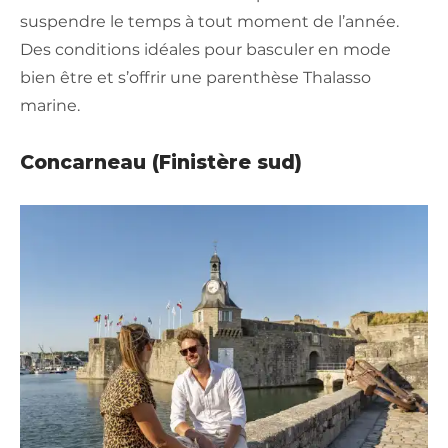
suspendre le temps à tout moment de l’année.
Des conditions idéales pour basculer en mode
bien être et s’offrir une parenthèse Thalasso
marine.
Concarneau (Finistère sud)