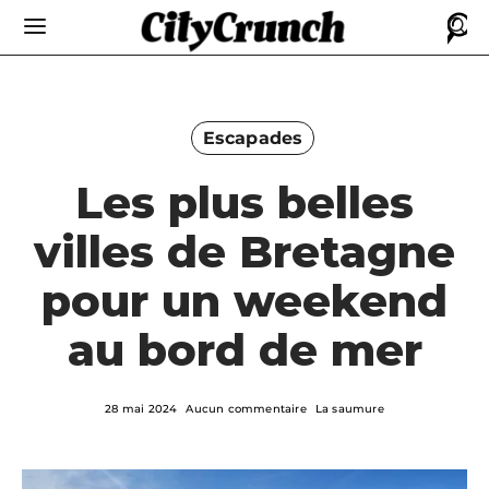
Escapades
Les plus belles
villes de Bretagne
pour un weekend
au bord de mer
28 mai 2024
Aucun commentaire
La saumure