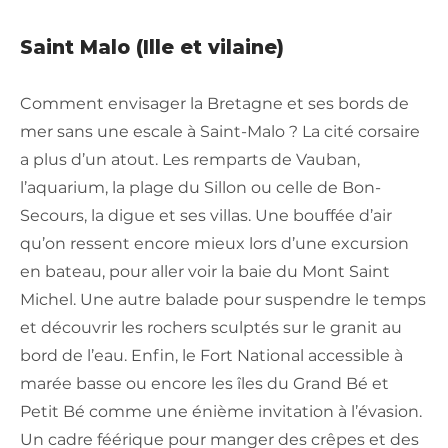
Saint Malo (Ille et vilaine)
Comment envisager la Bretagne et ses bords de
mer sans une escale à Saint-Malo ? La cité corsaire
a plus d’un atout. Les remparts de Vauban,
l’aquarium, la plage du Sillon ou celle de Bon-
Secours, la digue et ses villas. Une bouffée d’air
qu’on ressent encore mieux lors d’une excursion
en bateau, pour aller voir la baie du Mont Saint
Michel. Une autre balade pour suspendre le temps
et découvrir les rochers sculptés sur le granit au
bord de l’eau. Enfin, le Fort National accessible à
marée basse ou encore les îles du Grand Bé et
Petit Bé comme une énième invitation à l’évasion.
Un cadre féérique pour manger des crêpes et des