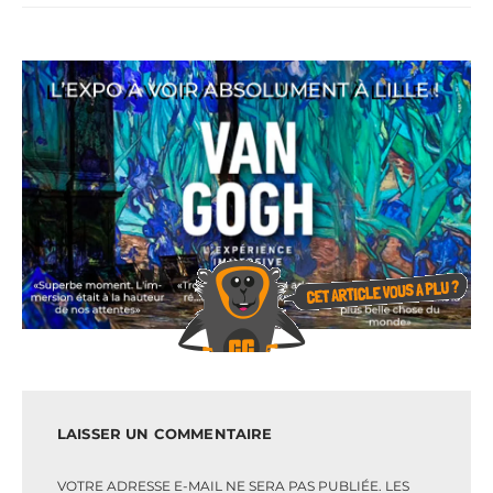
LAISSER UN COMMENTAIRE
VOTRE ADRESSE E-MAIL NE SERA PAS PUBLIÉE.
LES