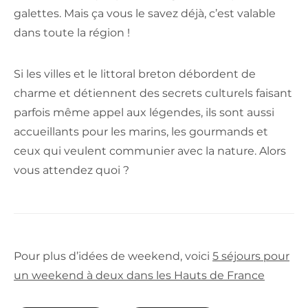
galettes. Mais ça vous le savez déjà, c’est valable
dans toute la région !
Si les villes et le littoral breton débordent de
charme et détiennent des secrets culturels faisant
parfois même appel aux légendes, ils sont aussi
accueillants pour les marins, les gourmands et
ceux qui veulent communier avec la nature. Alors
vous attendez quoi ?
Pour plus d’idées de weekend, voici
5 séjours pour
un weekend à deux dans les Hauts de France