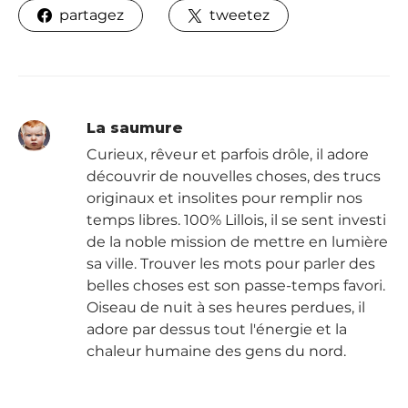
partagez
tweetez
La saumure
Curieux, rêveur et parfois drôle, il adore
découvrir de nouvelles choses, des trucs
originaux et insolites pour remplir nos
temps libres. 100% Lillois, il se sent investi
de la noble mission de mettre en lumière
sa ville. Trouver les mots pour parler des
belles choses est son passe-temps favori.
Oiseau de nuit à ses heures perdues, il
adore par dessus tout l'énergie et la
chaleur humaine des gens du nord.