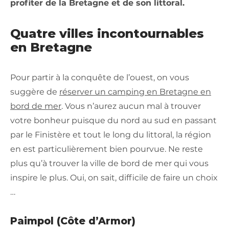
profiter de la Bretagne et de son littoral.
Quatre villes incontournables
en Bretagne
Pour partir à la conquête de l’ouest, on vous
suggère de
réserver un camping en Bretagne en
bord de mer
. Vous n’aurez aucun mal à trouver
votre bonheur puisque du nord au sud en passant
par le Finistère et tout le long du littoral, la région
en est particulièrement bien pourvue. Ne reste
plus qu’à trouver la ville de bord de mer qui vous
inspire le plus. Oui, on sait, difficile de faire un choix
…
Paimpol (Côte d’Armor)