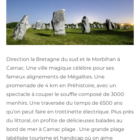
Direction la Bretagne du sud et le Morbihan à
Carnac. Une ville magique célèbre pour ses
fameux alignements de Mégalites. Une
promenade de 4 km en Préhistoire, avec un
spectacle à couper le souffle composé de 3000
menhirs. Une traversée du temps de 6500 ans
qu’on peut faire en trottinette électrique. Plus près
du littoral, on profite de délicieuses balades au
bord de mer à Carnac plage . Une grande plage
labélisée tourisme et handicap où on aime