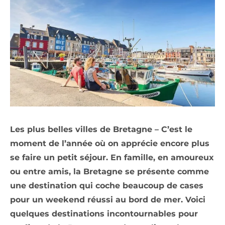
Les plus belles villes de Bretagne – C’est le
moment de l’année où on apprécie encore plus
se faire un petit séjour. En famille, en amoureux
ou entre amis, la Bretagne se présente comme
une destination qui coche beaucoup de cases
pour un weekend réussi au bord de mer. Voici
quelques destinations incontournables pour