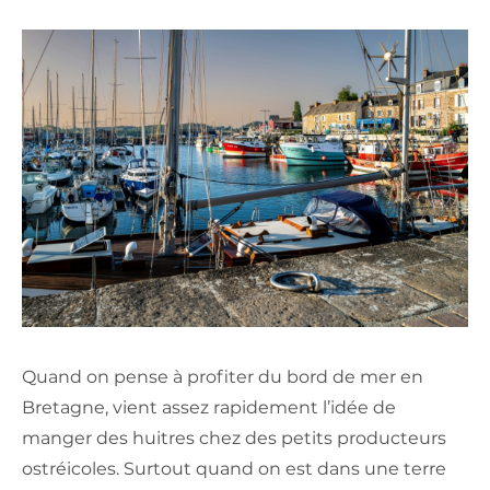
Quand on pense à profiter du bord de mer en
Bretagne, vient assez rapidement l’idée de
manger des huitres chez des petits producteurs
ostréicoles. Surtout quand on est dans une terre