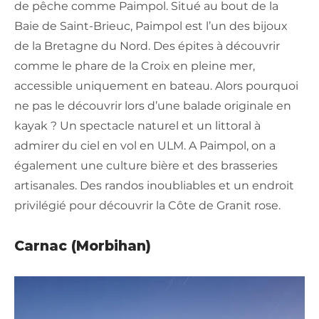
de pêche comme Paimpol. Situé au bout de la
Baie de Saint-Brieuc, Paimpol est l’un des bijoux
de la Bretagne du Nord. Des épites à découvrir
comme le phare de la Croix en pleine mer,
accessible uniquement en bateau. Alors pourquoi
ne pas le découvrir lors d’une balade originale en
kayak ? Un spectacle naturel et un littoral à
admirer du ciel en vol en ULM. A Paimpol, on a
également une culture bière et des brasseries
artisanales. Des randos inoubliables et un endroit
privilégié pour découvrir la Côte de Granit rose.
Carnac (Morbihan)