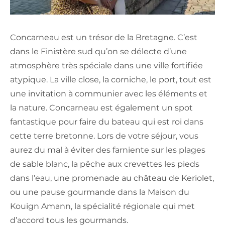
Concarneau est un trésor de la Bretagne. C’est
dans le Finistère sud qu’on se délecte d’une
atmosphère très spéciale dans une ville fortifiée
atypique. La ville close, la corniche, le port, tout est
une invitation à communier avec les éléments et
la nature. Concarneau est également un spot
fantastique pour faire du bateau qui est roi dans
cette terre bretonne. Lors de votre séjour, vous
aurez du mal à éviter des farniente sur les plages
de sable blanc, la pêche aux crevettes les pieds
dans l’eau, une promenade au château de Keriolet,
ou une pause gourmande dans la Maison du
Kouign Amann, la spécialité régionale qui met
d’accord tous les gourmands.