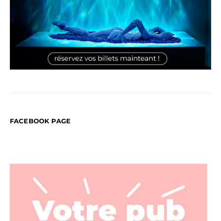
FACEBOOK PAGE