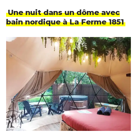
Une nuit dans un dôme avec
bain nordique à La Ferme 1851