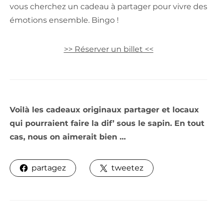
vous cherchez un cadeau à partager pour vivre des
émotions ensemble. Bingo !
>> Réserver un billet <<
Voilà les cadeaux originaux partager et locaux
qui pourraient faire la dif’ sous le sapin. En tout
cas, nous on aimerait bien …
partagez
tweetez