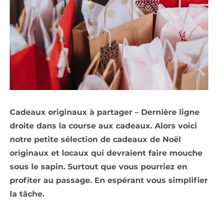
Cadeaux originaux à partager – Dernière ligne
droite dans la course aux cadeaux. Alors voici
notre petite sélection de cadeaux de Noël
originaux et locaux qui devraient faire mouche
sous le sapin. Surtout que vous pourriez en
profiter au passage. En espérant vous simplifier
la tâche.