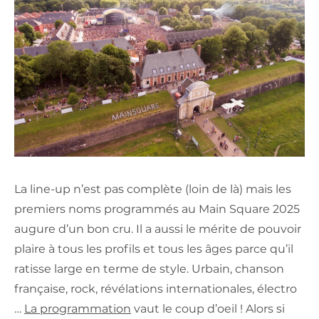
La line-up n’est pas complète (loin de là) mais les
premiers noms programmés au Main Square 2025
augure d’un bon cru. Il a aussi le mérite de pouvoir
plaire à tous les profils et tous les âges parce qu’il
ratisse large en terme de style. Urbain, chanson
française, rock, révélations internationales, électro
…
La programmation
vaut le coup d’oeil ! Alors si