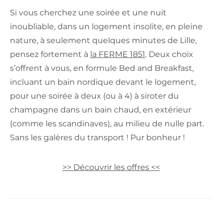
Si vous cherchez une soirée et une nuit
inoubliable, dans un logement insolite, en pleine
nature, à seulement quelques minutes de Lille,
pensez fortement à
la FERME 1851
. Deux choix
s’offrent à vous, en formule Bed and Breakfast,
incluant un bain nordique devant le logement,
pour une soirée à deux (ou à 4) à siroter du
champagne dans un bain chaud, en extérieur
(comme les scandinaves), au milieu de nulle part.
Sans les galères du transport ! Pur bonheur !
>> Découvrir les offres <<