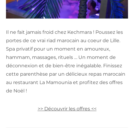
Il ne fait jamais froid chez Kechmara ! Poussez les
portes de ce vrai riad marocain au coeur de Lille.
Spa privatif pour un moment en amoureux,
hammam, massages, rituels … Un moment de
déconnexion et de bien-être inégalable. Finissez
cette parenthèse par un délicieux repas marocain
au restaurant La Mamounia et profitez des offres
de Noël !
>> Découvrir les offres <<