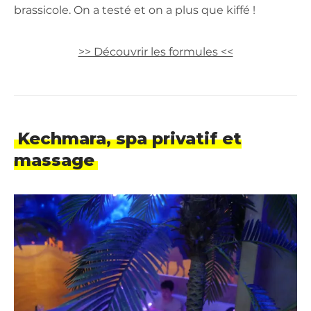
brassicole. On a testé et on a plus que kiffé !
>> Découvrir les formules <<
Kechmara, spa privatif et
massage