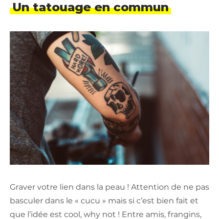
Un tatouage en commun
Graver votre lien dans la peau ! Attention de ne pas
basculer dans le « cucu » mais si c’est bien fait et
que l’idée est cool, why not ! Entre amis, frangins,