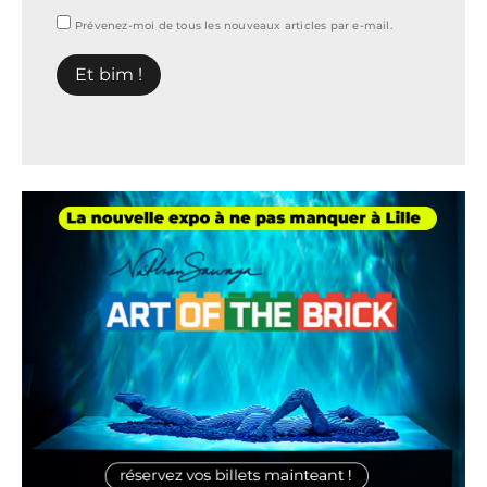
Prévenez-moi de tous les nouveaux articles par e-mail.