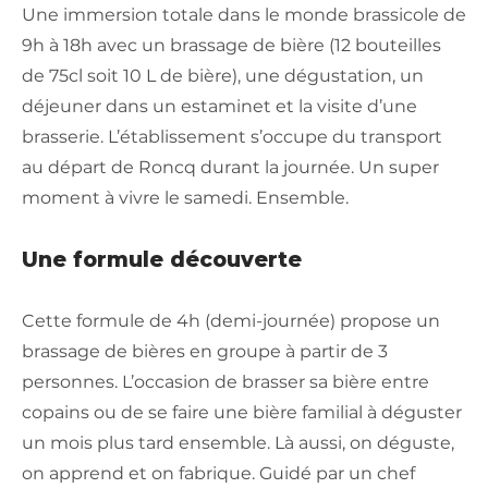
Une immersion totale dans le monde brassicole de
9h à 18h avec un brassage de bière (12 bouteilles
de 75cl soit 10 L de bière), une dégustation, un
déjeuner dans un estaminet et la visite d’une
brasserie. L’établissement s’occupe du transport
au départ de Roncq durant la journée. Un super
moment à vivre le samedi. Ensemble.
Une formule découverte
Cette formule de 4h (demi-journée) propose un
brassage de bières en groupe à partir de 3
personnes. L’occasion de brasser sa bière entre
copains ou de se faire une bière familial à déguster
un mois plus tard ensemble. Là aussi, on déguste,
on apprend et on fabrique. Guidé par un chef