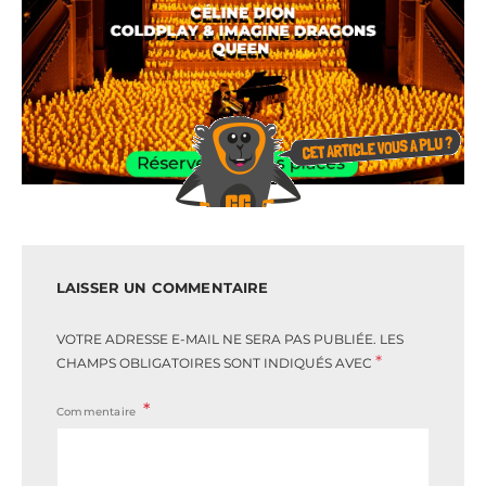
LAISSER UN COMMENTAIRE
VOTRE ADRESSE E-MAIL NE SERA PAS PUBLIÉE.
LES
*
CHAMPS OBLIGATOIRES SONT INDIQUÉS AVEC
Commentaire