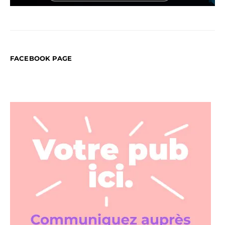
FACEBOOK PAGE