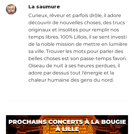
La saumure
Curieux, rêveur et parfois drôle, il adore
découvrir de nouvelles choses, des trucs
originaux et insolites pour remplir nos
temps libres. 100% Lillois, il se sent investi
de la noble mission de mettre en lumière
sa ville. Trouver les mots pour parler des
belles choses est son passe-temps favori.
Oiseau de nuit à ses heures perdues, il
adore par dessus tout l'énergie et la
chaleur humaine des gens du nord.