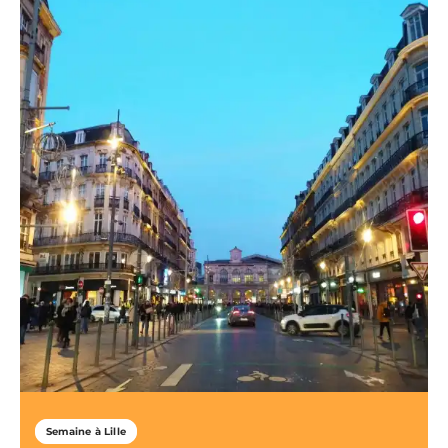
Semaine à Lille