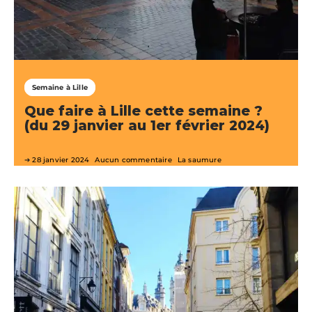
Semaine à Lille
Que faire à Lille cette semaine ?
(du 29 janvier au 1er février 2024)
28 janvier 2024
Aucun commentaire
La saumure