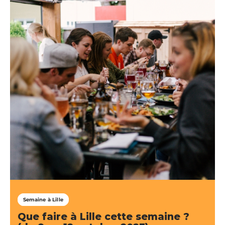
Semaine à Lille
Que faire à Lille cette semaine ?