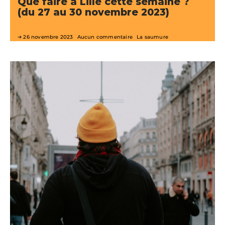
Que faire à Lille cette semaine ?
(du 27 au 30 novembre 2023)
26 novembre 2023
Aucun commentaire
La saumure