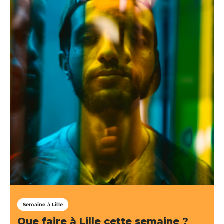
Semaine à Lille
Que faire à Lille cette semaine ?