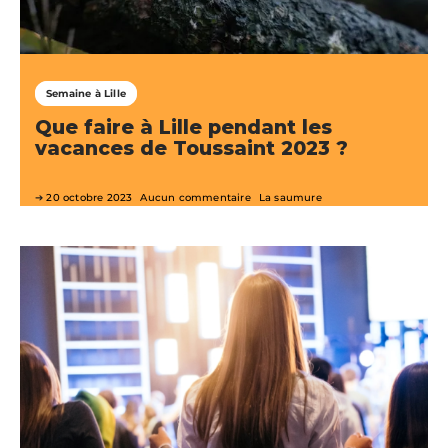
Semaine à Lille
Que faire à Lille pendant les
vacances de Toussaint 2023 ?
20 octobre 2023
Aucun commentaire
La saumure