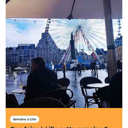
Semaine à Lille