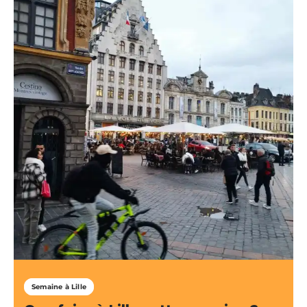
Semaine à Lille