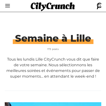
Semaine à Lille
173 posts
Tous les lundis Lille CityCrunch vous dit que faire
de votre semaine. Nous sélectionnons les
meilleures soirées et événements pour passer de
super moments… en attendant le week-end !