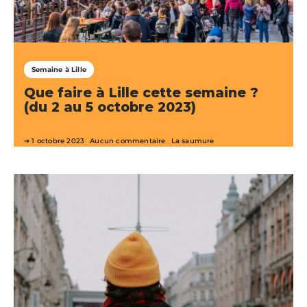
Semaine à Lille
Que faire à Lille cette semaine ?
(du 2 au 5 octobre 2023)
1 octobre 2023
Aucun commentaire
La saumure