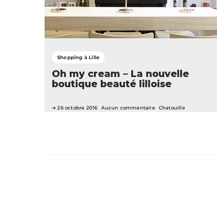
Shopping à Lille
Oh my cream – La nouvelle
boutique beauté lilloise
26 octobre 2016
Aucun commentaire
Chatouille