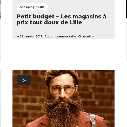
Shopping à Lille
Petit budget – Les magasins à
prix tout doux de Lille
23 janvier 2017
Aucun commentaire
Chatouille