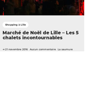
Shopping à Lille
Marché de Noël de Lille – Les 5
chalets incontournables
21 novembre 2016
Aucun commentaire
La saumure