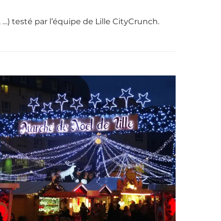
 …) testé par l’équipe de Lille CityCrunch.