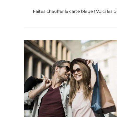
Faites chauffer la carte bleue ! Voici les