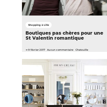
Shopping à Lille
Boutiques pas chères pour une
St Valentin romantique
9 février 2017
Aucun commentaire
Chatouille