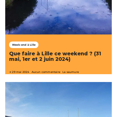
Week-end à Lille
Que faire à Lille ce weekend ? (31
mai, 1er et 2 juin 2024)
29 mai 2024
Aucun commentaire
La saumure