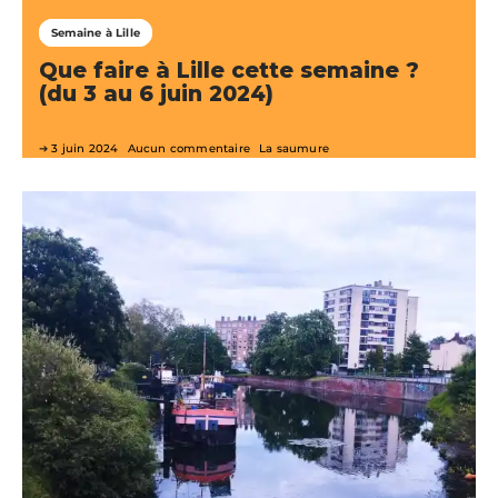
Semaine à Lille
Que faire à Lille cette semaine ?
(du 3 au 6 juin 2024)
3 juin 2024
Aucun commentaire
La saumure