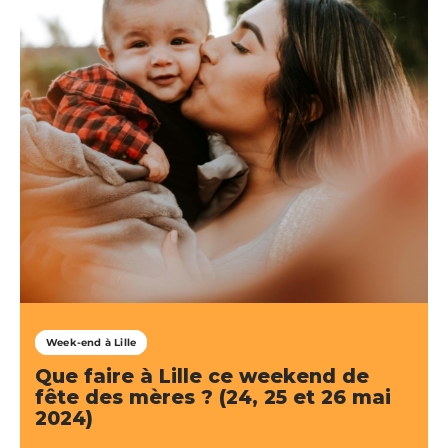
Week-end à Lille
Que faire à Lille ce weekend de
fête des mères ? (24, 25 et 26 mai
2024)