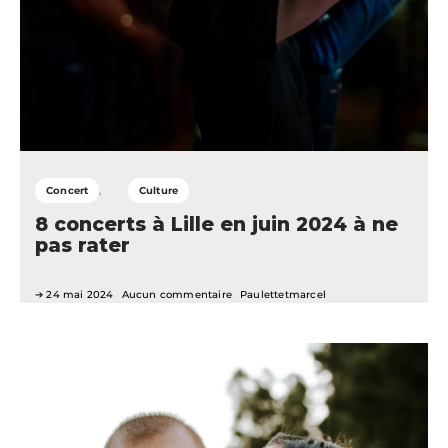
Concert
Culture
8 concerts à Lille en juin 2024 à ne
pas rater
24 mai 2024
Aucun commentaire
Paulettetmarcel