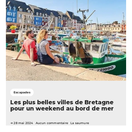
Escapades
Les plus belles villes de Bretagne
pour un weekend au bord de mer
28 mai 2024
Aucun commentaire
La saumure