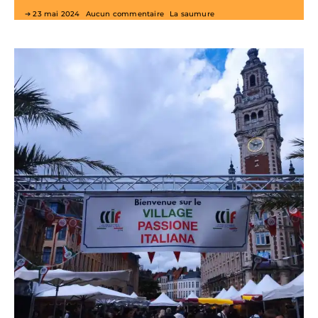
23 mai 2024
Aucun commentaire
La saumure