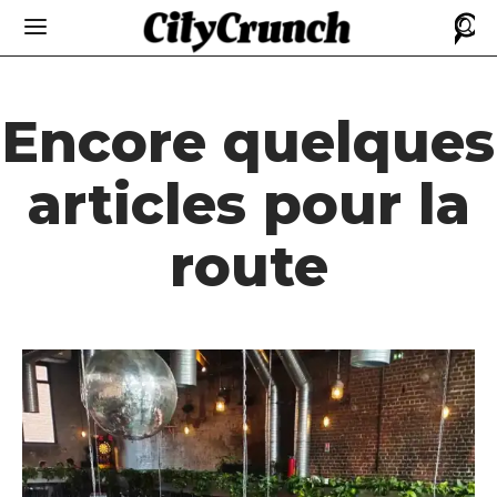
Encore quelques
articles pour la
route