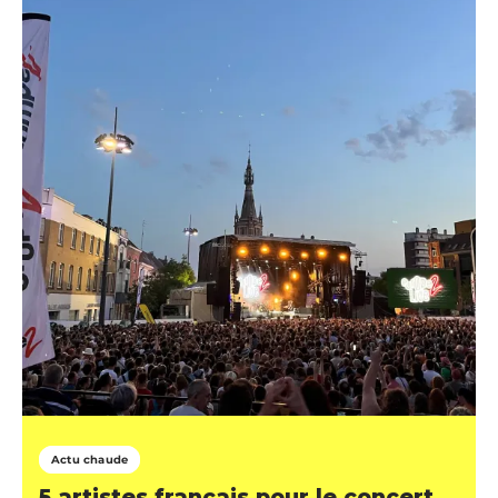
Actu chaude
5 artistes français pour le concert