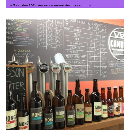
7 octobre 2021
Aucun commentaire
La saumure