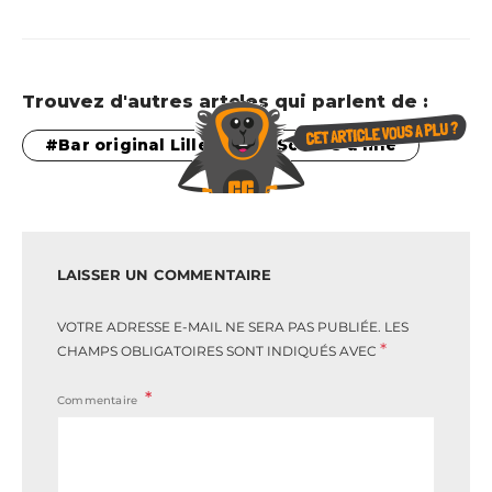
Trouvez d'autres artcles qui parlent de :
Bar original Lille
Sorties à lille
LAISSER UN COMMENTAIRE
VOTRE ADRESSE E-MAIL NE SERA PAS PUBLIÉE.
LES
*
CHAMPS OBLIGATOIRES SONT INDIQUÉS AVEC
Commentaire