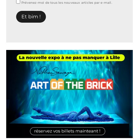
Prévenez-moi de tous les nouveaux articles par e-mail.