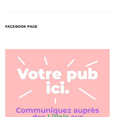
FACEBOOK PAGE