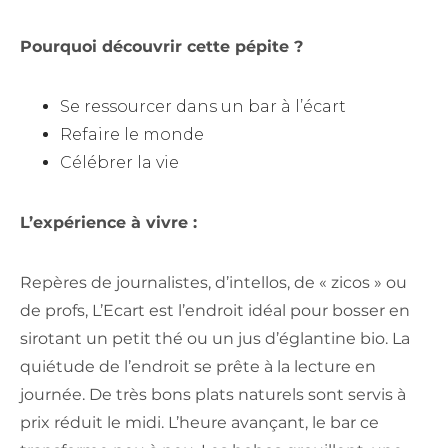
Pourquoi découvrir cette pépite ?
Se ressourcer dans un bar à l’écart
Refaire le monde
Célébrer la vie
L’expérience à vivre :
Repères de journalistes, d’intellos, de « zicos » ou
de profs, L’Ecart est l’endroit idéal pour bosser en
sirotant un petit thé ou un jus d’églantine bio. La
quiétude de l’endroit se prête à la lecture en
journée. De très bons plats naturels sont servis à
prix réduit le midi. L’heure avançant, le bar ce