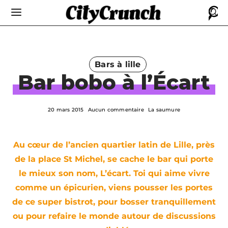
Bars à lille
Bar bobo à l’Écart
20 mars 2015
Aucun commentaire
La saumure
Au cœur de l’ancien quartier latin de Lille, près
de la place St Michel, se cache le bar qui porte
le mieux son nom, L’écart. Toi qui aime vivre
comme un épicurien, viens pousser les portes
de ce super bistrot, pour bosser tranquillement
ou pour refaire le monde autour de discussions