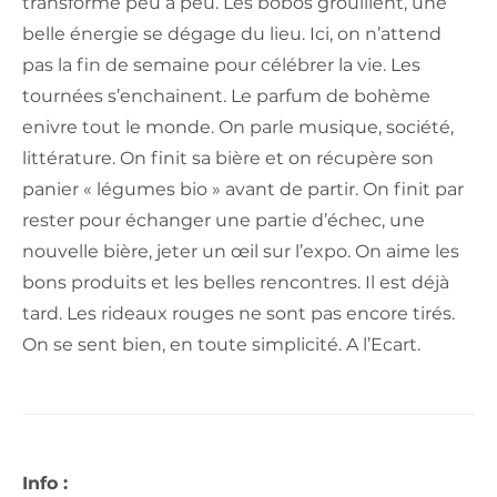
transforme peu à peu. Les bobos grouillent, une
belle énergie se dégage du lieu. Ici, on n’attend
pas la fin de semaine pour célébrer la vie. Les
tournées s’enchainent. Le parfum de bohème
enivre tout le monde. On parle musique, société,
littérature. On finit sa bière et on récupère son
panier « légumes bio » avant de partir. On finit par
rester pour échanger une partie d’échec, une
nouvelle bière, jeter un œil sur l’expo. On aime les
bons produits et les belles rencontres. Il est déjà
tard. Les rideaux rouges ne sont pas encore tirés.
On se sent bien, en toute simplicité. A l’Ecart.
Info :