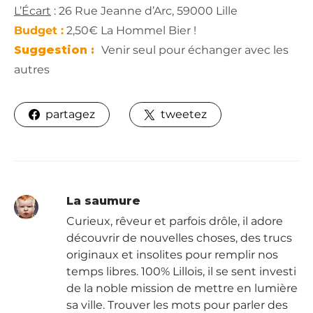
L’Écart
:
26 Rue Jeanne d’Arc, 59000 Lille
Budget :
2,50€ La Hommel Bier !
Suggestion :
Venir seul pour échanger avec les
autres
partagez
tweetez
La saumure
Curieux, rêveur et parfois drôle, il adore
découvrir de nouvelles choses, des trucs
originaux et insolites pour remplir nos
temps libres. 100% Lillois, il se sent investi
de la noble mission de mettre en lumière
sa ville. Trouver les mots pour parler des