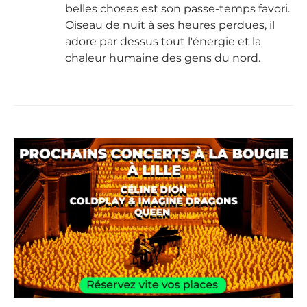
belles choses est son passe-temps favori.
Oiseau de nuit à ses heures perdues, il
adore par dessus tout l'énergie et la
chaleur humaine des gens du nord.