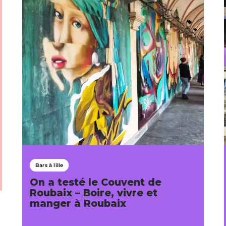
Bars à lille
On a testé le Couvent de
Roubaix – Boire, vivre et
manger à Roubaix