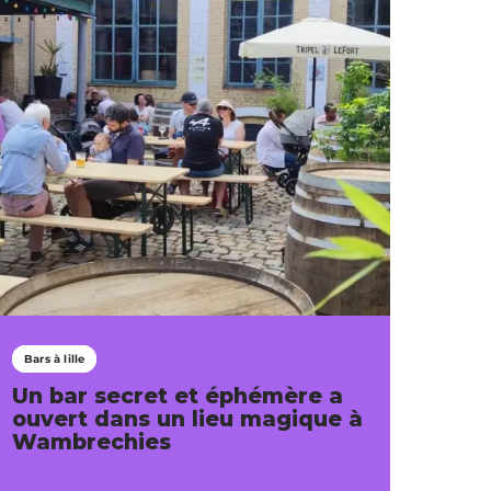
Bars à lille
Un bar secret et éphémère a
ouvert dans un lieu magique à
Wambrechies