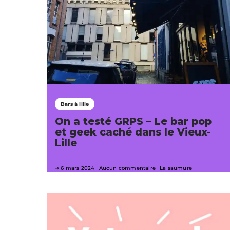
Bars à lille
On a testé GRPS – Le bar pop
et geek caché dans le Vieux-
Lille
6 mars 2024
Aucun commentaire
La saumure