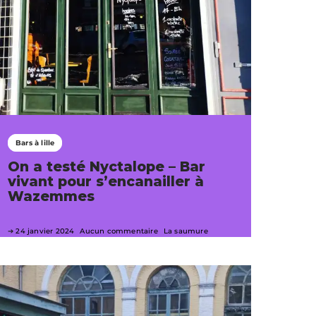
Bars à lille
On a testé Nyctalope – Bar
vivant pour s’encanailler à
Wazemmes
24 janvier 2024
Aucun commentaire
La saumure