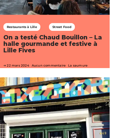
Restaurants à Lille
Street Food
On a testé Chaud Bouillon – La
halle gourmande et festive à
Lille Fives
22 mars 2024
Aucun commentaire
La saumure