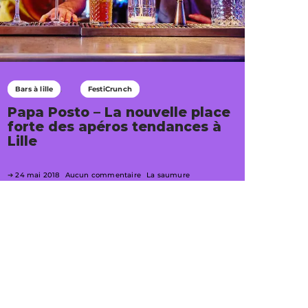
Bars à lille
FestiCrunch
Papa Posto – La nouvelle place
forte des apéros tendances à
Lille
24 mai 2018
Aucun commentaire
La saumure