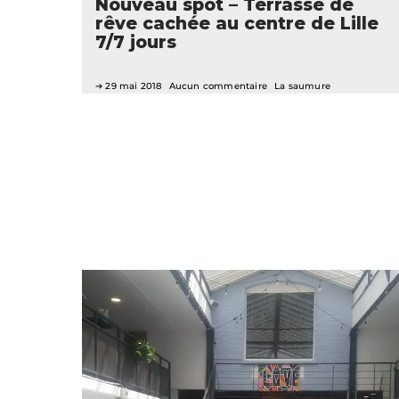
Nouveau spot – Terrasse de
rêve cachée au centre de Lille
7/7 jours
29 mai 2018
Aucun commentaire
La saumure