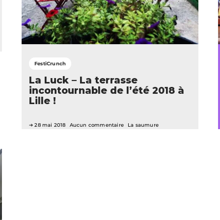
FestiCrunch
La Luck – La terrasse
incontournable de l’été 2018 à
Lille !
28 mai 2018
Aucun commentaire
La saumure