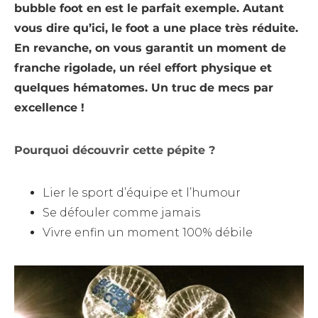
bubble foot en est le parfait exemple. Autant
vous dire qu’ici, le foot a une place très réduite.
En revanche, on vous garantit un moment de
franche rigolade, un réel effort physique et
quelques hématomes. Un truc de mecs par
excellence !
Pourquoi découvrir cette pépite ?
Lier le sport d’équipe et l’humour
Se défouler comme jamais
Vivre enfin un moment 100% débile