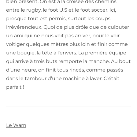
bien présent. On est à la croisée des chemins
entre le rugby, le foot U.S et le foot soccer. Ici,
presque tout est permis, surtout les coups
irrévérencieux. Quoi de plus drôle que de culbuter
un ami qui ne nous voit pas arriver, pour le voir
voltiger quelques mètres plus loin et finir comme
une bougie, la tête à l’envers. La première équipe
qui arrive à trois buts remporte la manche. Au bout
d’une heure, on finit tous rincés, comme passés
dans le tambour d’une machine à laver. C’était
parfait !
Le Wam