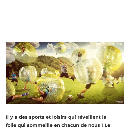
Il y a des sports et loisirs qui réveillent la
folie qui sommeille en chacun de nous ! Le