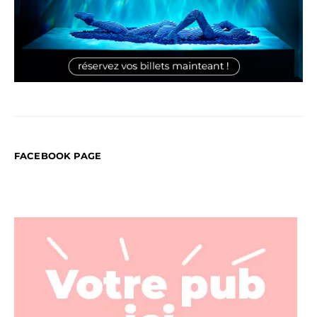
FACEBOOK PAGE