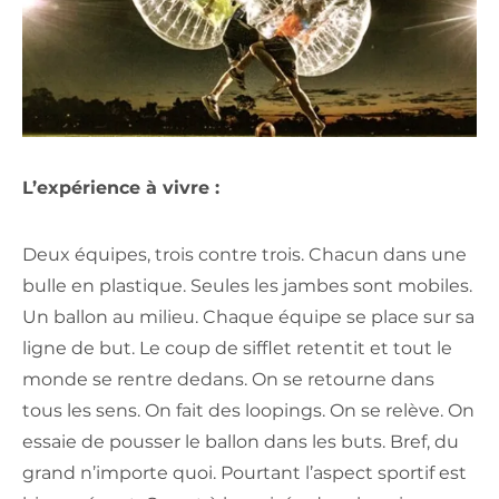
L’expérience à vivre :
Deux équipes, trois contre trois. Chacun dans une
bulle en plastique. Seules les jambes sont mobiles.
Un ballon au milieu. Chaque équipe se place sur sa
ligne de but. Le coup de sifflet retentit et tout le
monde se rentre dedans. On se retourne dans
tous les sens. On fait des loopings. On se relève. On
essaie de pousser le ballon dans les buts. Bref, du
grand n’importe quoi. Pourtant l’aspect sportif est