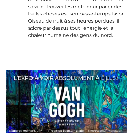
sa ville. Trouver les mots pour parler des
belles choses est son passe-temps favori.
Oiseau de nuit à ses heures perdues, il
adore par dessus tout l'énergie et la
chaleur humaine des gens du nord.