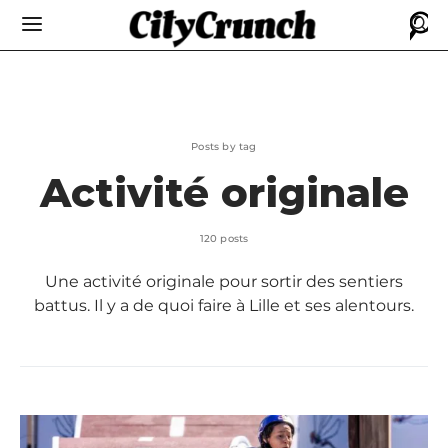
Posts by tag
Activité originale
120 posts
Une activité originale pour sortir des sentiers
battus. Il y a de quoi faire à Lille et ses alentours.