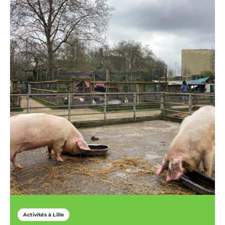
Activités à Lille