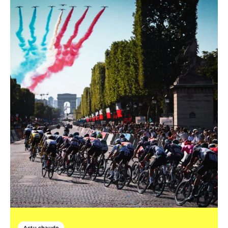
Actu chaude