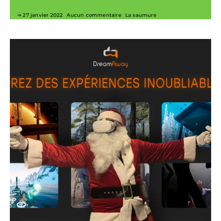
27 janvier 2022
Aucun commentaire
La saumure