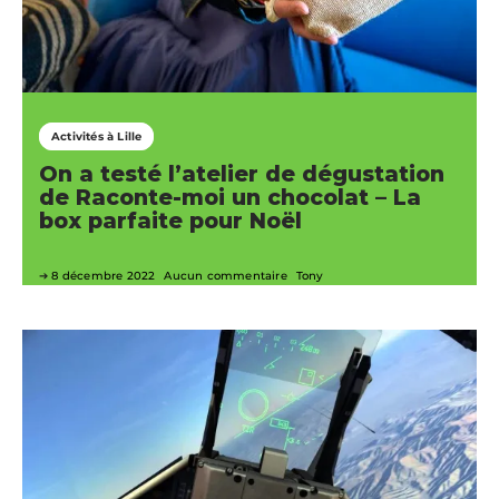
Activités à Lille
On a testé l’atelier de dégustation
de Raconte-moi un chocolat – La
box parfaite pour Noël
8 décembre 2022
Aucun commentaire
Tony