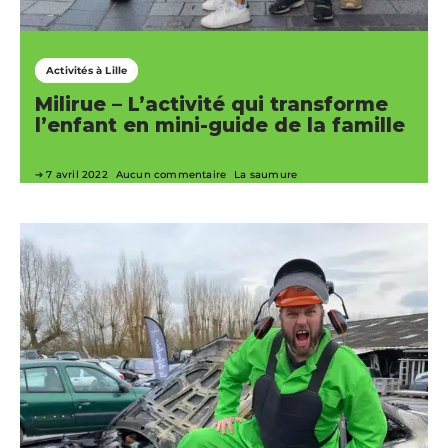
Activités à Lille
Milirue – L’activité qui transforme
l’enfant en mini-guide de la famille
7 avril 2022
Aucun commentaire
La saumure