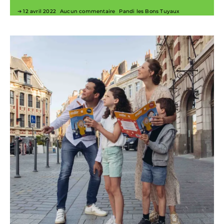
12 avril 2022
Aucun commentaire
Pandi les Bons Tuyaux