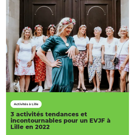
Activités à Lille
3 activités tendances et
incontournables pour un EVJF à
Lille en 2022