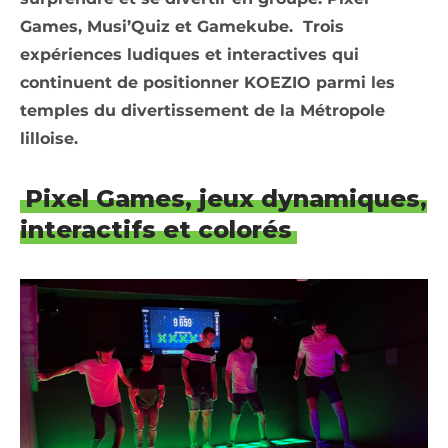
Games, Musi’Quiz et Gamekube. Trois
expériences ludiques et interactives qui
continuent de positionner KOEZIO parmi les
temples du divertissement de la Métropole
lilloise.
Pixel Games, jeux dynamiques,
interactifs et colorés