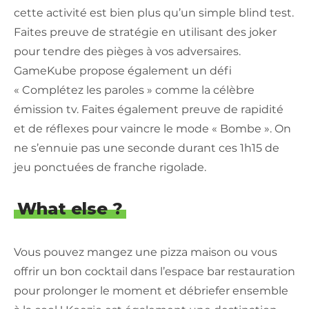
cette activité est bien plus qu’un simple blind test.
Faites preuve de stratégie en utilisant des joker
pour tendre des pièges à vos adversaires.
GameKube propose également un défi
« Complétez les paroles » comme la célèbre
émission tv. Faites également preuve de rapidité
et de réflexes pour vaincre le mode « Bombe ». On
ne s’ennuie pas une seconde durant ces 1h15 de
jeu ponctuées de franche rigolade.
What else ?
Vous pouvez mangez une pizza maison ou vous
offrir un bon cocktail dans l’espace bar restauration
pour prolonger le moment et débriefer ensemble