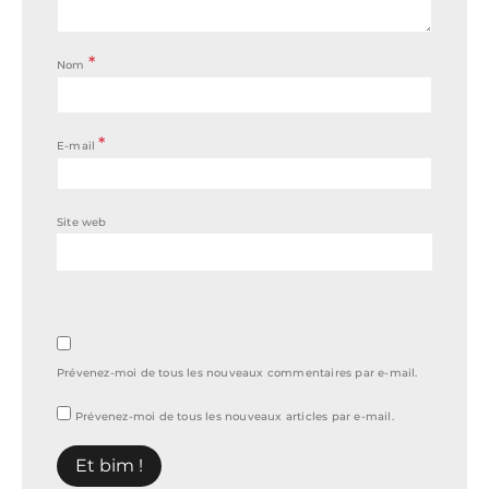
*
Nom
*
E-mail
Site web
Prévenez-moi de tous les nouveaux commentaires par e-mail.
Prévenez-moi de tous les nouveaux articles par e-mail.