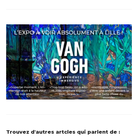
Trouvez d'autres artcles qui parlent de :