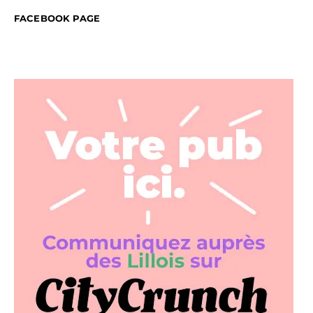
FACEBOOK PAGE