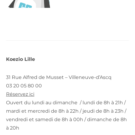
Koezio Lille
31 Rue Alfred de Musset – Villeneuve-d’Ascq
03 20 05 80 00
Réservez ici
Ouvert du lundi au dimanche / lundi de 8h à 21h /
mardi et mercredi de 8h à 22h / jeudi de 8h à 23h /
vendredi et samedi de 8h à 00h / dimanche de 8h
à 20h