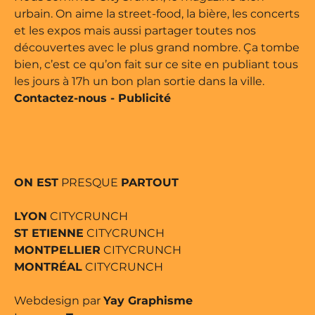
urbain. On aime la street-food, la bière, les concerts
et les expos mais aussi partager toutes nos
découvertes avec le plus grand nombre. Ça tombe
bien, c’est ce qu’on fait sur ce site en publiant tous
les jours à 17h un bon plan sortie dans la ville.
Contactez-nous
-
Publicité
ON EST
PRESQUE
PARTOUT
LYON
CITYCRUNCH
ST ETIENNE
CITYCRUNCH
MONTPELLIER
CITYCRUNCH
MONTRÉAL
CITYCRUNCH
Webdesign par
Yay Graphisme