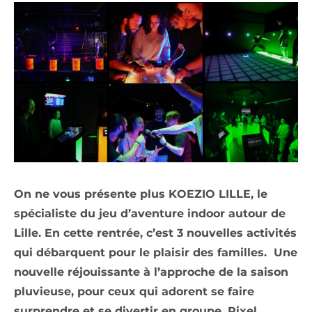
On ne vous présente plus KOEZIO LILLE, le
spécialiste du jeu d’aventure indoor autour de
Lille. En cette rentrée, c’est 3 nouvelles activités
qui débarquent pour le plaisir des familles. Une
nouvelle réjouissante à l’approche de la saison
pluvieuse, pour ceux qui adorent se faire
surprendre et se divertir en groupe. Pixel