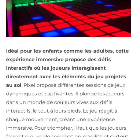
Idéal pour les enfants comme les adultes, cette
expérience immersive propose des défis
interactifs où les joueurs interagissent
directement avec les éléments du jeu projetés
au sol
. Pixel propose différentes sessions de jeux
dynamiques et captivantes. Il plonge les joueurs
dans un monde de couleurs vives aux défis
interactifs, le tout à leurs pieds. Le jeu réagit à
chaque mouvement, créant une expérience
immersive. Pour triompher, il faut que les joueurs
fassent preuve de coopération, d’agilité et surtout