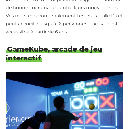
de bonne coordination entre leurs mouvements.
Vos réflexes seront également testés. La salle Pixel
peut accueillir jusqu’à 16 personnes. L’activité est
accessible à partir de 6 ans.
GameKube, arcade de jeu
interactif