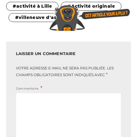
activité à Lille
Activité originale
villeneuve d'ascq
LAISSER UN COMMENTAIRE
VOTRE ADRESSE E-MAIL NE SERA PAS PUBLIÉE.
LES
*
CHAMPS OBLIGATOIRES SONT INDIQUÉS AVEC
Commentaire