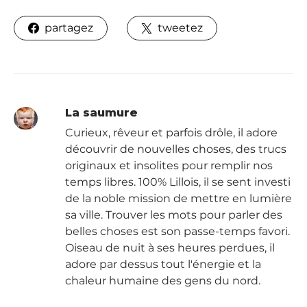
partagez
tweetez
La saumure
Curieux, rêveur et parfois drôle, il adore
découvrir de nouvelles choses, des trucs
originaux et insolites pour remplir nos
temps libres. 100% Lillois, il se sent investi
de la noble mission de mettre en lumière
sa ville. Trouver les mots pour parler des
belles choses est son passe-temps favori.
Oiseau de nuit à ses heures perdues, il
adore par dessus tout l'énergie et la
chaleur humaine des gens du nord.