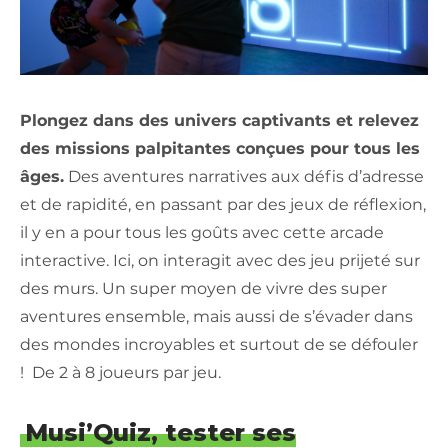
Plongez dans des univers captivants et relevez
des missions palpitantes conçues pour tous les
âges.
Des aventures narratives aux défis d’adresse
et de rapidité, en passant par des jeux de réflexion,
il y en a pour tous les goûts avec cette arcade
interactive. Ici, on interagit avec des jeu prijeté sur
des murs. Un super moyen de vivre des super
aventures ensemble, mais aussi de s’évader dans
des mondes incroyables et surtout de se défouler
! De 2 à 8 joueurs par jeu.
Musi’Quiz, tester ses