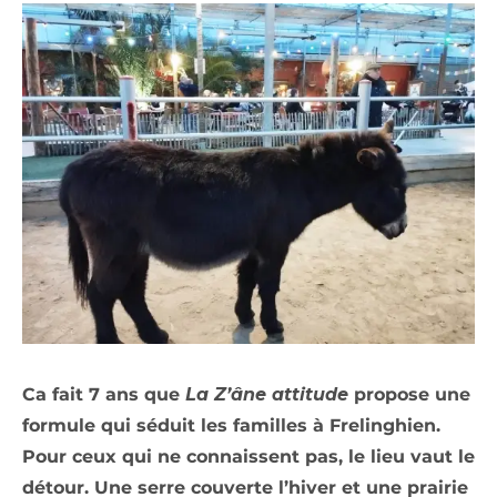
Ca fait 7 ans que
La Z’âne attitude
propose une
formule qui séduit les familles à Frelinghien.
Pour ceux qui ne connaissent pas, le lieu vaut le
détour. Une serre couverte l’hiver et une prairie