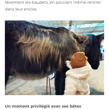
librement les baudets, en pouvant même rentrer
dans leur enclos.
Un moment privilégié avec ses bêtes