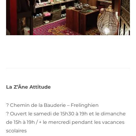
La Z’Âne Attitude
? Chemin de la Bauderie – Frelinghien
? Ouvert le samedi de 15h30 à 19h et le dimanche
de 15h à 19h / + le mercredi pendant les vacances
scolaires