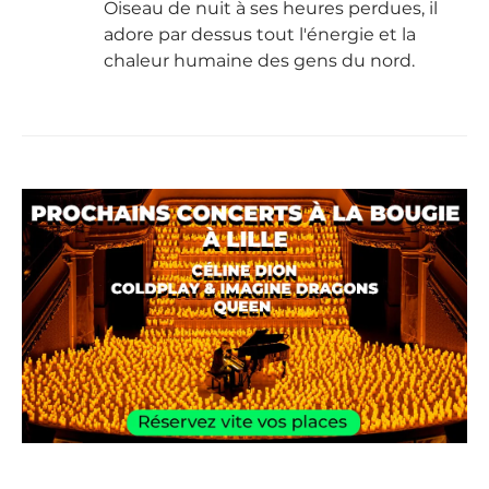
Oiseau de nuit à ses heures perdues, il
adore par dessus tout l'énergie et la
chaleur humaine des gens du nord.