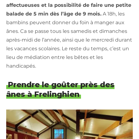
affectueuses et la possibilité de faire une petite
balade de 5 min dès l’âge de 9 mois.
A 18h, les
bambins peuvent donner du foin à manger aux
ânes. Ca se passe tous les samedis et dimanches
après-midi de l’année, ainsi que le mercredi durant
les vacances scolaires. Le reste du temps, c’est un
lieu de médiation entre les bêtes et les
handicapés.
Prendre le goûter près des
ânes à Frelinghien