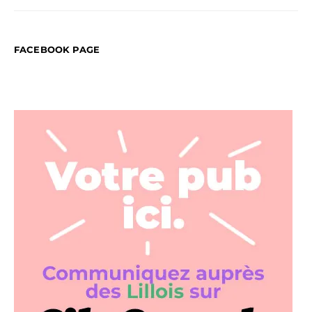
FACEBOOK PAGE