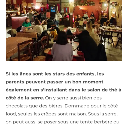
Si les ânes sont les stars des enfants, les
parents peuvent passer un bon moment
également en s’installant dans le salon de thé à
côté de la serre.
On y serre aussi bien des
chocolats que des bières. Dommage pour le côté
food, seules les crêpes sont maison. Sous la serre,
on peut aussi se poser sous une tente berbère ou