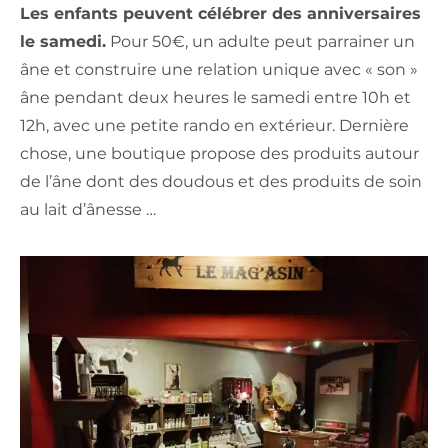
Les enfants peuvent célébrer des anniversaires
le samedi.
Pour 50€, un adulte peut parrainer un
âne et construire une relation unique avec « son »
âne pendant deux heures le samedi entre 10h et
12h, avec une petite rando en extérieur. Dernière
chose, une boutique propose des produits autour
de l’âne dont des doudous et des produits de soin
au lait d’ânesse …