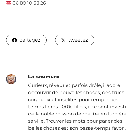
06 80 10 58 26
partagez
tweetez
La saumure
Curieux, rêveur et parfois drôle, il adore
découvrir de nouvelles choses, des trucs
originaux et insolites pour remplir nos
temps libres. 100% Lillois, il se sent investi
de la noble mission de mettre en lumière
sa ville. Trouver les mots pour parler des
belles choses est son passe-temps favori.