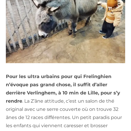
Pour les ultra urbains pour qui Frelinghien
n’évoque pas grand chose, il suffit d’aller
derrière Verlinghem, à 10 min de Lille, pour s’y
rendre
. La Z’âne attitude, c’est un salon de thé
original avec une serre couverte où on trouve 32
ânes de 12 races différentes. Un petit paradis pour
les enfants qui viennent caresser et brosser