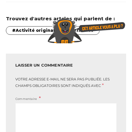
Trouvez d'autres artcles qui parlent de :
Activité originale
famille
LAISSER UN COMMENTAIRE
VOTRE ADRESSE E-MAIL NE SERA PAS PUBLIÉE.
LES
*
CHAMPS OBLIGATOIRES SONT INDIQUÉS AVEC
Commentaire