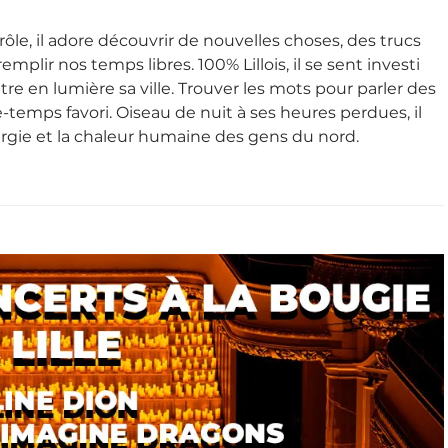
rôle, il adore découvrir de nouvelles choses, des trucs
emplir nos temps libres. 100% Lillois, il se sent investi
re en lumière sa ville. Trouver les mots pour parler des
-temps favori. Oiseau de nuit à ses heures perdues, il
ergie et la chaleur humaine des gens du nord.