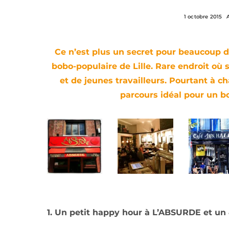
1 octobre 2015
Ce n’est plus un secret pour beaucoup 
bobo-populaire de Lille. Rare endroit où
et de jeunes travailleurs. Pourtant à 
parcours idéal pour un b
1. Un petit happy hour à L’ABSURDE et un