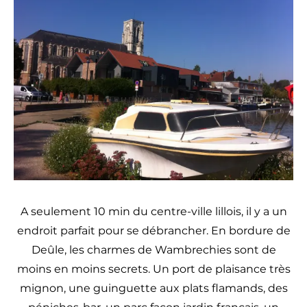
A seulement 10 min du centre-ville lillois, il y a un
endroit parfait pour se débrancher. En bordure de
Deûle, les charmes de Wambrechies sont de
moins en moins secrets. Un port de plaisance très
mignon, une guinguette aux plats flamands, des