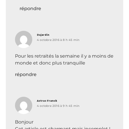
répondre
dit :
Dujardin
4 octobre 2016 à 8 h 45 min
Pour les retraités la semaine il y a moins de
monde et donc plus tranquille
répondre
dit :
Astruc Franck
4 octobre 2016 à 9 h 45 min
Bonjour
Cet article est charmant mais incomplet !