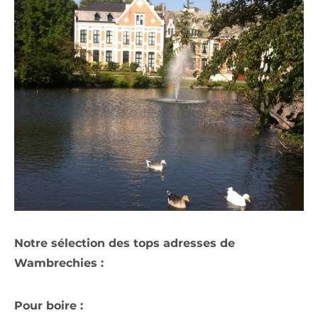
Notre sélection des tops adresses de
Wambrechies :
Pour boire :