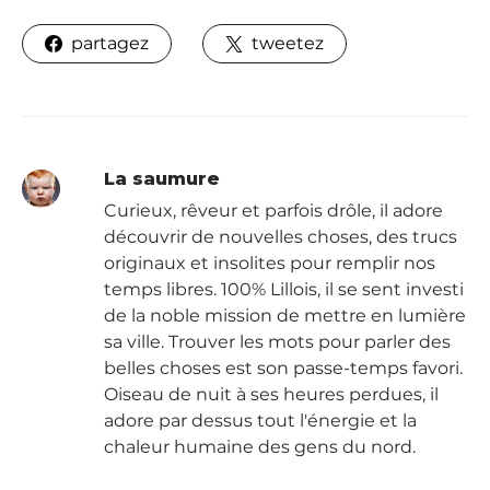
partagez
tweetez
La saumure
Curieux, rêveur et parfois drôle, il adore
découvrir de nouvelles choses, des trucs
originaux et insolites pour remplir nos
temps libres. 100% Lillois, il se sent investi
de la noble mission de mettre en lumière
sa ville. Trouver les mots pour parler des
belles choses est son passe-temps favori.
Oiseau de nuit à ses heures perdues, il
adore par dessus tout l'énergie et la
chaleur humaine des gens du nord.