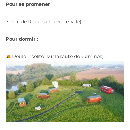
Pour se promener
? Parc de Robersart (centre-ville)
Pour dormir :
Deûle insolite (sur la route de Comines)