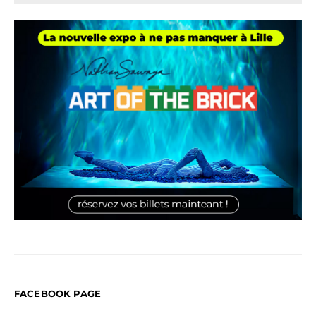
FACEBOOK PAGE