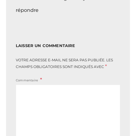
répondre
LAISSER UN COMMENTAIRE
VOTRE ADRESSE E-MAIL NE SERA PAS PUBLIÉE.
LES
*
CHAMPS OBLIGATOIRES SONT INDIQUÉS AVEC
Commentaire