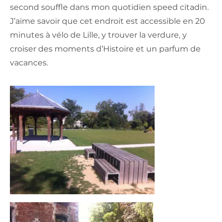
second souffle dans mon quotidien speed citadin.
J’aime savoir que cet endroit est accessible en 20
minutes à vélo de Lille, y trouver la verdure, y
croiser des moments d’Histoire et un parfum de
vacances.