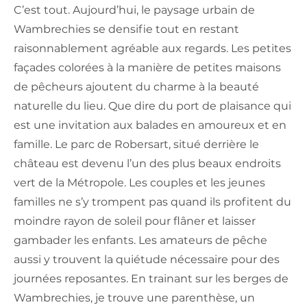
C’est tout. Aujourd’hui, le paysage urbain de
Wambrechies se densifie tout en restant
raisonnablement agréable aux regards. Les petites
façades colorées à la manière de petites maisons
de pêcheurs ajoutent du charme à la beauté
naturelle du lieu. Que dire du port de plaisance qui
est une invitation aux balades en amoureux et en
famille. Le parc de Robersart, situé derrière le
château est devenu l’un des plus beaux endroits
vert de la Métropole. Les couples et les jeunes
familles ne s’y trompent pas quand ils profitent du
moindre rayon de soleil pour flâner et laisser
gambader les enfants. Les amateurs de pêche
aussi y trouvent la quiétude nécessaire pour des
journées reposantes. En trainant sur les berges de
Wambrechies, je trouve une parenthèse, un