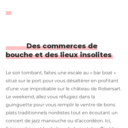
Des commerces de
bouche et des lieux insolites
Le soir tombant, faites une escale au « bar boat »
situé sur le port pour vous désaltérer en profitant
d’une vue improbable sur le château de Robersart.
Le weekend, allez vous réfugiez dans la
guinguette pour vous remplir le ventre de bons
plats traditionnels nordistes tout en écoutant un
concert de jazz manouche ou d’accordéon. Ici,