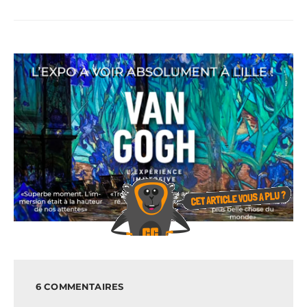
6 COMMENTAIRES