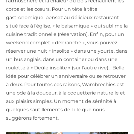
l’atmosphère et la chaleur du bois réchauffent les
corps et les cœurs. Pour un tête à tête
gastronomique, pensez au délicieux restaurant
situé face à l’église, « le balsamique » qui sublime la
cuisine traditionnelle (réservation). Enfin, pour un
weekend complet « débranché », vous pouvez
réserver une nuit « insolite » dans une yourte, dans
un bus anglais, dans un container ou dans une
roulotte à « Deûle insolite » (sur l’autre rive)… Belle
idée pour célébrer un anniversaire ou se retrouver
à deux. Pour toutes ces raisons, Wambrechies est
une ode à la douceur, à la coquetterie naturelle et
aux plaisirs simples. Un moment de sérénité à
quelques sautillements de Lille que nous
suggérons fortement.