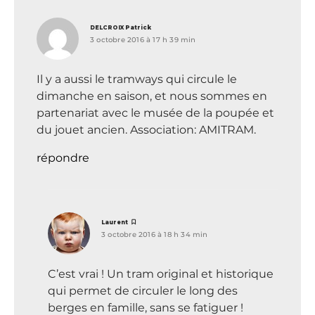
dit :
DELCROIX Patrick
3 octobre 2016 à 17 h 39 min
Il y a aussi le tramways qui circule le
dimanche en saison, et nous sommes en
partenariat avec le musée de la poupée et
du jouet ancien. Association: AMITRAM.
répondre
dit :
Laurent
3 octobre 2016 à 18 h 34 min
C’est vrai ! Un tram original et historique
qui permet de circuler le long des
berges en famille, sans se fatiguer !