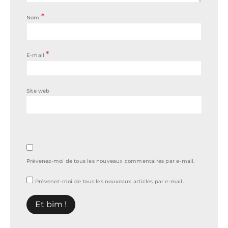
*
Nom
*
E-mail
Site web
Prévenez-moi de tous les nouveaux commentaires par e-mail.
Prévenez-moi de tous les nouveaux articles par e-mail.