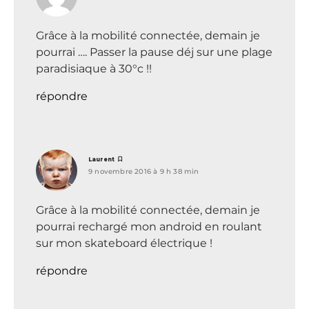
Grâce à la mobilité connectée, demain je
pourrai …. Passer la pause déj sur une plage
paradisiaque à 30°c !!
répondre
dit :
Laurent
9 novembre 2016 à 9 h 38 min
Grâce à la mobilité connectée, demain je
pourrai rechargé mon android en roulant
sur mon skateboard électrique !
répondre