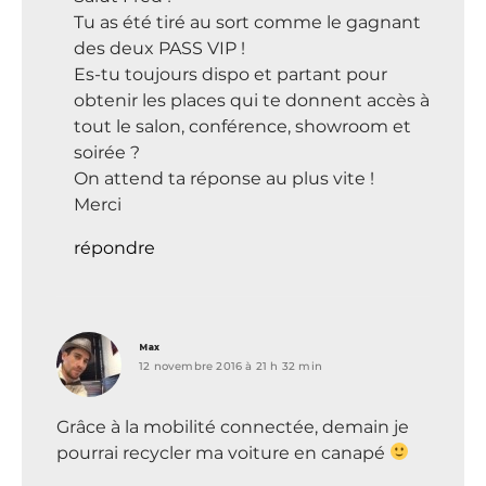
Tu as été tiré au sort comme le gagnant
des deux PASS VIP !
Es-tu toujours dispo et partant pour
obtenir les places qui te donnent accès à
tout le salon, conférence, showroom et
soirée ?
On attend ta réponse au plus vite !
Merci
répondre
dit :
Max
12 novembre 2016 à 21 h 32 min
Grâce à la mobilité connectée, demain je
pourrai recycler ma voiture en canapé