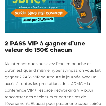
2 PASS VIP à gagner d’une
valeur de 150€ chacun
Maintenant que vous avez l’eau en bouche et
qu’on est quand même hyper sympas, on vous fait
gagner 2 PASS VIP pour toute la journée avec un
accès à toutes les prestations de la JDMC + la
conférence VIP + l’espace networking VIP pour
rencontrer des décideurs et partenaires de
l’événement. Et aussi pour passer une super soirée