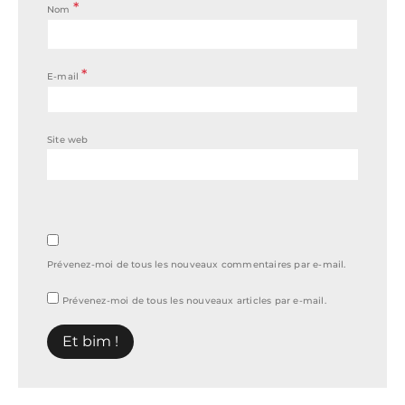
*
Nom
*
E-mail
Site web
Prévenez-moi de tous les nouveaux commentaires par e-mail.
Prévenez-moi de tous les nouveaux articles par e-mail.