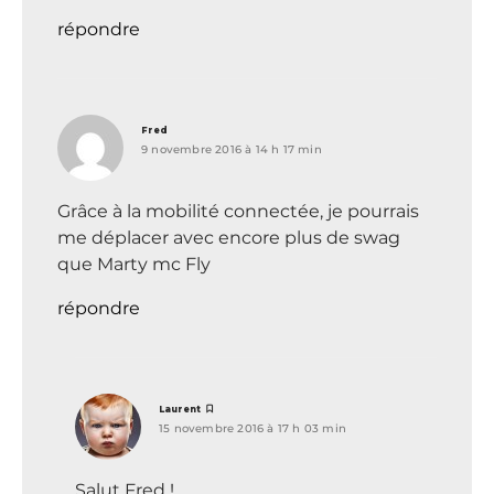
répondre
dit :
Fred
9 novembre 2016 à 14 h 17 min
Grâce à la mobilité connectée, je pourrais
me déplacer avec encore plus de swag
que Marty mc Fly
répondre
dit :
Laurent
15 novembre 2016 à 17 h 03 min
Salut Fred !