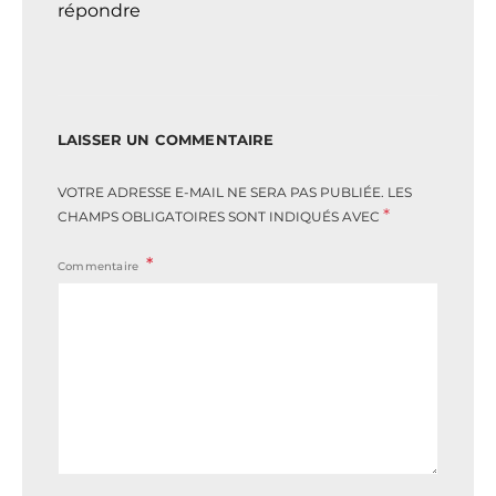
répondre
LAISSER UN COMMENTAIRE
VOTRE ADRESSE E-MAIL NE SERA PAS PUBLIÉE.
LES
*
CHAMPS OBLIGATOIRES SONT INDIQUÉS AVEC
Commentaire