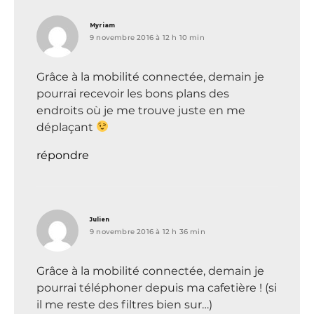
dit :
Myriam
9 novembre 2016 à 12 h 10 min
Grâce à la mobilité connectée, demain je
pourrai recevoir les bons plans des
endroits où je me trouve juste en me
déplaçant
répondre
dit :
Julien
9 novembre 2016 à 12 h 36 min
Grâce à la mobilité connectée, demain je
pourrai téléphoner depuis ma cafetière ! (si
il me reste des filtres bien sur…)