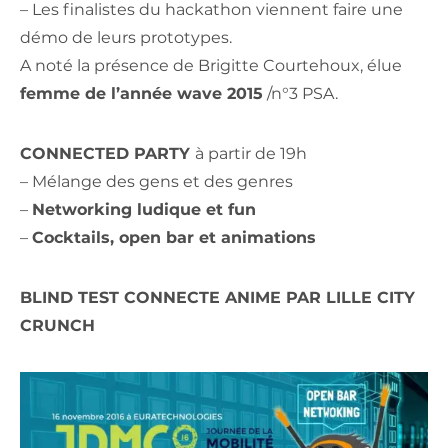
– Les finalistes du hackathon viennent faire une
démo de leurs prototypes.
A noté la présence de Brigitte Courtehoux, élue
femme de l’année wave 2015
/n°3 PSA.
CONNECTED PARTY
à partir de 19h
– Mélange des gens et des genres
–
Networking ludique et fun
–
Cocktails, open bar et animations
BLIND TEST CONNECTE ANIME PAR LILLE CITY
CRUNCH