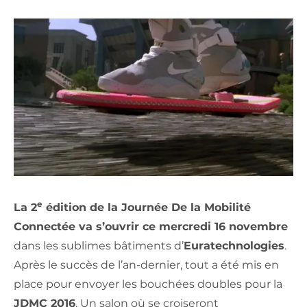
e
La 2
édition de la Journée De la Mobilité
Connectée va s’ouvrir ce mercredi 16 novembre
dans les sublimes bâtiments d’
Euratechnologies
.
Après le succès de l’an-dernier, tout a été mis en
place pour envoyer les bouchées doubles pour la
JDMC 2016
. Un salon où se croiseront