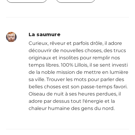
La saumure
Curieux, rêveur et parfois drôle, il adore
découvrir de nouvelles choses, des trucs
originaux et insolites pour remplir nos
temps libres. 100% Lillois, il se sent investi
de la noble mission de mettre en lumière
sa ville. Trouver les mots pour parler des
belles choses est son passe-temps favori.
Oiseau de nuit à ses heures perdues, il
adore par dessus tout l'énergie et la
chaleur humaine des gens du nord.