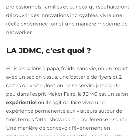
professionnels, familles et curieux qui souhaiteront
découvrir des innovations incroyables, vivre une
réelle expérience fun et une manière moderne de
networker.
LA JDMC, c’est quoi ?
Finis les salons à papa, froids, sans vie, où on repart
avec un sac en tissus, une batterie de flyers et 2
cartes de visite dont on ne se servira jamais. Un
peu dans l’esprit Maker Faire, la JDMC est un salon
expérientiel
où il s’agit de faire vivre une
expérience permanente aux visiteurs autour de
trois temps forts : showroom – conférence – soirée.
Une manière de concevoir l’événement en