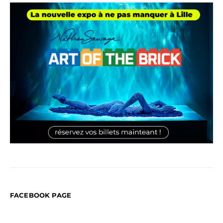
FACEBOOK PAGE