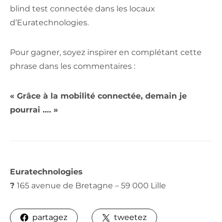
blind test connectée dans les locaux
d’Euratechnologies.
Pour gagner, soyez inspirer en complétant cette
phrase dans les commentaires :
« Grâce à la mobilité connectée, demain je
pourrai …. »
Euratechnologies
?
165 avenue de Bretagne – 59 000 Lille
partagez
tweetez