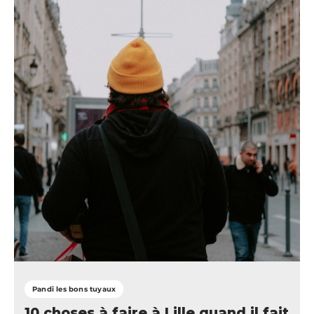
Pandi les bons tuyaux
10 choses à faire à Lille quand il fait