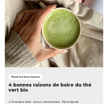
Pandi les bons tuyaux
4 bonnes raisons de boire du thé
vert bio
15 octobre 2024
Aucun commentaire
Pierre Qyrool