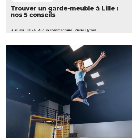
Trouver un garde-meuble à Lille :
nos 5 conseils
30 avril 2024
Aucun commentaire
Pierre Qyrool