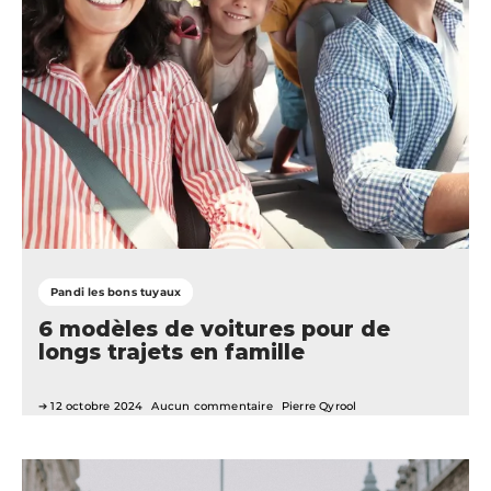
Pandi les bons tuyaux
6 modèles de voitures pour de
longs trajets en famille
12 octobre 2024
Aucun commentaire
Pierre Qyrool