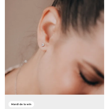
Mardi de la win