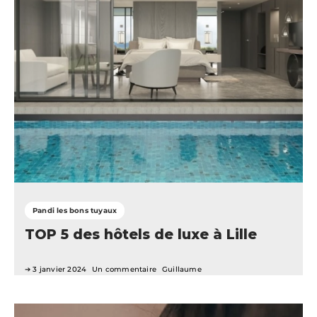
Pandi les bons tuyaux
TOP 5 des hôtels de luxe à Lille
3 janvier 2024
Un commentaire
Guillaume