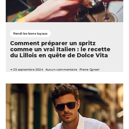
Pandi les bons tuyaux
Comment préparer un spritz
comme un vrai Italien : le recette
du Lillois en quête de Dolce Vita
25 septembre 2024
Aucun commentaire
Pierre Qyrool