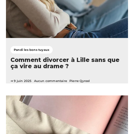
Pandi les bons tuyaux
Comment divorcer à Lille sans que
ça vire au drame ?
9 juin 2025
Aucun commentaire
Pierre Qyrool