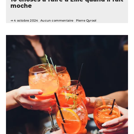
moche
4 octobre 2024
Aucun commentaire
Pierre Qyrool