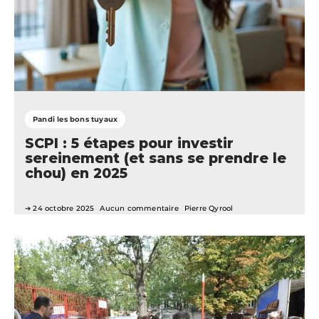
Pandi les bons tuyaux
SCPI : 5 étapes pour investir
sereinement (et sans se prendre le
chou) en 2025
24 octobre 2025
Aucun commentaire
Pierre Qyrool