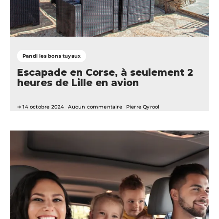
Pandi les bons tuyaux
Escapade en Corse, à seulement 2
heures de Lille en avion
14 octobre 2024
Aucun commentaire
Pierre Qyrool