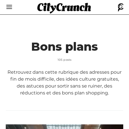
Bons plans
105 posts
Retrouvez dans cette rubrique des adresses pour
fin de mois difficile, des idées culture gratuites,
des astuces pour sortir sans se ruiner, des
réductions et des bons plan shopping.