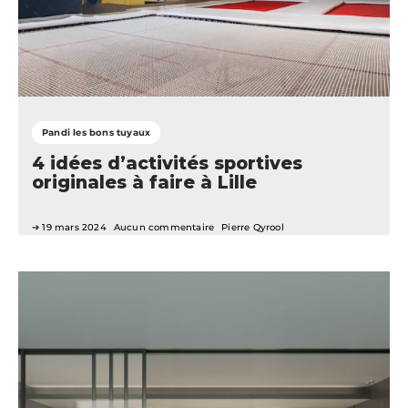
Pandi les bons tuyaux
4 idées d’activités sportives
originales à faire à Lille
19 mars 2024
Aucun commentaire
Pierre Qyrool