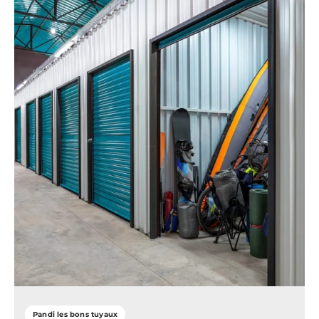
Pandi les bons tuyaux