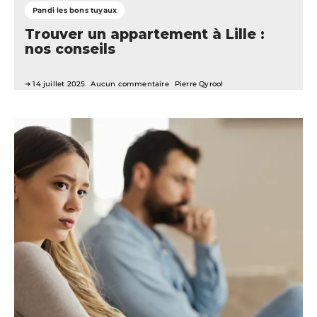
Pandi les bons tuyaux
Trouver un appartement à Lille :
nos conseils
14 juillet 2025
Aucun commentaire
Pierre Qyrool