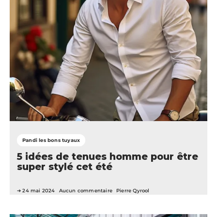
Pandi les bons tuyaux
5 idées de tenues homme pour être
super stylé cet été
24 mai 2024
Aucun commentaire
Pierre Qyrool