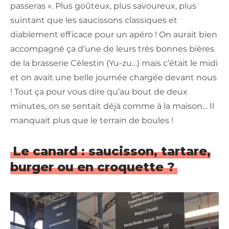
passeras ». Plus goûteux, plus savoureux, plus
suintant que les saucissons classiques et
diablement efficace pour un apéro ! On aurait bien
accompagné ça d’une de leurs très bonnes bières
de la brasserie Célestin (Yu-zu…) mais c’était le midi
et on avait une belle journée chargée devant nous
! Tout ça pour vous dire qu’au bout de deux
minutes, on se sentait déjà comme à la maison… Il
manquait plus que le terrain de boules !
Le canard : saucisson, tartare,
burger ou en croquette ?