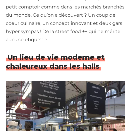
petit comptoir comme dans les marchés branchés
du monde. Ce qu’on a découvert ? Un coup de
coeur culinaire, un concept innovant et deux gars
hyper sympas ! De la street food ++ qui ne mérite
aucune étiquette.
Un lieu de vie moderne et
chaleureux dans les halls