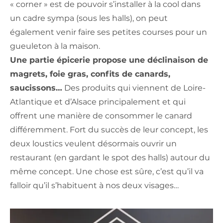
« corner » est de pouvoir s’installer à la cool dans
un cadre sympa (sous les halls), on peut
également venir faire ses petites courses pour un
gueuleton à la maison.
Une partie épicerie propose une déclinaison de
magrets, foie gras, confits de canards,
saucissons…
Des produits qui viennent de Loire-
Atlantique et d’Alsace principalement et qui
offrent une manière de consommer le canard
différemment. Fort du succès de leur concept, les
deux loustics veulent désormais ouvrir un
restaurant (en gardant le spot des halls) autour du
même concept. Une chose est sûre, c’est qu’il va
falloir qu’il s’habituent à nos deux visages…