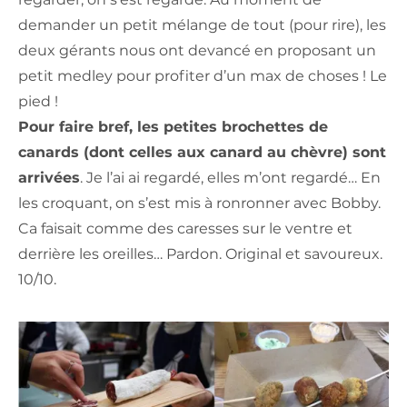
demander un petit mélange de tout (pour rire), les
deux gérants nous ont devancé en proposant un
petit medley pour profiter d’un max de choses ! Le
pied !
Pour faire bref, les petites brochettes de
canards (dont celles aux canard au chèvre) sont
arrivées
. Je l’ai ai regardé, elles m’ont regardé… En
les croquant, on s’est mis à ronronner avec Bobby.
Ca faisait comme des caresses sur le ventre et
derrière les oreilles… Pardon. Original et savoureux.
10/10.