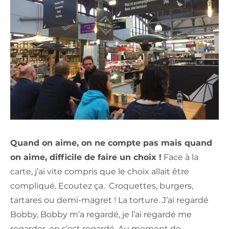
Quand on aime, on ne compte pas mais quand
on aime, difficile de faire un choix !
Face à la
carte, j’ai vite compris que le choix allait être
compliqué. Ecoutez ça. Croquettes, burgers,
tartares ou demi-magret ! La torture. J’ai regardé
Bobby, Bobby m’a regardé, je l’ai regardé me
regarder, on s’est regardé. Au moment de