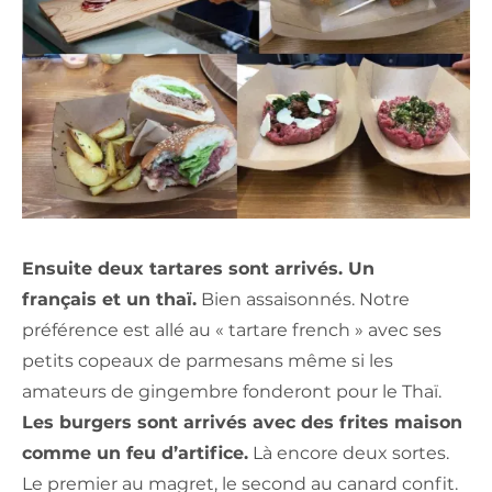
Ensuite deux tartares sont arrivés. Un
français et un thaï.
Bien assaisonnés. Notre
préférence est allé au « tartare french » avec ses
petits copeaux de parmesans même si les
amateurs de gingembre fonderont pour le Thaï.
Les burgers sont arrivés avec des frites maison
comme un feu d’artifice.
Là encore deux sortes.
Le premier au magret, le second au canard confit.