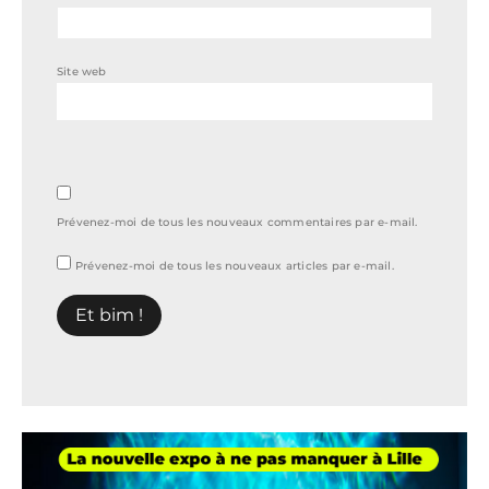
Site web
Prévenez-moi de tous les nouveaux commentaires par e-mail.
Prévenez-moi de tous les nouveaux articles par e-mail.