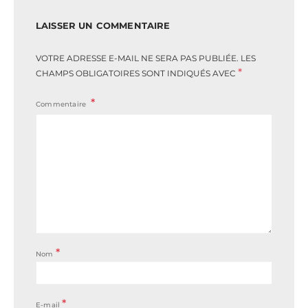
LAISSER UN COMMENTAIRE
VOTRE ADRESSE E-MAIL NE SERA PAS PUBLIÉE.
LES
*
CHAMPS OBLIGATOIRES SONT INDIQUÉS AVEC
Commentaire
*
Nom
*
E-mail