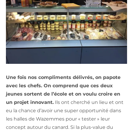
Une fois nos compliments délivrés, on papote
avec les chefs. On comprend que ces deux
jeunes sortent de l’école et on voulu croire en
un projet innovant.
Ils ont cherché un lieu et ont
eu la chance d’avoir une super opportunité dans
les halles de Wazemmes pour « tester » leur
concept autour du canard. Si la plus-value du