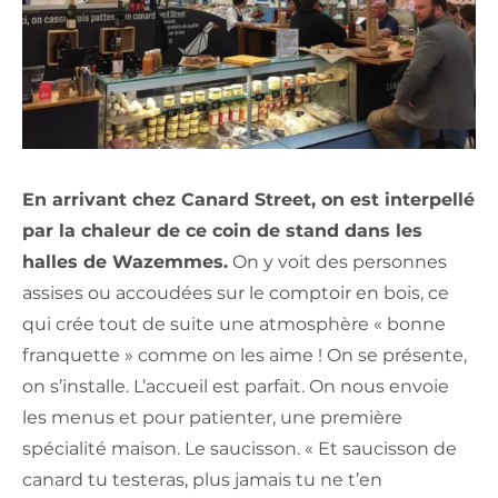
En arrivant chez Canard Street, on est interpellé
par la chaleur de ce coin de stand dans les
halles de Wazemmes.
On y voit des personnes
assises ou accoudées sur le comptoir en bois, ce
qui crée tout de suite une atmosphère « bonne
franquette » comme on les aime ! On se présente,
on s’installe. L’accueil est parfait. On nous envoie
les menus et pour patienter, une première
spécialité maison. Le saucisson. « Et saucisson de
canard tu testeras, plus jamais tu ne t’en