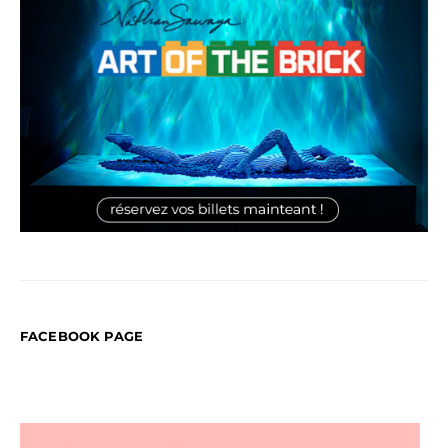
FACEBOOK PAGE