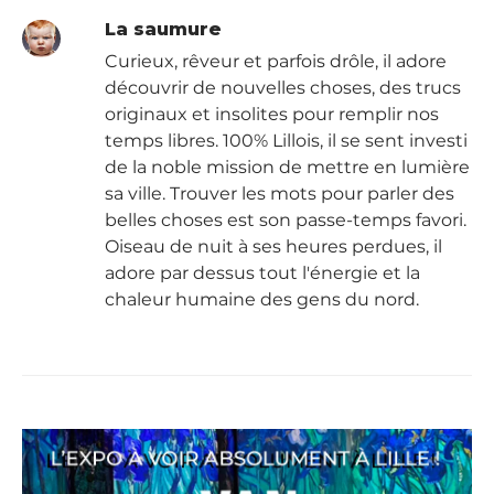
La saumure
Curieux, rêveur et parfois drôle, il adore
découvrir de nouvelles choses, des trucs
originaux et insolites pour remplir nos
temps libres. 100% Lillois, il se sent investi
de la noble mission de mettre en lumière
sa ville. Trouver les mots pour parler des
belles choses est son passe-temps favori.
Oiseau de nuit à ses heures perdues, il
adore par dessus tout l'énergie et la
chaleur humaine des gens du nord.