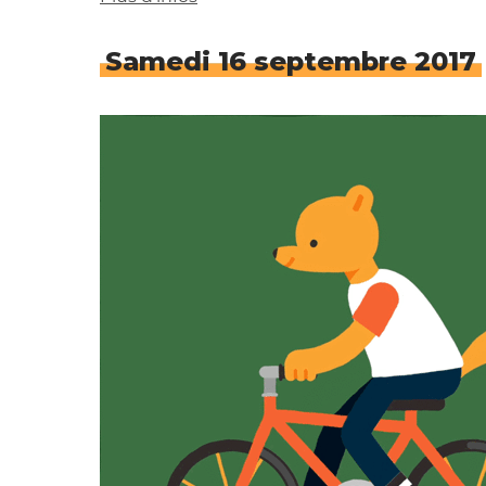
Samedi 16 septembre 2017