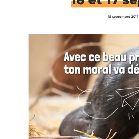
15 septembre 2017