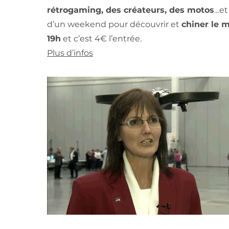
rétrogaming, des créateurs, des motos
…et
d’un weekend pour découvrir et
chiner le m
19h
et c’est 4€ l’entrée.
Plus d’infos