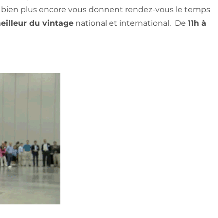
 bien plus encore vous donnent rendez-vous le temps
eilleur du vintage
national et international. De
11h à