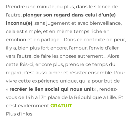
Prendre une minute, ou plus, dans le silence de
l’autre,
plonger son regard dans celui d’un(e)
inconnu(e)
, sans jugement et avec bienveillance,
cela est simple, et en même temps riche en
émotion et en partage… Dans ce contexte de peur,
il y a, bien plus fort encore, l’amour, l’envie d’aller
vers l’autre, de faire les choses autrement… Alors
cette fois-ci, encore plus, prendre ce temps du
regard, c’est aussi aimer et résister ensemble. Pour
vivre cette expérience unique, qui a pour but de
«
recréer le lien social qui nous unit
« , rendez-
vous de 14h à 17h place de la République à Lille. Et
c’est évidemment
GRATUIT
.
Plus d’infos