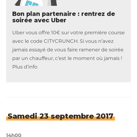
Bon plan partenaire : rentrez de
soirée avec Uber
Uber vous offre 10€ sur votre première course
avec le code CITYCRUNCH. Si vous n’avez
jamais essayé de vous faire ramener de soirée
par un chauffeur, c’est le moment où jamais !
Plus d’info
Samedi 23 septembre 2017
14h00