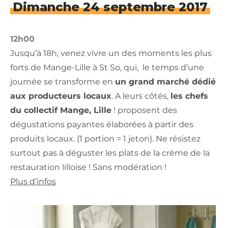
Dimanche 24 septembre 2017
12h00
Jusqu’à 18h, venez vivre un des moments les plus
forts de Mange-Lille à St So, qui, le temps d’une
journée se transforme en
un grand marché dédié
aux producteurs locaux
. A leurs côtés,
les chefs
du collectif Mange, Lille
! proposent des
dégustations payantes élaborées à partir des
produits locaux. (1 portion = 1 jeton). Ne résistez
surtout pas à déguster les plats de la crème de la
restauration lilloise ! Sans modération !
Plus d’infos