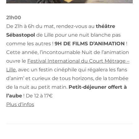
21h00
De 21h à 6h du mat, rendez-vous au
théâtre
Sébastopol
de Lille pour une nuit blanche pas
comme les autres !
9H DE FILMS D’ANIMATION
!
Cette année, l’incontournable Nuit de l’animation
ouvre le
Festival International du Court Métrage –
Lille
, avec un festin cinéphile qui régalera les fans
d’anim’ et curieux de tous horizons, de la tombée
de la nuit au petit matin.
Petit-déjeuner offert à
l’aube
! De 12 à 17€
Plus d’infos