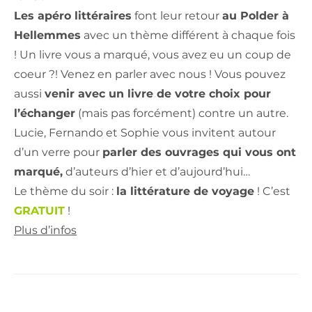
Les apéro littéraires
font leur retour
au Polder à
Hellemmes
avec un thème différent à chaque fois
! Un livre vous a marqué, vous avez eu un coup de
coeur ?! Venez en parler avec nous ! Vous pouvez ​
aussi
venir avec un​ livre de votre choix pour
l’échanger
​(mais pas forcément)​ contre un autre.
Lucie, Fernando et Sophie vous invitent autour
d’un verre pour
parler des ouvrages qui vous ont
marqué,
d’auteurs d’hier et d’aujourd’hui…
Le thème du soir :
la littérature de voyage
! C’est
GRATUIT
!
Plus d’infos