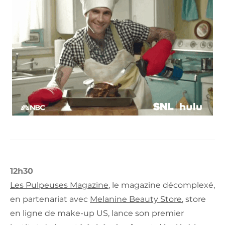
12h30
Les Pulpeuses Magazine
, le magazine décomplexé,
en partenariat avec
Melanine Beauty Store
, store
en ligne de make-up US, lance son premier