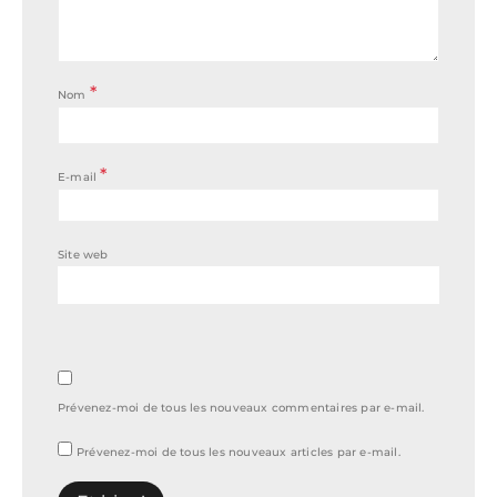
*
Nom
*
E-mail
Site web
Prévenez-moi de tous les nouveaux commentaires par e-mail.
Prévenez-moi de tous les nouveaux articles par e-mail.