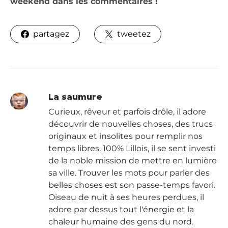
weekend dans les commentaires !
partagez
tweetez
La saumure
Curieux, rêveur et parfois drôle, il adore
découvrir de nouvelles choses, des trucs
originaux et insolites pour remplir nos
temps libres. 100% Lillois, il se sent investi
de la noble mission de mettre en lumière
sa ville. Trouver les mots pour parler des
belles choses est son passe-temps favori.
Oiseau de nuit à ses heures perdues, il
adore par dessus tout l'énergie et la
chaleur humaine des gens du nord.