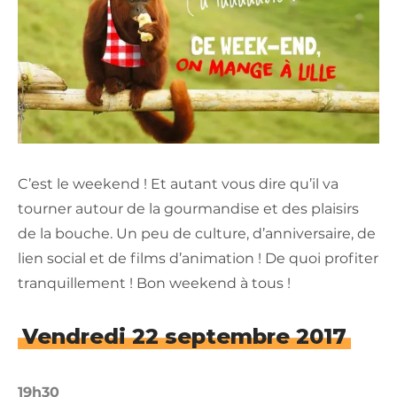
C’est le weekend ! Et autant vous dire qu’il va
tourner autour de la gourmandise et des plaisirs
de la bouche. Un peu de culture, d’anniversaire, de
lien social et de films d’animation ! De quoi profiter
tranquillement ! Bon weekend à tous !
Vendredi 22 septembre 2017
19h30