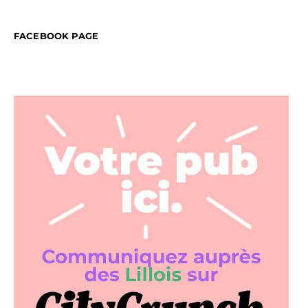
FACEBOOK PAGE