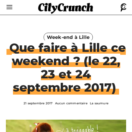
Week-end à Lille
Que faire à Lille ce
weekend ? (le 22,
23 et 24
septembre 2017)
21 septembre 2017
Aucun commentaire
La saumure