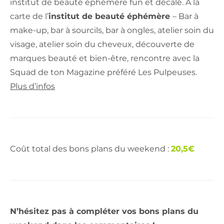
institut de beauté éphémère fun et décalé. A la
carte de l’
institut de beauté éphémère
– Bar à
make-up, bar à sourcils, bar à ongles, atelier soin du
visage, atelier soin du cheveux, découverte de
marques beauté et bien-être, rencontre avec la
Squad de ton Magazine préféré Les Pulpeuses.
Plus d’infos
Coût total des bons plans du weekend :
20,5€
N’hésitez pas à compléter vos bons plans du