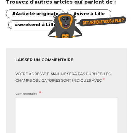
Trouvez d'autres artcles qui parlent de :
Activité originale
vivre à Lille
weekend à Lille
LAISSER UN COMMENTAIRE
VOTRE ADRESSE E-MAIL NE SERA PAS PUBLIÉE.
LES
*
CHAMPS OBLIGATOIRES SONT INDIQUÉS AVEC
Commentaire