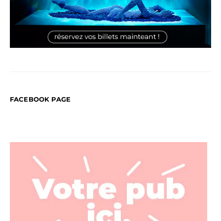
FACEBOOK PAGE