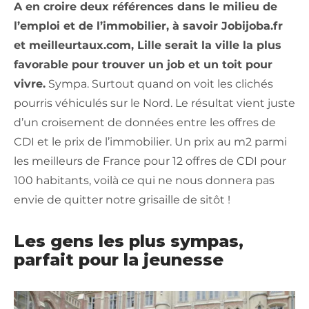
A en croire deux références dans le milieu de
l’emploi et de l’immobilier, à savoir Jobijoba.fr
et meilleurtaux.com, Lille serait la ville la plus
favorable pour trouver un job et un toit pour
vivre.
Sympa. Surtout quand on voit les clichés
pourris véhiculés sur le Nord. Le résultat vient juste
d’un croisement de données entre les offres de
CDI et le prix de l’immobilier. Un prix au m2 parmi
les meilleurs de France pour 12 offres de CDI pour
100 habitants, voilà ce qui ne nous donnera pas
envie de quitter notre grisaille de sitôt !
Les gens les plus sympas,
parfait pour la jeunesse