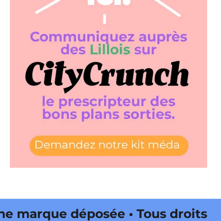
 marque déposée • Tous droits