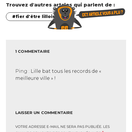
Trouvez d'autres artcles qui parlent de :
fier d'être lillois
1 COMMENTAIRE
Ping :
Lille bat tous les records de «
meilleure ville » !
LAISSER UN COMMENTAIRE
VOTRE ADRESSE E-MAIL NE SERA PAS PUBLIÉE.
LES