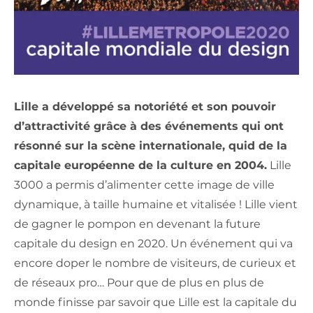
Lille a développé sa notoriété et son pouvoir
d’attractivité grâce à des événements qui ont
résonné sur la scène internationale, quid de la
capitale européenne de la culture en 2004.
Lille
3000 a permis d’alimenter cette image de ville
dynamique, à taille humaine et vitalisée ! Lille vient
de gagner le pompon en devenant la future
capitale du design en 2020. Un événement qui va
encore doper le nombre de visiteurs, de curieux et
de réseaux pro… Pour que de plus en plus de
monde finisse par savoir que Lille est la capitale du