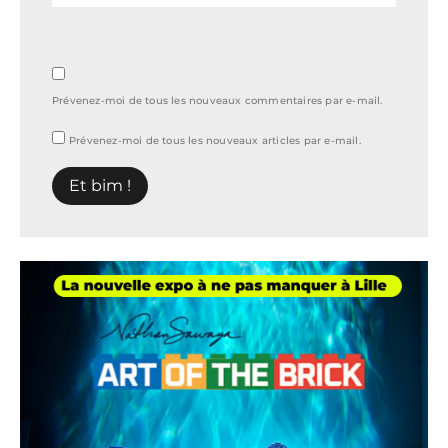
Prévenez-moi de tous les nouveaux commentaires par e-mail.
Prévenez-moi de tous les nouveaux articles par e-mail.