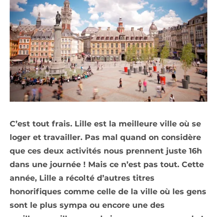
C’est tout frais. Lille est la meilleure ville où se
loger et travailler. Pas mal quand on considère
que ces deux activités nous prennent juste 16h
dans une journée ! Mais ce n’est pas tout. Cette
année, Lille a récolté d’autres titres
honorifiques comme celle de la ville où les gens
sont le plus sympa ou encore une des