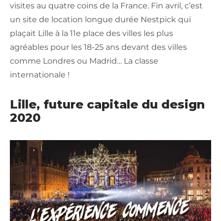
visites au quatre coins de la France. Fin avril, c’est
un site de location longue durée Nestpick qui
plaçait Lille à la 11e place des villes les plus
agréables pour les 18-25 ans devant des villes
comme Londres ou Madrid… La classe
internationale !
Lille, future capitale du design
2020