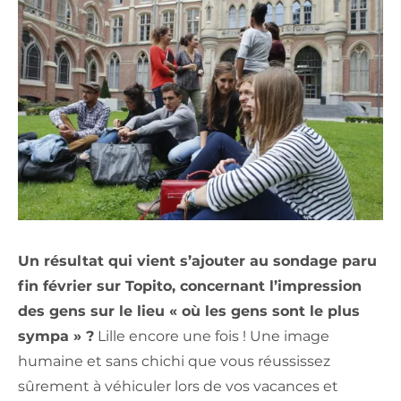
Un résultat qui vient s’ajouter au sondage paru
fin février sur Topito, concernant l’impression
des gens sur le lieu « où les gens sont le plus
sympa » ?
Lille encore une fois ! Une image
humaine et sans chichi que vous réussissez
sûrement à véhiculer lors de vos vacances et