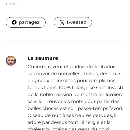
cool !
partagez
tweetez
La saumure
Curieux, rêveur et parfois drôle, il adore
découvrir de nouvelles choses, des trucs
originaux et insolites pour remplir nos
temps libres. 100% Lillois, il se sent investi
de la noble mission de mettre en lumière
sa ville. Trouver les mots pour parler des
belles choses est son passe-temps favori.
Oiseau de nuit à ses heures perdues, il
adore par dessus tout l'énergie et la
chaleur humaine des gens du nord.