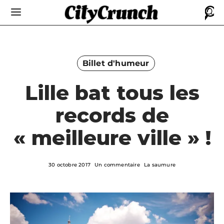
Billet d'humeur
Lille bat tous les
records de
« meilleure ville » !
30 octobre 2017
Un commentaire
La saumure