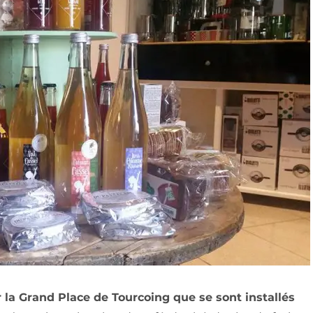
 la Grand Place de Tourcoing que se sont installés