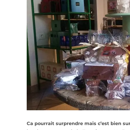
Ca pourrait surprendre mais c’est bien sur