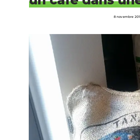
8 novembre 20