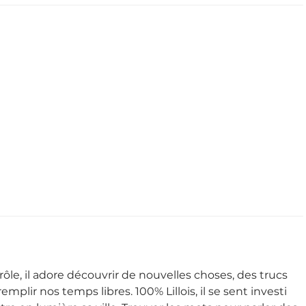
rôle, il adore découvrir de nouvelles choses, des trucs
emplir nos temps libres. 100% Lillois, il se sent investi