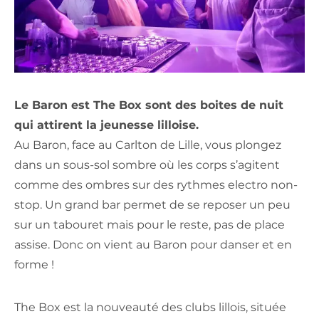
Le Baron est The Box sont des boites de nuit
qui attirent la jeunesse lilloise.
Au Baron, face au Carlton de Lille, vous plongez
dans un sous-sol sombre où les corps s’agitent
comme des ombres sur des rythmes electro non-
stop. Un grand bar permet de se reposer un peu
sur un tabouret mais pour le reste, pas de place
assise. Donc on vient au Baron pour danser et en
forme !
The Box est la nouveauté des clubs lillois, située