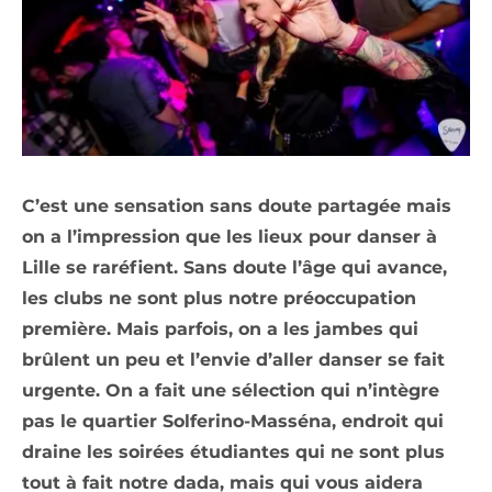
C’est une sensation sans doute partagée mais
on a l’impression que les lieux pour danser à
Lille se raréfient. Sans doute l’âge qui avance,
les clubs ne sont plus notre préoccupation
première. Mais parfois, on a les jambes qui
brûlent un peu et l’envie d’aller danser se fait
urgente. On a fait une sélection qui n’intègre
pas le quartier Solferino-Masséna, endroit qui
draine les soirées étudiantes qui ne sont plus
tout à fait notre dada, mais qui vous aidera