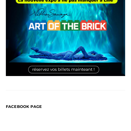
FACEBOOK PAGE