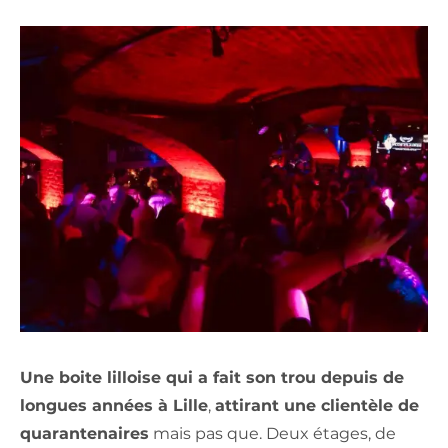
Une boite lilloise qui a fait son trou depuis de
longues années à Lille
,
attirant une clientèle de
quarantenaires
mais pas que. Deux étages, de