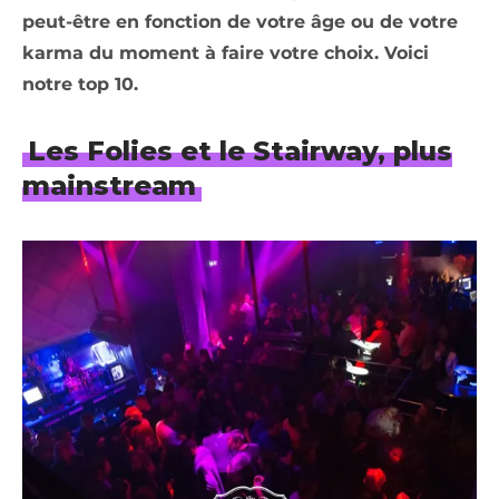
peut-être en fonction de votre âge ou de votre
karma du moment à faire votre choix. Voici
notre top 10.
Les Folies et le Stairway, plus
mainstream