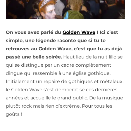
On vous avez parlé du
Golden Wave
! Ici c’est
simple, une légende raconte que si tu te
retrouves au Golden Wave, c’est que tu as déjà
passé une belle soirée.
Haut lieu de la nuit lilloise
qui se distingue par un cadre complètement
dingue qui ressemble à une église gothique.
Initialement un repaire de gothiques et métaleux,
le Golden Wave s’est démocratisé ces dernières
années et accueille le grand public. De la musique
plutôt rock mais rien d’extrême. Pour tous les
goûts !