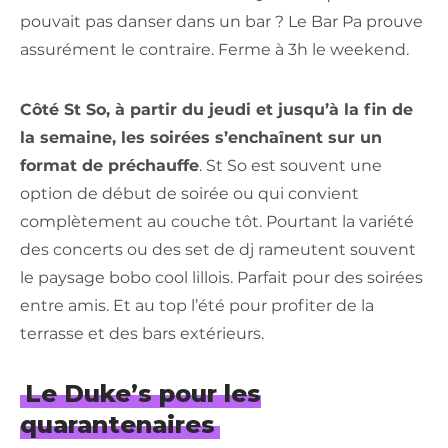
pouvait pas danser dans un bar ? Le Bar Pa prouve
assurément le contraire. Ferme à 3h le weekend.
Côté St So, à partir du jeudi et jusqu’à la fin de
la semaine, les soirées s’enchaînent sur un
format de préchauffe
. St So est souvent une
option de début de soirée ou qui convient
complètement au couche tôt. Pourtant la variété
des concerts ou des set de dj rameutent souvent
le paysage bobo cool lillois. Parfait pour des soirées
entre amis. Et au top l’été pour profiter de la
terrasse et des bars extérieurs.
Le Duke’s pour les
quarantenaires