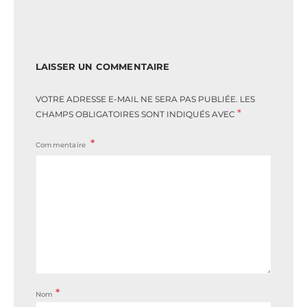
LAISSER UN COMMENTAIRE
VOTRE ADRESSE E-MAIL NE SERA PAS PUBLIÉE.
LES
*
CHAMPS OBLIGATOIRES SONT INDIQUÉS AVEC
Commentaire
*
Nom