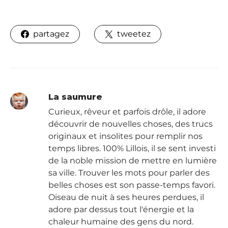
partagez
tweetez
La saumure
Curieux, rêveur et parfois drôle, il adore
découvrir de nouvelles choses, des trucs
originaux et insolites pour remplir nos
temps libres. 100% Lillois, il se sent investi
de la noble mission de mettre en lumière
sa ville. Trouver les mots pour parler des
belles choses est son passe-temps favori.
Oiseau de nuit à ses heures perdues, il
adore par dessus tout l'énergie et la
chaleur humaine des gens du nord.