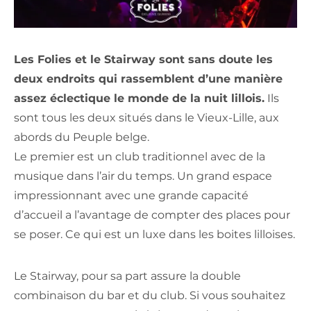
Les Folies et le Stairway sont sans doute les
deux endroits qui rassemblent d’une manière
assez éclectique le monde de la nuit lillois.
Ils
sont tous les deux situés dans le Vieux-Lille, aux
abords du Peuple belge.
Le premier est un club traditionnel avec de la
musique dans l’air du temps. Un grand espace
impressionnant avec une grande capacité
d’accueil a l’avantage de compter des places pour
se poser. Ce qui est un luxe dans les boites lilloises.
Le Stairway, pour sa part assure la double
combinaison du bar et du club. Si vous souhaitez