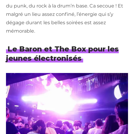
du punk, du rock à la drum’n base. Ca secoue ! Et
malgré un lieu assez confiné, l’énergie qui s’y
dégage durant les belles soirées est assez
mémorable.
Le Baron et The Box pour les
jeunes électronisés