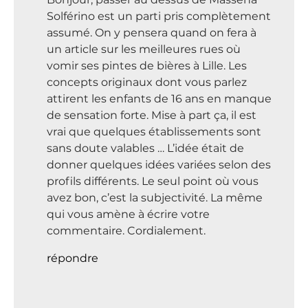
Solférino est un parti pris complètement
assumé. On y pensera quand on fera à
un article sur les meilleures rues où
vomir ses pintes de bières à Lille. Les
concepts originaux dont vous parlez
attirent les enfants de 16 ans en manque
de sensation forte. Mise à part ça, il est
vrai que quelques établissements sont
sans doute valables … L’idée était de
donner quelques idées variées selon des
profils différents. Le seul point où vous
avez bon, c’est la subjectivité. La même
qui vous amène à écrire votre
commentaire. Cordialement.
répondre