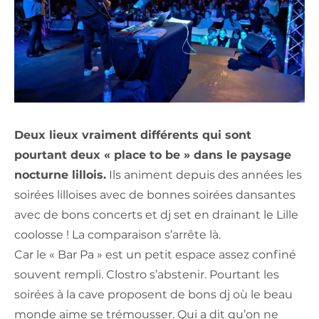
Deux lieux vraiment différents qui sont
pourtant deux « place to be » dans le paysage
nocturne lillois.
Ils animent depuis des années les
soirées lilloises avec de bonnes soirées dansantes
avec de bons concerts et dj set en drainant le Lille
coolosse ! La comparaison s’arrête là.
Car le « Bar Pa » est un petit espace assez confiné
souvent rempli. Clostro s’abstenir. Pourtant les
soirées à la cave proposent de bons dj où le beau
monde aime se trémousser. Qui a dit qu’on ne