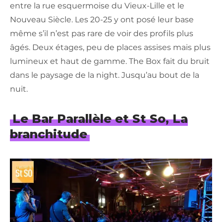
entre la rue esquermoise du Vieux-Lille et le
Nouveau Siècle. Les 20-25 y ont posé leur base
même s’il n’est pas rare de voir des profils plus
âgés. Deux étages, peu de places assises mais plus
lumineux et haut de gamme. The Box fait du bruit
dans le paysage de la night. Jusqu’au bout de la
nuit.
Le Bar Parallèle et St So, La
branchitude