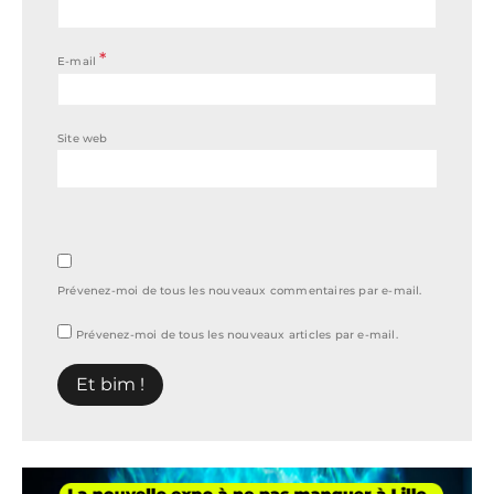
*
E-mail
Site web
Prévenez-moi de tous les nouveaux commentaires par e-mail.
Prévenez-moi de tous les nouveaux articles par e-mail.