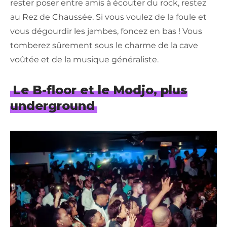
rester poser entre amis à écouter du rock, restez
au Rez de Chaussée. Si vous voulez de la foule et
vous dégourdir les jambes, foncez en bas ! Vous
tomberez sûrement sous le charme de la cave
voûtée et de la musique généraliste.
Le B-floor et le Modjo, plus
underground