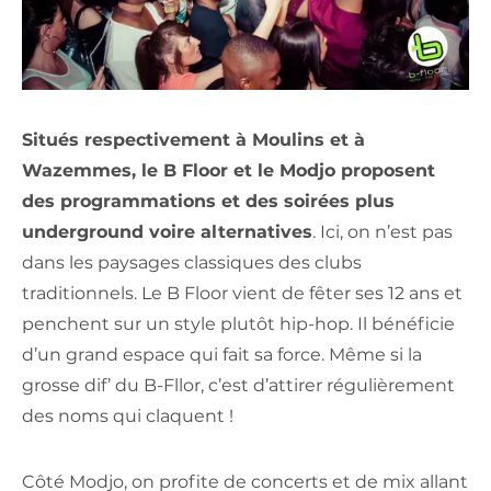
Situés respectivement à Moulins et à
Wazemmes, le B Floor et le Modjo proposent
des programmations et des soirées plus
underground voire alternatives
. Ici, on n’est pas
dans les paysages classiques des clubs
traditionnels. Le B Floor vient de fêter ses 12 ans et
penchent sur un style plutôt hip-hop. Il bénéficie
d’un grand espace qui fait sa force. Même si la
grosse dif’ du B-Fllor, c’est d’attirer régulièrement
des noms qui claquent !
Côté Modjo, on profite de concerts et de mix allant