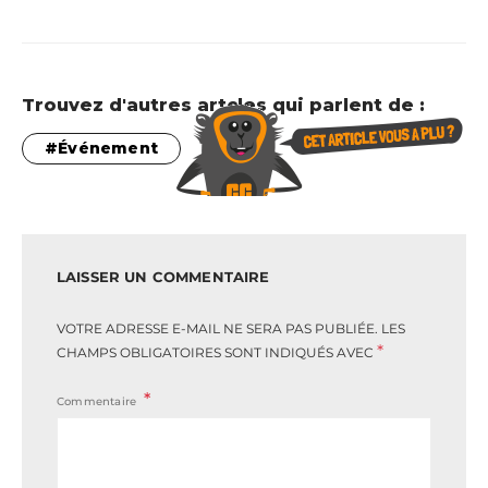
Trouvez d'autres artcles qui parlent de :
Événement
LAISSER UN COMMENTAIRE
VOTRE ADRESSE E-MAIL NE SERA PAS PUBLIÉE.
LES
*
CHAMPS OBLIGATOIRES SONT INDIQUÉS AVEC
Commentaire