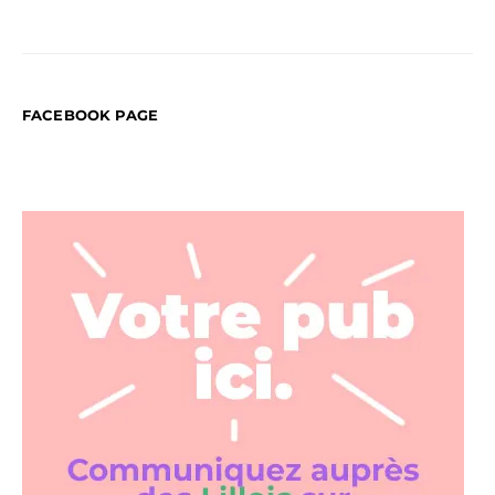
FACEBOOK PAGE