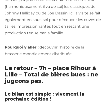
(harmonieusement il va de soi) les classiques de
Johnny Halliday ou de Joe Dassin. Ici la visite se fait
également en sous-sol pour découvrir les cuves de
tailles impressionnantes tout en restant une
production tenue par la famille.
Pourquoi y aller :
découvrir l’histoire de la
brasserie mondialement distribuée.
Le retour – 7h – place Rihour à
Lille – Total de bières bues : ne
jugeons pas.
Le bilan est simple : vivement la
prochaine édition !