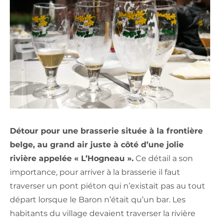
Détour pour une brasserie située à la frontière
belge, au grand air juste à côté d’une jolie
rivière appelée « L’Hogneau ».
Ce détail a son
importance, pour arriver à la brasserie il faut
traverser un pont piéton qui n’existait pas au tout
départ lorsque le Baron n’était qu’un bar. Les
habitants du village devaient traverser la rivière