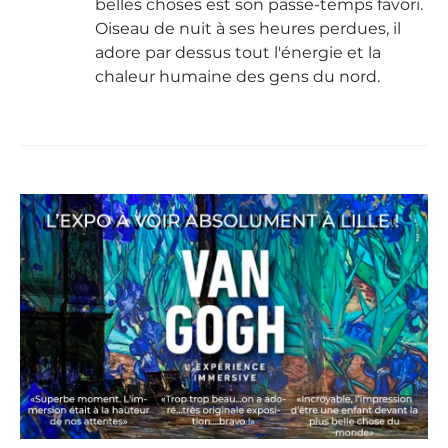
belles choses est son passe-temps favori.
Oiseau de nuit à ses heures perdues, il
adore par dessus tout l'énergie et la
chaleur humaine des gens du nord.