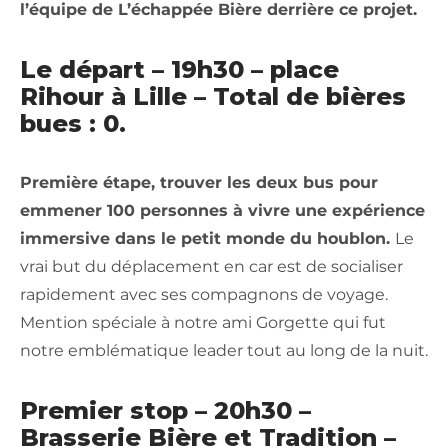
l’équipe de L’échappée Bière derrière ce projet.
Le départ – 19h30 – place
Rihour à Lille – Total de bières
bues : 0.
Première étape, trouver les deux bus pour
emmener 100 personnes à vivre une expérience
immersive dans le petit monde du houblon.
Le
vrai but du déplacement en car est de socialiser
rapidement avec ses compagnons de voyage.
Mention spéciale à notre ami Gorgette qui fut
notre emblématique leader tout au long de la nuit.
Premier stop – 20h30 –
Brasserie Bière et Tradition –