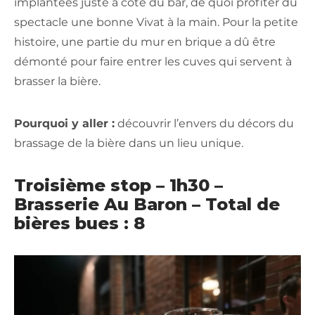
implantées juste à côté du bar, de quoi profiter du
spectacle une bonne Vivat à la main. Pour la petite
histoire, une partie du mur en brique a dû être
démonté pour faire entrer les cuves qui servent à
brasser la bière.
Pourquoi y aller :
découvrir l’envers du décors du
brassage de la bière dans un lieu unique.
Troisième stop – 1h30 –
Brasserie Au Baron – Total de
bières bues : 8