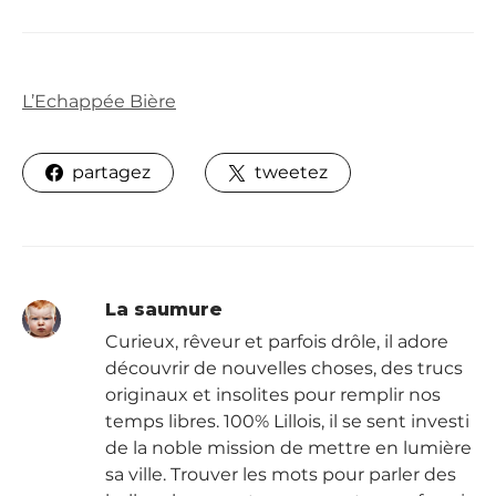
L’Echappée Bière
partagez
tweetez
La saumure
Curieux, rêveur et parfois drôle, il adore
découvrir de nouvelles choses, des trucs
originaux et insolites pour remplir nos
temps libres. 100% Lillois, il se sent investi
de la noble mission de mettre en lumière
sa ville. Trouver les mots pour parler des