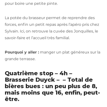
pour boire une petite pinte.
La potée du brasseur permet de reprendre des
forces, enfin un petit repas après l’apéro pris chez
Sylvain. Ici, on retrouve la cuvée des Jonquilles, le
savoir-faire et l’accueil très familial.
Pourquoi y aller :
manger un plat généreux sur la
grande terrasse.
Quatrième stop – 4h –
Brasserie Duyck – – Total de
bières bues : un peu plus de 8,
mais moins que 16, enfin, peut-
être.