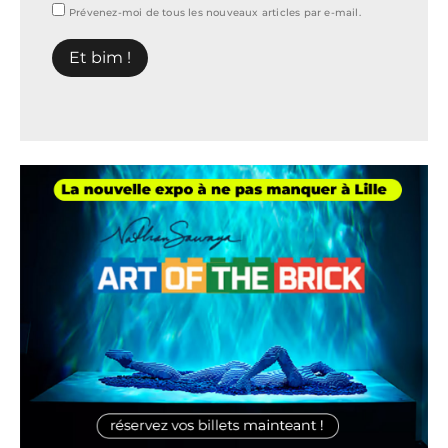
Prévenez-moi de tous les nouveaux articles par e-mail.