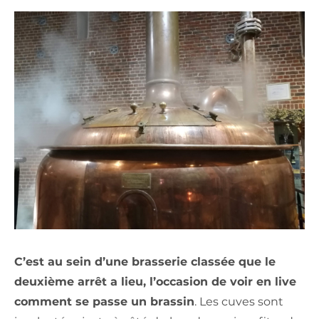
C’est au sein d’une brasserie classée que le
deuxième arrêt a lieu, l’occasion de voir en live
comment se passe un brassin
. Les cuves sont