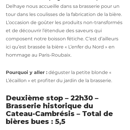
Delhaye nous accueille dans sa brasserie pour un
tour dans les coulisses de la fabrication de la bière.
L’occasion de goûter les produits non-transformés
et de découvrir l’étendue des saveurs qui
composent notre boisson fétiche. C’est d’ailleurs
ici qu’est brassée la bière « L’enfer du Nord » en
hommage au Paris-Roubaix.
Pourquoi y aller :
déguster la petite blonde «
L’écaillon » et profiter du jardin de la brasserie.
Deuxième stop – 22h30 –
Brasserie historique du
Cateau-Cambrésis – Total de
bières bues : 5,5