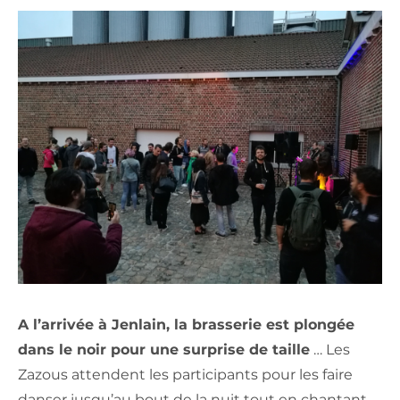
A l’arrivée à Jenlain, la brasserie est plongée
dans le noir pour une surprise de taille
… Les
Zazous attendent les participants pour les faire
danser jusqu’au bout de la nuit tout en chantant