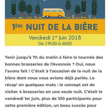
Tenir jusqu’à 7h du matin à faire la tournée des
bonnes brasseries de l’Avesnois ? Oui, nous
l’avons fait ! C’était à l’occasion de la nuit de la
bière dont nous vous avions déjà parlés. Le
récap’ en quelques mots : le concept est de
visiter 4 brasseries en une seule nuit. C’était le
vendredi 1er juin, plus de 100 participants pour
cette première édition, un beau succès pour