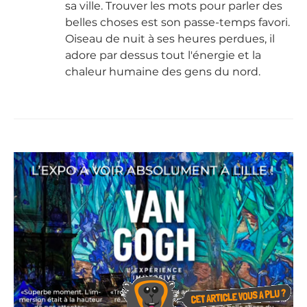
sa ville. Trouver les mots pour parler des
belles choses est son passe-temps favori.
Oiseau de nuit à ses heures perdues, il
adore par dessus tout l'énergie et la
chaleur humaine des gens du nord.