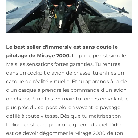
Le best seller d’Immersiv est sans doute le
pilotage de Mirage 2000.
Le principe est simple.
Mais les sensations fortes garanties. Tu rentres
dans un cockpit d’avion de chasse, tu enfiles un
casque de réalité virtuelle. Et tu apprends à l’aide
d’un casque à prendre les commande d’un avion
de chasse. Une fois en main tu fonces en volant le
plus près du sol possible, en voyant le paysage
défilé à toute vitesse. Dès que tu maîtrises ton
bolide, c’est parti pour une guerre du ciel. L’idée
est de devoir dégommer le Mirage 2000 de ton