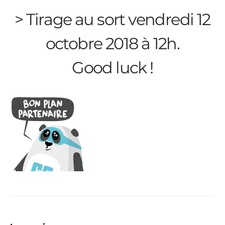
> Tirage au sort vendredi 12
octobre 2018 à 12h.
Good luck !