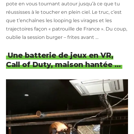
pote en vous tournant autour jusqu’à ce que tu
réussisses à le toucher en plein ciel. Le truc, c’est
que t’enchaînes les looping les virages et les
trajectoires façon « patrouille de France ». Du coup,
oublie la session burger – frites avant …
Une batterie de jeux en VR,
Call of Duty, maison hantée …