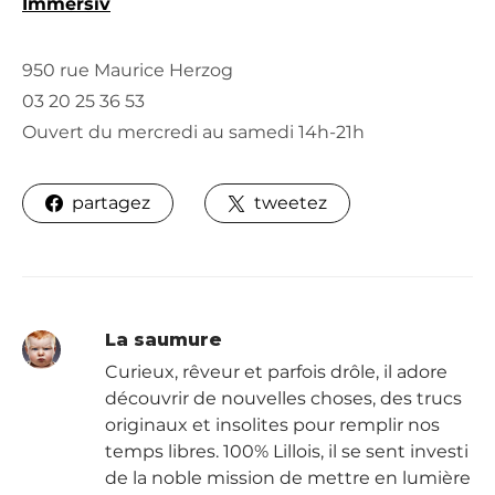
Immersiv
950 rue Maurice Herzog
03 20 25 36 53
Ouvert du mercredi au samedi 14h-21h
partagez
tweetez
La saumure
Curieux, rêveur et parfois drôle, il adore
découvrir de nouvelles choses, des trucs
originaux et insolites pour remplir nos
temps libres. 100% Lillois, il se sent investi
de la noble mission de mettre en lumière