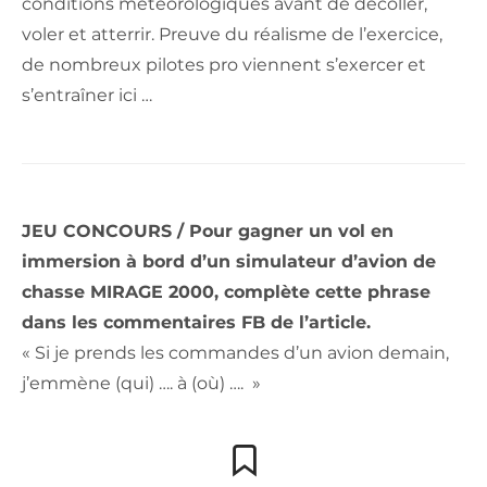
conditions météorologiques avant de décoller,
voler et atterrir. Preuve du réalisme de l’exercice,
de nombreux pilotes pro viennent s’exercer et
s’entraîner ici …
JEU CONCOURS / Pour gagner un vol en
immersion à bord d’un simulateur d’avion de
chasse MIRAGE 2000, complète cette phrase
dans les commentaires FB de l’article.
« Si je prends les commandes d’un avion demain,
j’emmène (qui) …. à (où) …. »