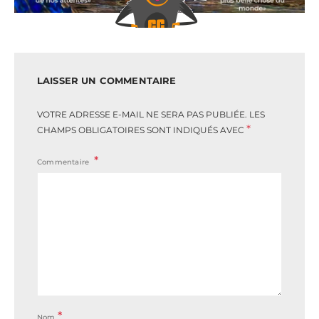
LAISSER UN COMMENTAIRE
VOTRE ADRESSE E-MAIL NE SERA PAS PUBLIÉE.
LES
*
CHAMPS OBLIGATOIRES SONT INDIQUÉS AVEC
Commentaire
*
Nom