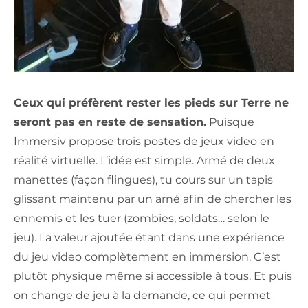
Ceux qui préfèrent rester les pieds sur Terre ne
seront pas en reste de sensation.
Puisque
Immersiv propose trois postes de jeux video en
réalité virtuelle. L’idée est simple. Armé de deux
manettes (façon flingues), tu cours sur un tapis
glissant maintenu par un arné afin de chercher les
ennemis et les tuer (zombies, soldats… selon le
jeu). La valeur ajoutée étant dans une expérience
du jeu video complètement en immersion. C’est
plutôt physique même si accessible à tous. Et puis
on change de jeu à la demande, ce qui permet