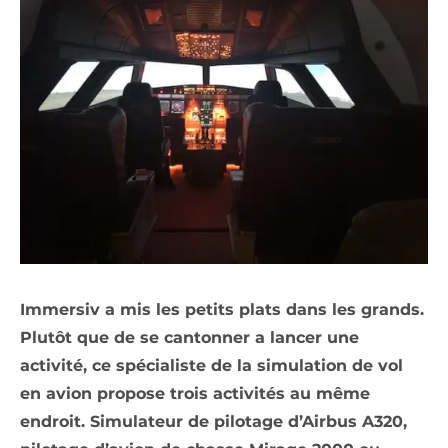
Immersiv a mis les petits plats dans les grands.
Plutôt que de se cantonner a lancer une
activité, ce spécialiste de la simulation de vol
en avion propose trois activités au même
endroit. Simulateur de pilotage d’Airbus A320,