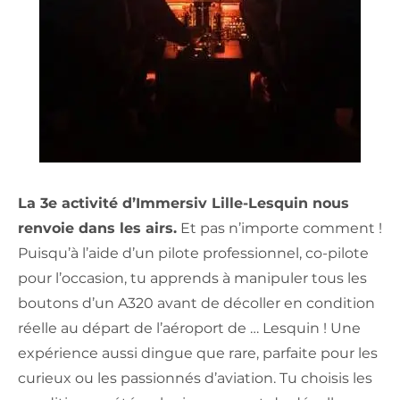
La 3e activité d’Immersiv Lille-Lesquin nous
renvoie dans les airs.
Et pas n’importe comment !
Puisqu’à l’aide d’un pilote professionnel, co-pilote
pour l’occasion, tu apprends à manipuler tous les
boutons d’un A320 avant de décoller en condition
réelle au départ de l’aéroport de … Lesquin ! Une
expérience aussi dingue que rare, parfaite pour les
curieux ou les passionnés d’aviation. Tu choisis les