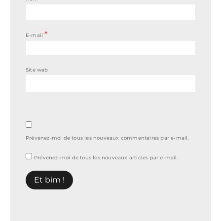
*
E-mail
Site web
Prévenez-moi de tous les nouveaux commentaires par e-mail.
Prévenez-moi de tous les nouveaux articles par e-mail.