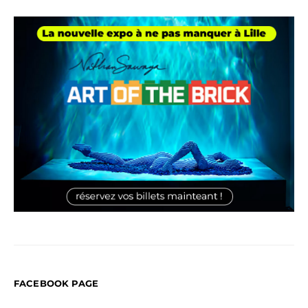
FACEBOOK PAGE