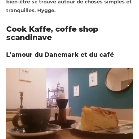
bien-être se trouve autour de choses simples et
tranquilles. Hygge.
Cook Kaffe, coffe shop
scandinave
L’amour du Danemark et du café