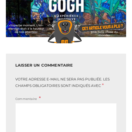
LAISSER UN COMMENTAIRE
VOTRE ADRESSE E-MAIL NE SERA PAS PUBLIÉE.
LES
*
CHAMPS OBLIGATOIRES SONT INDIQUÉS AVEC
Commentaire