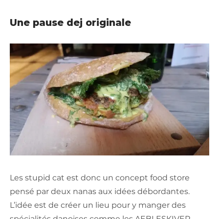
Une pause dej originale
Les stupid cat est donc un concept food store
pensé par deux nanas aux idées débordantes.
L’idée est de créer un lieu pour y manger des
spécialités danoises comme les AEBLESKIVER