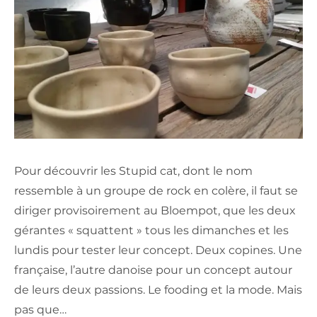
Pour découvrir les Stupid cat, dont le nom
ressemble à un groupe de rock en colère, il faut se
diriger provisoirement au Bloempot, que les deux
gérantes « squattent » tous les dimanches et les
lundis pour tester leur concept. Deux copines. Une
française, l’autre danoise pour un concept autour
de leurs deux passions. Le fooding et la mode. Mais
pas que…