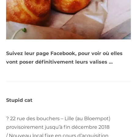
Suivez leur page Facebook, pour voir où elles
vont poser définitivement leurs valises …
Stupid cat
? 22 rue des bouchers – Lille (au Bloempot)
provisoirement jusqu’à fin décembre 2018
/ Nouveau local fixe en cours d’acquisition