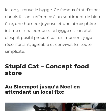
Ici, on y trouve le hygge. Ce fameux état d’esprit
danois faisant référence à un sentiment de bien-
être, une humeur joyeuse et une atmosphère
intime et chaleureuse. Le hygge est un état
d’esprit positif procuré par un moment jugé
réconfortant, agréable et convivial. En toute
simplicité.
Stupid Cat – Concept food
store
Au Bloempot jusqu’à Noel en
attendant un local fixe