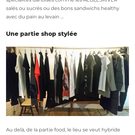
salés ou sucrés ou des bons sandwichs healthy
avec du pain au levain …
Une partie shop stylée
Au delà, de la partie food, le lieu se veut hybride