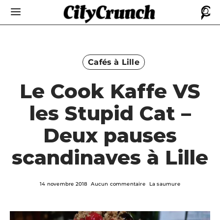
Cafés à Lille
Le Cook Kaffe VS
les Stupid Cat –
Deux pauses
scandinaves à Lille
14 novembre 2018
Aucun commentaire
La saumure