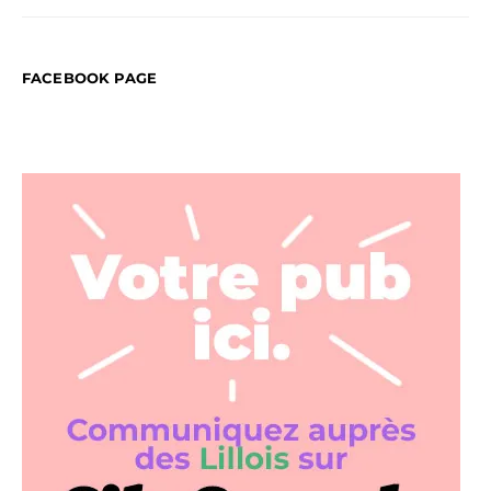
FACEBOOK PAGE