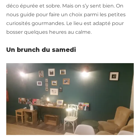
déco épurée et sobre. Mais on s’y sent bien. On
nous guide pour faire un choix parmi les petites
curiosités gourmandes. Le lieu est adapté pour
bosser quelques heures au calme.
Un brunch du samedi