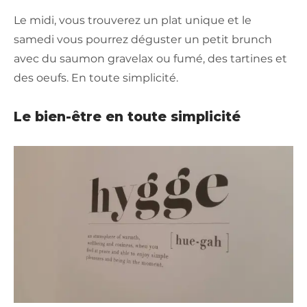
Le midi, vous trouverez un plat unique et le
samedi vous pourrez déguster un petit brunch
avec du saumon gravelax ou fumé, des tartines et
des oeufs. En toute simplicité.
Le bien-être en toute simplicité