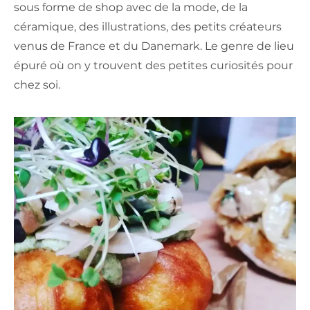
sous forme de shop avec de la mode, de la
céramique, des illustrations, des petits créateurs
venus de France et du Danemark. Le genre de lieu
épuré où on y trouvent des petites curiosités pour
chez soi.