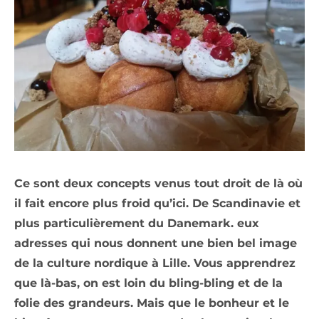
Ce sont deux concepts venus tout droit de là où
il fait encore plus froid qu’ici. De Scandinavie et
plus particulièrement du Danemark. eux
adresses qui nous donnent une bien bel image
de la culture nordique à Lille. Vous apprendrez
que là-bas, on est loin du bling-bling et de la
folie des grandeurs. Mais que le bonheur et le