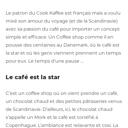
Le patron du Cook Kaffee est français mais a voulu
mixé son amour du voyage (et de la Scandinavie)
avec sa passion du café pour importer un concept
simple et efficace. Un Coffee shop comme il en
pousse des centaines au Danemark, où le café est
la star et où les gens viennent prennent un temps
pour eux. Le temps d’une pause …
Le café est la star
C’est un coffee shop où on vient prendre un café,
un chocolat chaud et des petites pâtisseries venus
de Scandinavie. D’ailleurs, ici, le chocolat chaud
s’appelle un Mork et le café est torréfié à
Copenhague. L’ambiance est relaxante et cosi. La