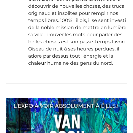
découvrir de nouvelles choses, des trucs
originaux et insolites pour remplir nos
temps libres. 100% Lillois, il se sent investi
de la noble mission de mettre en lumière
sa ville. Trouver les mots pour parler des
belles choses est son passe-temps favori.
Oiseau de nuit à ses heures perdues, il
adore par dessus tout l'énergie et la
chaleur humaine des gens du nord.