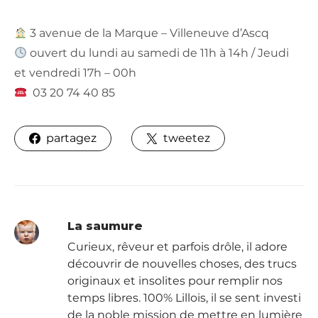
3 avenue de la Marque – Villeneuve d’Ascq
ouvert du lundi au samedi de 11h à 14h / Jeudi
et vendredi 17h – 00h
03 20 74 40 85
partagez
tweetez
La saumure
Curieux, rêveur et parfois drôle, il adore
découvrir de nouvelles choses, des trucs
originaux et insolites pour remplir nos
temps libres. 100% Lillois, il se sent investi
de la noble mission de mettre en lumière