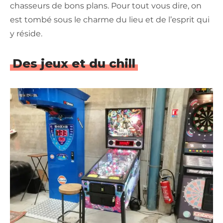
chasseurs de bons plans. Pour tout vous dire, on
est tombé sous le charme du lieu et de l’esprit qui
y réside.
Des jeux et du chill