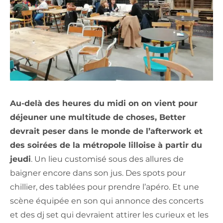
Au-delà des heures du midi on on vient pour
déjeuner une multitude de choses, Better
devrait peser dans le monde de l’afterwork et
des soirées de la métropole lilloise à partir du
jeudi
. Un lieu customisé sous des allures de
baigner encore dans son jus. Des spots pour
chillier, des tablées pour prendre l’apéro. Et une
scène équipée en son qui annonce des concerts
et des dj set qui devraient attirer les curieux et les