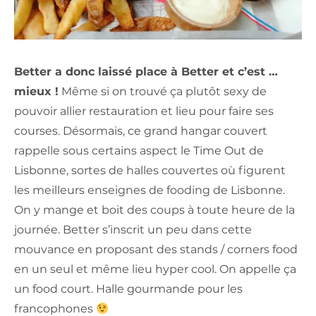
Better a donc laissé place à Better et c’est …
mieux !
Même si on trouvé ça plutôt sexy de
pouvoir allier restauration et lieu pour faire ses
courses. Désormais, ce grand hangar couvert
rappelle sous certains aspect le Time Out de
Lisbonne, sortes de halles couvertes où figurent
les meilleurs enseignes de fooding de Lisbonne.
On y mange et boit des coups à toute heure de la
journée. Better s’inscrit un peu dans cette
mouvance en proposant des stands / corners food
en un seul et même lieu hyper cool. On appelle ça
un food court. Halle gourmande pour les
francophones