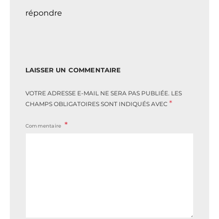
répondre
LAISSER UN COMMENTAIRE
VOTRE ADRESSE E-MAIL NE SERA PAS PUBLIÉE.
LES
*
CHAMPS OBLIGATOIRES SONT INDIQUÉS AVEC
Commentaire