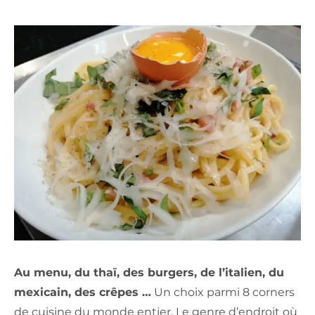
Au menu, du thaï, des burgers, de l’italien, du
mexicain, des crêpes …
Un choix parmi 8 corners
de cuisine du monde entier. Le genre d’endroit où