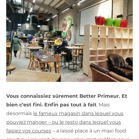
Vous connaissiez sûrement Better Primeur. Et
bien c’est fini. Enfin pas tout à fait
. Mais
désormais
le fameux magasin dans lequel vous
pouviez manger – ou le resto dans lequel vous
faisiez vos courses
– a laissé place à un maxi food