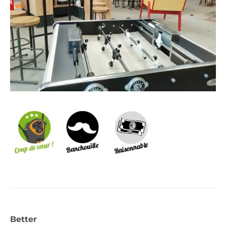
Better