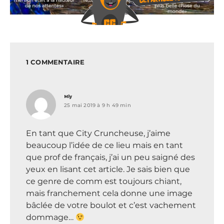
1 COMMENTAIRE
dit :
Mly
25 mai 2019 à 9 h 49 min
En tant que City Cruncheuse, j’aime
beaucoup l’idée de ce lieu mais en tant
que prof de français, j’ai un peu saigné des
yeux en lisant cet article. Je sais bien que
ce genre de comm est toujours chiant,
mais franchement cela donne une image
bâclée de votre boulot et c’est vachement
dommage…