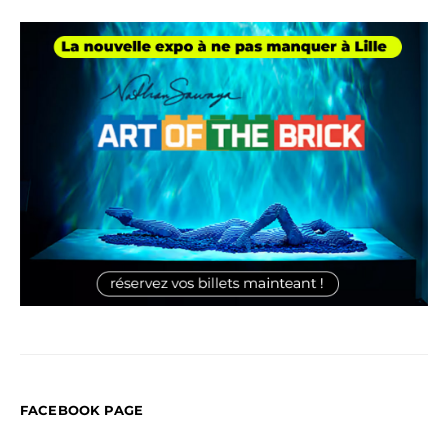
FACEBOOK PAGE