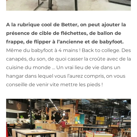
A la rubrique cool de Better, on peut ajouter la
présence de cible de fléchettes, de ballon de
frappe, de flipper à l’ancienne et de babyfoot.
Même du babyfoot à 4 mains ! Back to college. Des
canapés, du son, de quoi casser la croûte avec de la
cuisine du monde … Un vrai lieu de vie dans un
hangar dans lequel vous l’aurez compris, on vous
conseille de venir vite mettre les pieds !