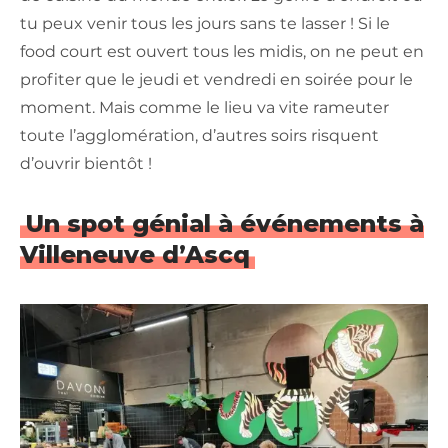
tu peux venir tous les jours sans te lasser ! Si le
food court est ouvert tous les midis, on ne peut en
profiter que le jeudi et vendredi en soirée pour le
moment. Mais comme le lieu va vite rameuter
toute l’agglomération, d’autres soirs risquent
d’ouvrir bientôt !
Un spot génial à événements à
Villeneuve d’Ascq