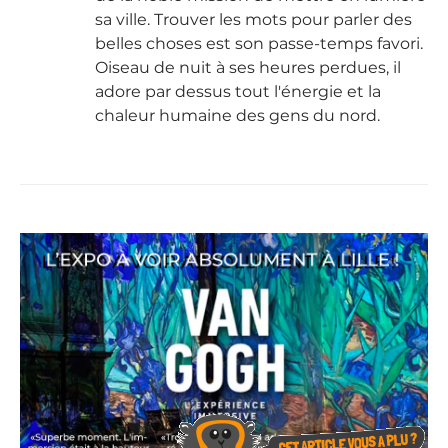
sa ville. Trouver les mots pour parler des
belles choses est son passe-temps favori.
Oiseau de nuit à ses heures perdues, il
adore par dessus tout l'énergie et la
chaleur humaine des gens du nord.