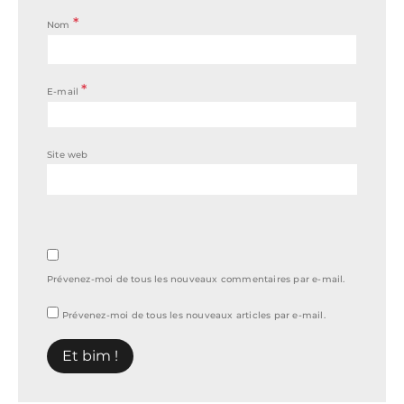
*
Nom
*
E-mail
Site web
Prévenez-moi de tous les nouveaux commentaires par e-mail.
Prévenez-moi de tous les nouveaux articles par e-mail.