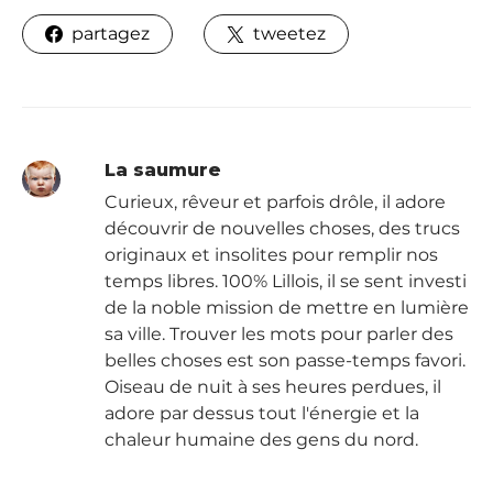
partagez
tweetez
La saumure
Curieux, rêveur et parfois drôle, il adore
découvrir de nouvelles choses, des trucs
originaux et insolites pour remplir nos
temps libres. 100% Lillois, il se sent investi
de la noble mission de mettre en lumière
sa ville. Trouver les mots pour parler des
belles choses est son passe-temps favori.
Oiseau de nuit à ses heures perdues, il
adore par dessus tout l'énergie et la
chaleur humaine des gens du nord.