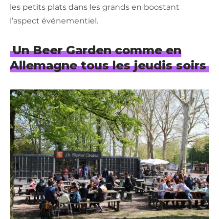
les petits plats dans les grands en boostant
l’aspect événementiel.
Un Beer Garden comme en
Allemagne tous les jeudis soirs