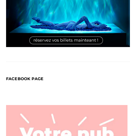
FACEBOOK PAGE