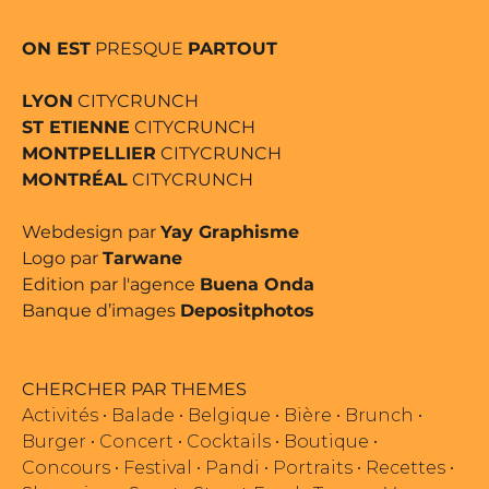
ON EST
PRESQUE
PARTOUT
LYON
CITYCRUNCH
ST ETIENNE
CITYCRUNCH
MONTPELLIER
CITYCRUNCH
MONTRÉAL
CITYCRUNCH
Webdesign par
Yay Graphisme
Logo par
Tarwane
Edition par l'agence
Buena Onda
Banque d’images
Depositphotos
CHERCHER PAR THEMES
Activités
•
Balade
•
Belgique
•
Bière
•
Brunch
•
Burger
•
Concert
•
Cocktails
•
Boutique
•
Concours
•
Festival
•
Pandi
•
Portraits
•
Recettes
•