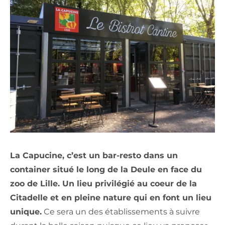
La Capucine, c’est un bar-resto dans un
container situé le long de la Deule en face du
zoo de Lille. Un lieu privilégié au coeur de la
Citadelle et en pleine nature qui en font un lieu
unique.
Ce sera un des établissements à suivre