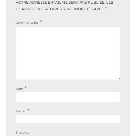
VOTRE ADRESSE E-MAIL NE SERA PAS PUBLIÉE.
LES
*
CHAMPS OBLIGATOIRES SONT INDIQUÉS AVEC
Commentaire
*
Nom
*
E-mail
Site web