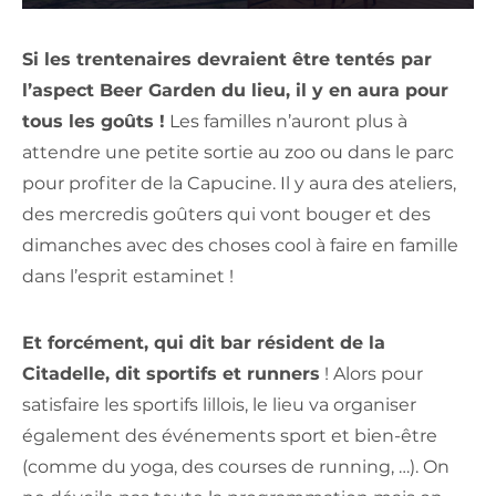
Si les trentenaires devraient être tentés par
l’aspect Beer Garden du lieu, il y en aura pour
tous les goûts !
Les familles n’auront plus à
attendre une petite sortie au zoo ou dans le parc
pour profiter de la Capucine. Il y aura des ateliers,
des mercredis goûters qui vont bouger et des
dimanches avec des choses cool à faire en famille
dans l’esprit estaminet !
Et forcément, qui dit bar résident de la
Citadelle, dit sportifs et runners
! Alors pour
satisfaire les sportifs lillois, le lieu va organiser
également des événements sport et bien-être
(comme du yoga, des courses de running, …). On