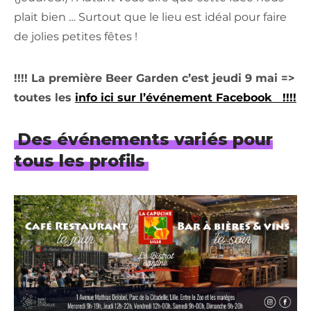
plait bien … Surtout que le lieu est idéal pour faire
de jolies petites fêtes !
!!!! La première Beer Garden c’est jeudi 9 mai =>
toutes les
info ici sur l’événement Facebook !!!!
Des événements variés pour
tous les profils