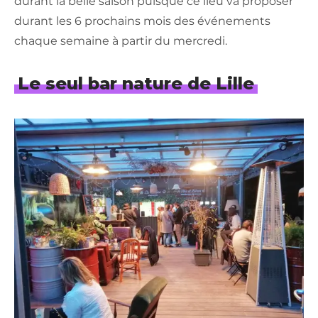
durant la belle saison puisque ce lieu va proposer
durant les 6 prochains mois des événements
chaque semaine à partir du mercredi.
Le seul bar nature de Lille