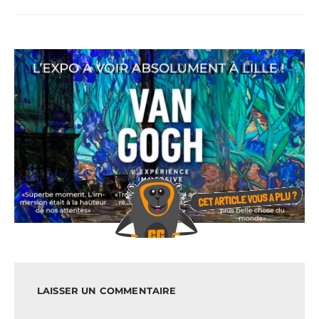
LAISSER UN COMMENTAIRE