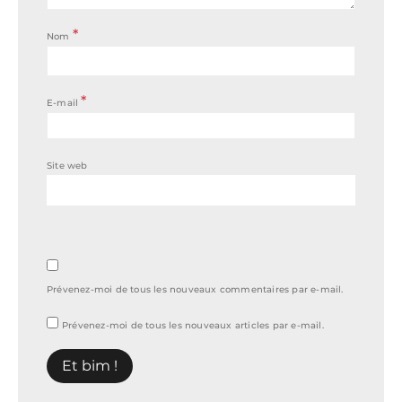
*
Nom
*
E-mail
Site web
Prévenez-moi de tous les nouveaux commentaires par e-mail.
Prévenez-moi de tous les nouveaux articles par e-mail.