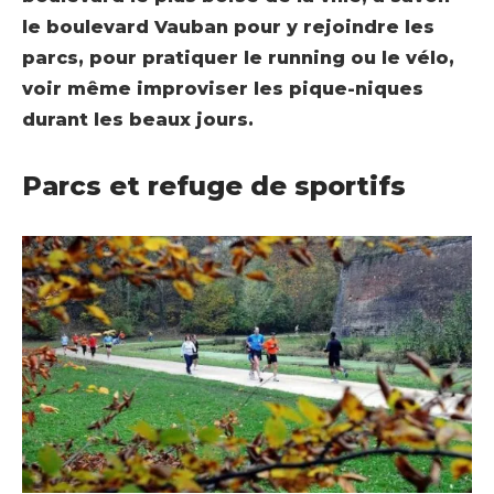
le boulevard Vauban pour y rejoindre les
parcs, pour pratiquer le running ou le vélo,
voir même improviser les pique-niques
durant les beaux jours.
Parcs et refuge de sportifs