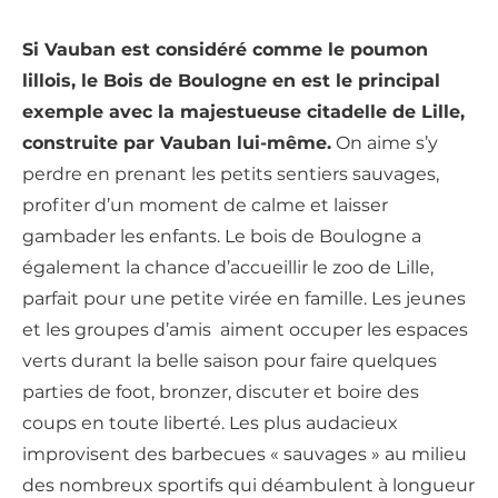
Si Vauban est considéré comme le poumon
lillois, le Bois de Boulogne en est le principal
exemple avec la majestueuse citadelle de Lille,
construite par Vauban lui-même.
On aime s’y
perdre en prenant les petits sentiers sauvages,
profiter d’un moment de calme et laisser
gambader les enfants. Le bois de Boulogne a
également la chance d’accueillir le zoo de Lille,
parfait pour une petite virée en famille. Les jeunes
et les groupes d’amis aiment occuper les espaces
verts durant la belle saison pour faire quelques
parties de foot, bronzer, discuter et boire des
coups en toute liberté. Les plus audacieux
improvisent des barbecues « sauvages » au milieu
des nombreux sportifs qui déambulent à longueur