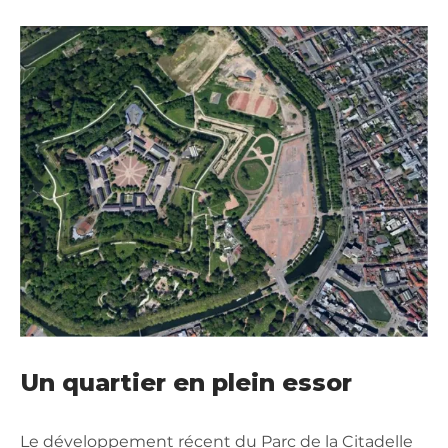
Un quartier en plein essor
Le développement récent du Parc de la Citadelle