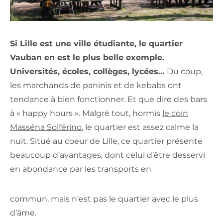
Si Lille est une ville étudiante, le quartier
Vauban en est le plus belle exemple.
Universités, écoles, collèges, lycées…
Du coup,
les marchands de paninis et de kebabs ont
tendance à bien fonctionner. Et que dire des bars
à « happy hours ». Malgré tout, hormis
le coin
Masséna Solférino
, le quartier est assez calme la
nuit. Situé au coeur de Lille, ce quartier présente
beaucoup d’avantages, dont celui d’être desservi
en abondance par les transports en
commun, mais n’est pas le quartier avec le plus
d’âme.