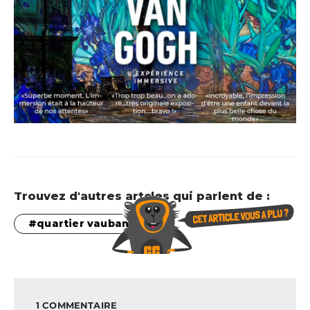
Trouvez d'autres artcles qui parlent de :
quartier vauban
1 COMMENTAIRE