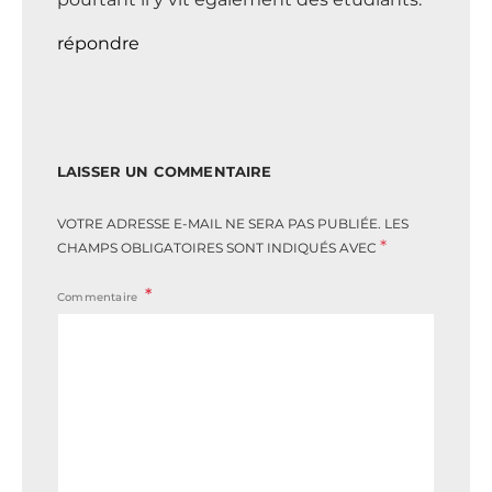
répondre
LAISSER UN COMMENTAIRE
VOTRE ADRESSE E-MAIL NE SERA PAS PUBLIÉE.
LES
*
CHAMPS OBLIGATOIRES SONT INDIQUÉS AVEC
Commentaire