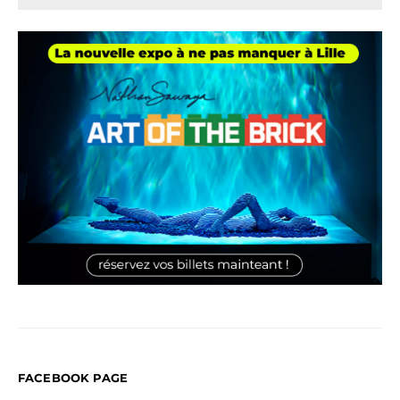
FACEBOOK PAGE