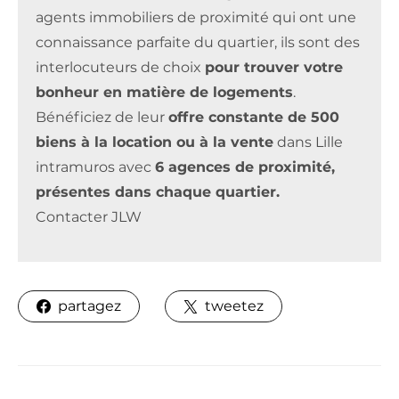
agents immobiliers de proximité qui ont une
connaissance parfaite du quartier, ils sont des
interlocuteurs de choix
pour trouver votre
bonheur en matière de logements
.
Bénéficiez de leur
offre constante de 500
biens à la location ou à la vente
dans Lille
intramuros avec
6 agences de proximité,
présentes dans chaque quartier.
Contacter JLW
partagez
tweetez