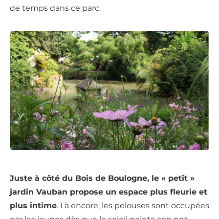
de temps dans ce parc.
Juste à côté du Bois de Boulogne, le « petit »
jardin Vauban propose un espace plus fleurie et
plus intime
. Là encore, les pelouses sont occupées