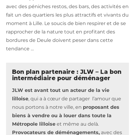
avec des péniches restos, des bars, des activités en
fait un des quartiers les plus attractifs et vivants du
moment à Lille. Le soucis de bien respirer et de se
rapprocher de la nature tout en profitant des
bordures de Deule doivent peser dans cette
tendance …
Bon plan partenaire : JLW – La bon
intermédiaire pour déménager
JLW est avant tout un acteur de la vie
lilloise
, qui a à cœur de partager l’amour que
nous portons à notre ville, en
proposant des
biens à vendre ou à louer dans toute la
Métropole lilloise
et même au delà.
Provocateurs de déménagements,
avec des