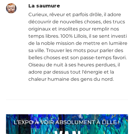
La saumure
Curieux, rêveur et parfois drôle, il adore
découvrir de nouvelles choses, des trucs
originaux et insolites pour remplir nos
temps libres. 100% Lillois, il se sent investi
de la noble mission de mettre en lumière
sa ville. Trouver les mots pour parler des
belles choses est son passe-temps favori.
Oiseau de nuit à ses heures perdues, il
adore par dessus tout l'énergie et la
chaleur humaine des gens du nord.