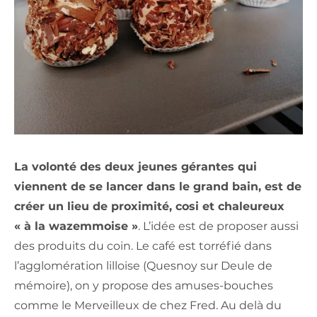
La volonté des deux jeunes gérantes qui
viennent de se lancer dans le grand bain, est de
créer un lieu de proximité, cosi et chaleureux
« à la wazemmoise »
. L’idée est de proposer aussi
des produits du coin. Le café est torréfié dans
l’agglomération lilloise (Quesnoy sur Deule de
mémoire), on y propose des amuses-bouches
comme le Merveilleux de chez Fred. Au delà du