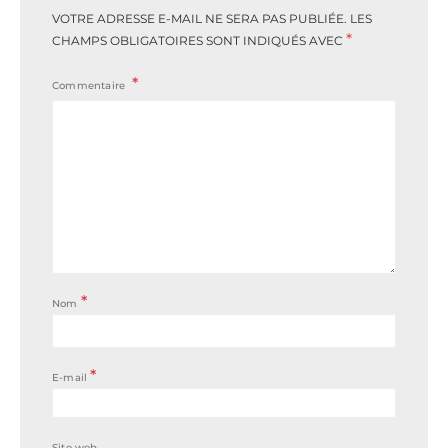
VOTRE ADRESSE E-MAIL NE SERA PAS PUBLIÉE.
LES
*
CHAMPS OBLIGATOIRES SONT INDIQUÉS AVEC
Commentaire
*
Nom
*
E-mail
Site web