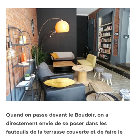
Quand on passe devant le Boudoir, on a
directement envie de se poser dans les
fauteuils de la terrasse couverte et de faire le