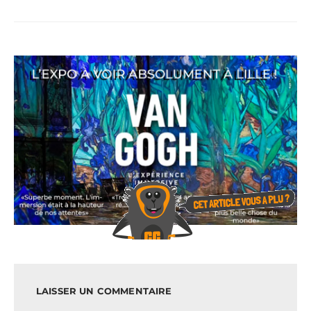
LAISSER UN COMMENTAIRE