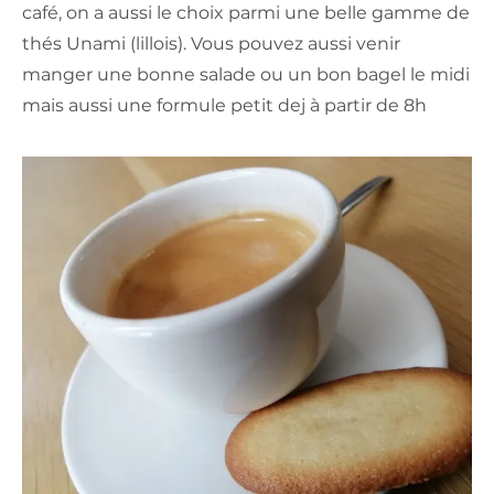
café, on a aussi le choix parmi une belle gamme de
thés Unami (lillois). Vous pouvez aussi venir
manger une bonne salade ou un bon bagel le midi
mais aussi une formule petit dej à partir de 8h