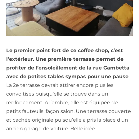
Le premier point fort de ce coffee shop, c’est
l’extérieur. Une première terrasse permet de
profiter de l’ensoleillement de la rue Gambetta
avec de petites tables sympas pour une pause
.
La 2e terrasse devrait attirer encore plus les
convoitises puisqu’elle se trouve dans un
renfoncement. A l’ombre, elle est équipée de
petits fauteuils, façon salon. Une terrasse couverte
et cachée originale puisqu’elle a pris la place d’un
ancien garage de voiture. Belle idée.