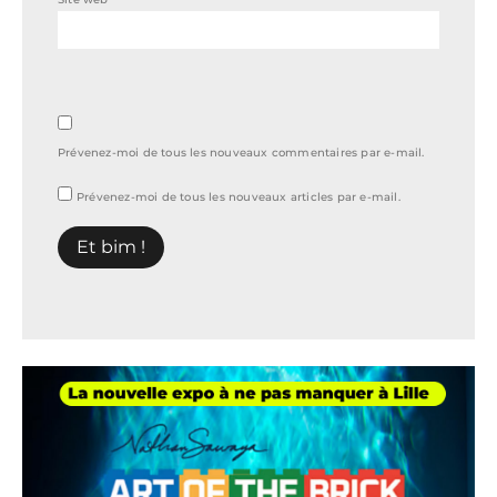
Prévenez-moi de tous les nouveaux commentaires par e-mail.
Prévenez-moi de tous les nouveaux articles par e-mail.