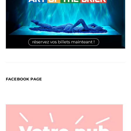
FACEBOOK PAGE