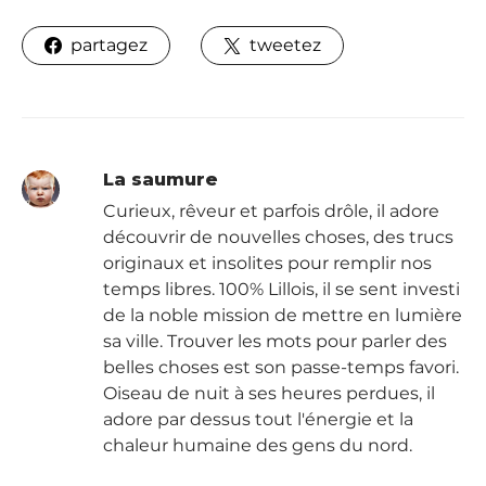
partagez
tweetez
La saumure
Curieux, rêveur et parfois drôle, il adore
découvrir de nouvelles choses, des trucs
originaux et insolites pour remplir nos
temps libres. 100% Lillois, il se sent investi
de la noble mission de mettre en lumière
sa ville. Trouver les mots pour parler des
belles choses est son passe-temps favori.
Oiseau de nuit à ses heures perdues, il
adore par dessus tout l'énergie et la
chaleur humaine des gens du nord.