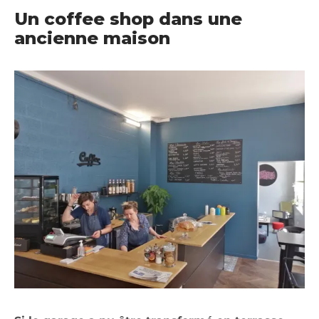
Un coffee shop dans une
ancienne maison