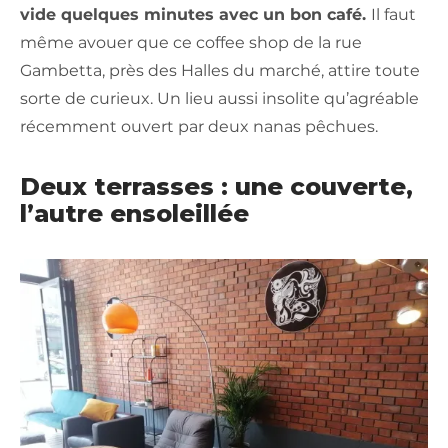
vide quelques minutes avec un bon café.
Il faut
même avouer que ce coffee shop de la rue
Gambetta, près des Halles du marché, attire toute
sorte de curieux. Un lieu aussi insolite qu’agréable
récemment ouvert par deux nanas pêchues.
Deux terrasses : une couverte,
l’autre ensoleillée