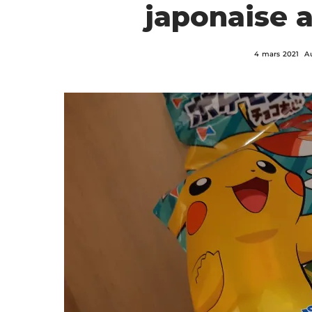
japonaise a
4 mars 2021
A