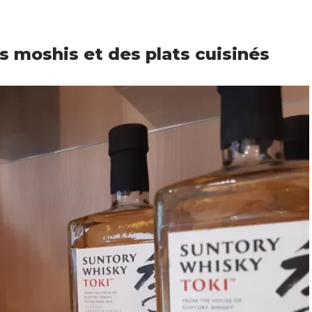
s moshis et des plats cuisinés