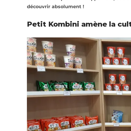
découvrir absolument !
Petit Kombini amène la cultu