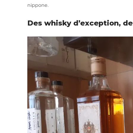
nippone.
Des whisky d’exception, de