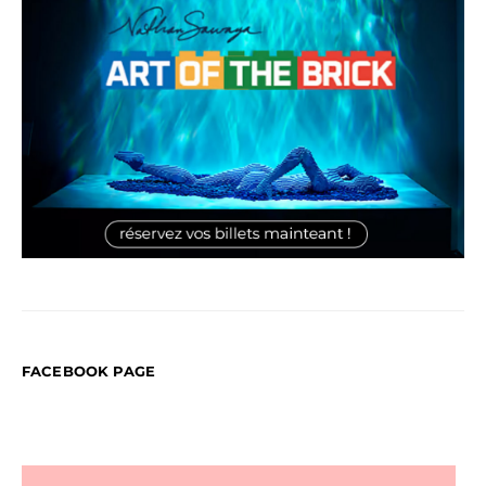
FACEBOOK PAGE