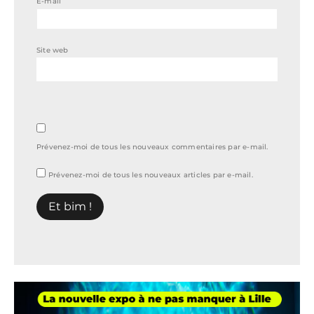
E-mail
Site web
Prévenez-moi de tous les nouveaux commentaires par e-mail.
Prévenez-moi de tous les nouveaux articles par e-mail.