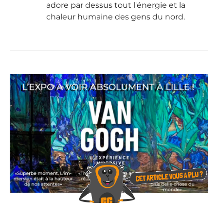
adore par dessus tout l'énergie et la
chaleur humaine des gens du nord.