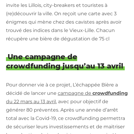
invite les Lillois, city-breakers et touristes à
(re)découvrir la ville. On reçoit une carte avec 3
énigmes qui mène chez des cavistes après avoir
trouvé des indices dans le Vieux-Lille. Chacun
récupère une bière de dégustation de 75 cl
Une campagne de
crowdfunding jusqu’au 13 avril
Pour donner vie à ce projet, L’échappée Bière a
décidé de lancer une
campagne de
crowdfunding
du 22 mars au 13 avril
, avec pour objectif de
générer 80 préventes. Après une année d’arrêt
total avec la Covid-19, ce crowdfunding permettra
de sécuriser leurs investissements et de maitriser