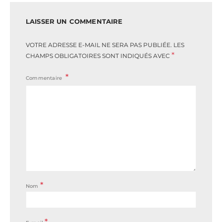
LAISSER UN COMMENTAIRE
VOTRE ADRESSE E-MAIL NE SERA PAS PUBLIÉE.
LES
*
CHAMPS OBLIGATOIRES SONT INDIQUÉS AVEC
Commentaire
*
Nom
*