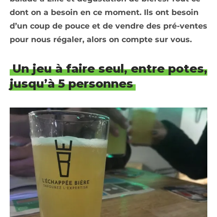
dont on a besoin en ce moment. Ils ont besoin
d’un coup de pouce et de vendre des pré-ventes
pour nous régaler, alors on compte sur vous.
Un jeu à faire seul, entre potes,
jusqu’à 5 personnes