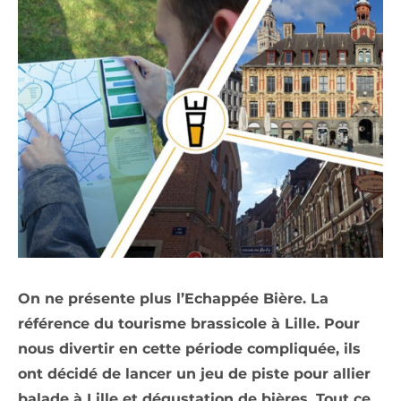
On ne présente plus l’Echappée Bière. La
référence du tourisme brassicole à Lille. Pour
nous divertir en cette période compliquée, ils
ont décidé de lancer un jeu de piste pour allier
balade à Lille et dégustation de bières. Tout ce