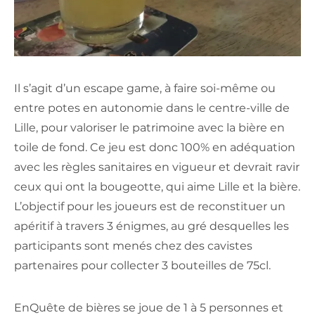
Il s’agit d’un escape game, à faire soi-même ou
entre potes en autonomie dans le centre-ville de
Lille, pour valoriser le patrimoine avec la bière en
toile de fond. Ce jeu est donc 100% en adéquation
avec les règles sanitaires en vigueur et devrait ravir
ceux qui ont la bougeotte, qui aime Lille et la bière.
L’objectif pour les joueurs est de reconstituer un
apéritif à travers 3 énigmes, au gré desquelles les
participants sont menés chez des cavistes
partenaires pour collecter 3 bouteilles de 75cl.
EnQuête de bières se joue de 1 à 5 personnes et