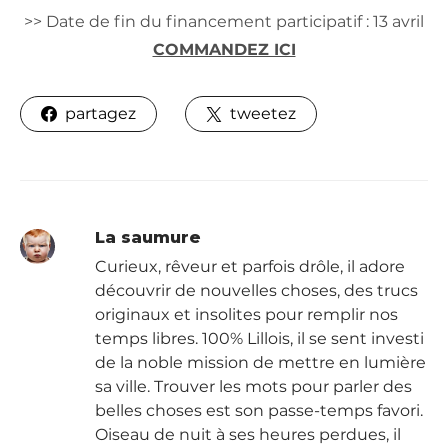
>> Date de fin du financement participatif : 13 avril
COMMANDEZ ICI
partagez
tweetez
La saumure
Curieux, rêveur et parfois drôle, il adore
découvrir de nouvelles choses, des trucs
originaux et insolites pour remplir nos
temps libres. 100% Lillois, il se sent investi
de la noble mission de mettre en lumière
sa ville. Trouver les mots pour parler des
belles choses est son passe-temps favori.
Oiseau de nuit à ses heures perdues, il