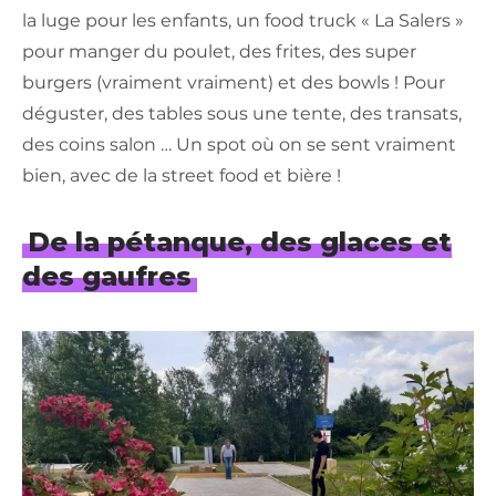
la luge pour les enfants, un food truck « La Salers »
pour manger du poulet, des frites, des super
burgers (vraiment vraiment) et des bowls ! Pour
déguster, des tables sous une tente, des transats,
des coins salon … Un spot où on se sent vraiment
bien, avec de la street food et bière !
De la pétanque, des glaces et
des gaufres