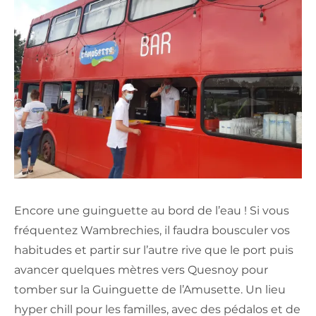
Encore une guinguette au bord de l’eau ! Si vous
fréquentez Wambrechies, il faudra bousculer vos
habitudes et partir sur l’autre rive que le port puis
avancer quelques mètres vers Quesnoy pour
tomber sur la Guinguette de l’Amusette. Un lieu
hyper chill pour les familles, avec des pédalos et de