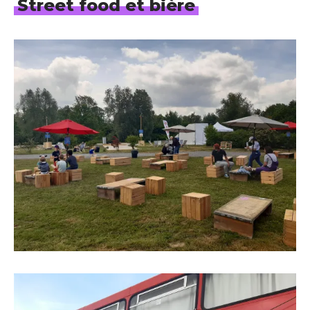
Street food et bière