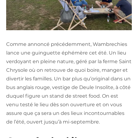
Comme annoncé précédemment, Wambrechies
lance une guinguette éphémère cet été. Un lieu
verdoyant en pleine nature, géré par la ferme Saint
Chrysole où on retrouve de quoi boire, manger et
divertir les familles. Un bar plus qu’original dans un
bus anglais rouge, vestige de Deule Insolite, à côté
duquel figure un stand de street food. On est
venu testé le lieu dès son ouverture et on vous
assure que ça sera un des lieux incontournables
de l’été, ouvert jusqu’à mi-septembre.