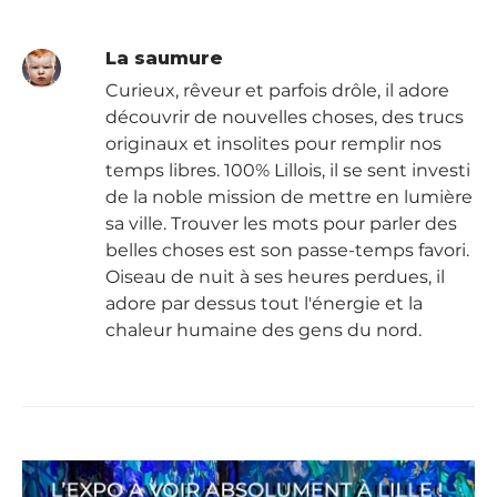
La saumure
Curieux, rêveur et parfois drôle, il adore
découvrir de nouvelles choses, des trucs
originaux et insolites pour remplir nos
temps libres. 100% Lillois, il se sent investi
de la noble mission de mettre en lumière
sa ville. Trouver les mots pour parler des
belles choses est son passe-temps favori.
Oiseau de nuit à ses heures perdues, il
adore par dessus tout l'énergie et la
chaleur humaine des gens du nord.