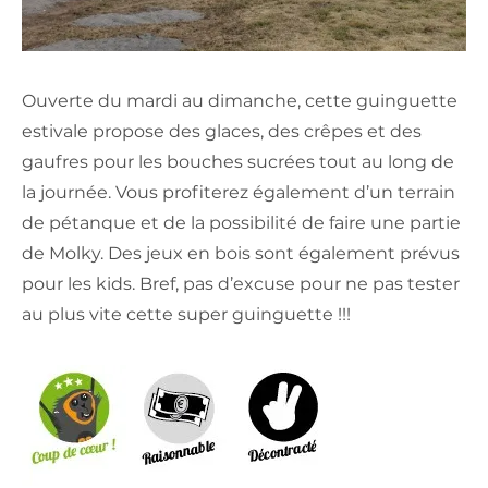
Ouverte du mardi au dimanche, cette guinguette
estivale propose des glaces, des crêpes et des
gaufres pour les bouches sucrées tout au long de
la journée. Vous profiterez également d’un terrain
de pétanque et de la possibilité de faire une partie
de Molky. Des jeux en bois sont également prévus
pour les kids. Bref, pas d’excuse pour ne pas tester
au plus vite cette super guinguette !!!