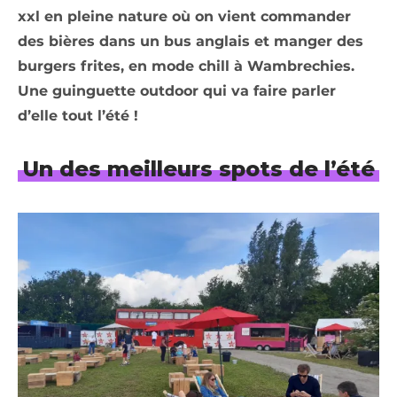
xxl en pleine nature où on vient commander
des bières dans un bus anglais et manger des
burgers frites, en mode chill à Wambrechies.
Une guinguette outdoor qui va faire parler
d’elle tout l’été !
Un des meilleurs spots de l’été