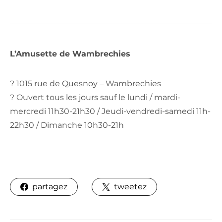
L’Amusette de Wambrechies
? 1015 rue de Quesnoy – Wambrechies
? Ouvert tous les jours sauf le lundi / mardi-
mercredi 11h30-21h30 / Jeudi-vendredi-samedi 11h-
22h30 / Dimanche 10h30-21h
partagez
tweetez