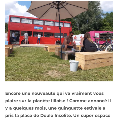
Encore une nouveauté qui va vraiment vous
plaire sur la planète lilloise ! Comme annoncé il
y a quelques mois, une guinguette estivale a
pris la place de Deule Insolite. Un super espace