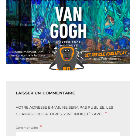
LAISSER UN COMMENTAIRE
VOTRE ADRESSE E-MAIL NE SERA PAS PUBLIÉE.
LES
*
CHAMPS OBLIGATOIRES SONT INDIQUÉS AVEC
Commentaire