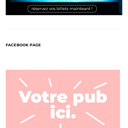
FACEBOOK PAGE