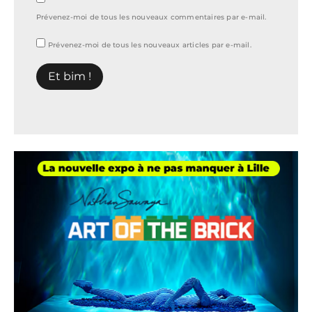
Prévenez-moi de tous les nouveaux commentaires par e-mail.
Prévenez-moi de tous les nouveaux articles par e-mail.