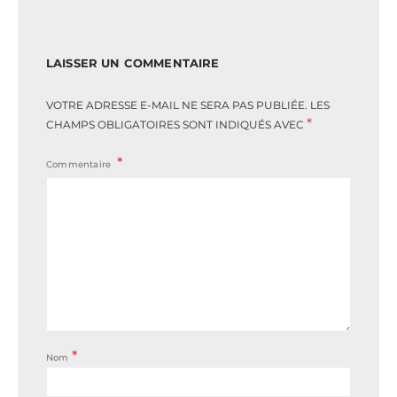
LAISSER UN COMMENTAIRE
VOTRE ADRESSE E-MAIL NE SERA PAS PUBLIÉE.
LES
*
CHAMPS OBLIGATOIRES SONT INDIQUÉS AVEC
Commentaire
*
Nom