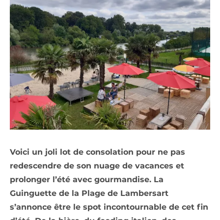
Voici un joli lot de consolation pour ne pas
redescendre de son nuage de vacances et
prolonger l’été avec gourmandise. La
Guinguette de la Plage de Lambersart
s’annonce être le spot incontournable de cet fin