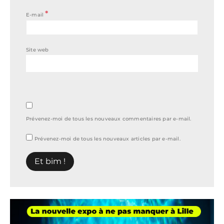
*
E-mail
Site web
Prévenez-moi de tous les nouveaux commentaires par e-mail.
Prévenez-moi de tous les nouveaux articles par e-mail.