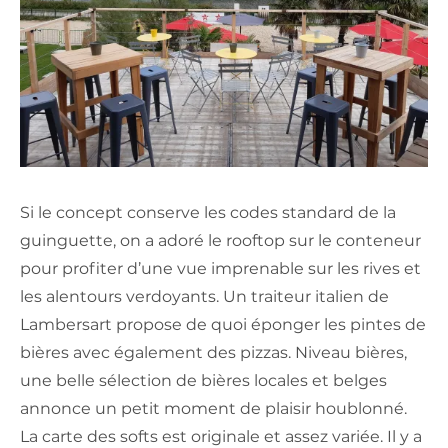
Si le concept conserve les codes standard de la
guinguette, on a adoré le rooftop sur le conteneur
pour profiter d’une vue imprenable sur les rives et
les alentours verdoyants. Un traiteur italien de
Lambersart propose de quoi éponger les pintes de
bières avec également des pizzas. Niveau bières,
une belle sélection de bières locales et belges
annonce un petit moment de plaisir houblonné.
La carte des softs est originale et assez variée. Il y a