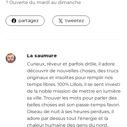
? Ouverte du mardi au dimanche
partagez
tweetez
La saumure
Curieux, rêveur et parfois drôle, il adore
découvrir de nouvelles choses, des trucs
originaux et insolites pour remplir nos
temps libres. 100% Lillois, il se sent investi
de la noble mission de mettre en lumière
sa ville. Trouver les mots pour parler des
belles choses est son passe-temps favori.
Oiseau de nuit à ses heures perdues, il
adore par dessus tout l'énergie et la
chaleur humaine des gens du nord.