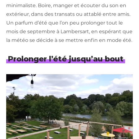
minimaliste. Boire, manger et écouter du son en
extérieur, dans des transats ou attablé entre amis.
Un parfum d’été que l’on peu prolonger tout le
mois de septembre à Lambersart, en espérant que
la météo se décide à se mettre enfin en mode été.
Prolonger l’été jusqu’au bout