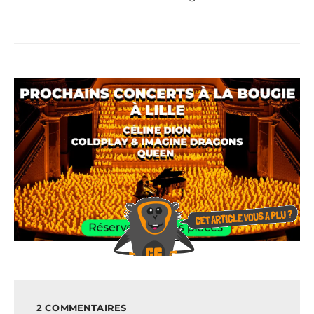
2 COMMENTAIRES