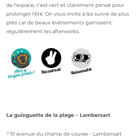
de l’espace, c’est vert et clairement pensé pour
prolonger l’été. On vous invite à les suivre de plus
près car de beaux événements garnissent
régulièrement les afterworks.
La guinguette de la plage – Lambersart
? 51 avenue du champ de course – Lambersart