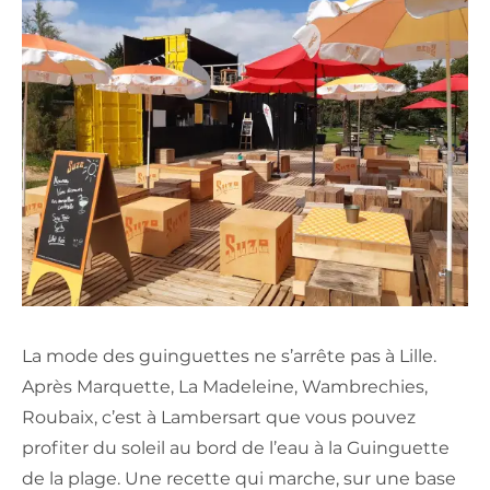
La mode des guinguettes ne s’arrête pas à Lille.
Après Marquette, La Madeleine, Wambrechies,
Roubaix, c’est à Lambersart que vous pouvez
profiter du soleil au bord de l’eau à la Guinguette
de la plage. Une recette qui marche, sur une base