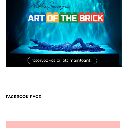
FACEBOOK PAGE