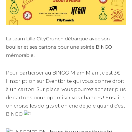
La team Lille CityCrunch débarque avec son
boulier et ses cartons pour une soirée BINGO
mémorable.
Pour participer au BINGO Miam Miam, c’est 3€
l’inscription sur Eventbrite qui vous donne droit
à un carton. Sur place, vous pourrez acheter plus
de cartons pour optimiser vos chances ! Ensuite,
on croise les doigts et on crie de joie quand c’est
BINGO