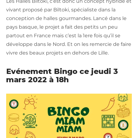
Les Halles Biltoki, c’est donc un concept hybride et
vivant proposé par Biltoki, spécialiste dans la
conception de halles gourmandes. Lancé dans le
pays basque, le projet a fait des petits un peu
partout en France mais c’est la 1ere fois qu’il se
développe dans le Nord. Et on les remercie de faire
vivre des beaux projets en dehors de Lille.
Evénement Bingo ce jeudi 3
mars 2022 à 18h