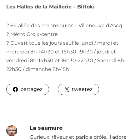
Les Halles de la Maillerie – Biltoki
? 64 allée des mannequins – Villeneuve d’Ascq
? Métro Croix-centre
? Ouvert tous les jours sauf le lundi / mardi et
mercredi 8h-14h30 et 16h30-19h30 / jeudi et
vendredi 8h-14h30 et 16h30-22h30 / Samedi 8h-
22h30 / dimanche 8h-15h
partagez
tweetez
La saumure
Curieux, rêveur et parfois drôle, il adore