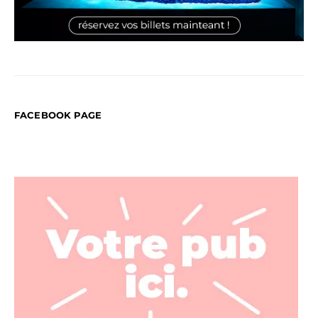
FACEBOOK PAGE