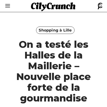
Shopping à Lille
On a testé les
Halles de la
Maillerie –
Nouvelle place
forte de la
gourmandise