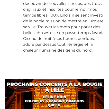
découvrir de nouvelles choses, des trucs
originaux et insolites pour remplir nos
temps libres. 100% Lillois, il se sent investi
de la noble mission de mettre en lumière
sa ville. Trouver les mots pour parler des
belles choses est son passe-temps favori.
Oiseau de nuit à ses heures perdues, il
adore par dessus tout l'énergie et la
chaleur humaine des gens du nord.