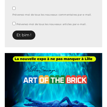
Prévenez-moi de tous les nouveaux commentaires par e-mail.
Prévenez-moi de tous les nouveaux articles par e-mail.