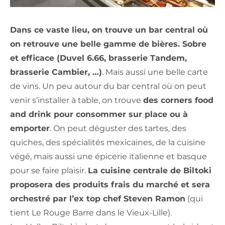
Dans ce vaste lieu, on trouve un bar central où
on retrouve une belle gamme de bières. Sobre
et efficace (Duvel 6.66, brasserie Tandem,
brasserie Cambier, …)
. Mais aussi une belle carte
de vins. Un peu autour du bar central où on peut
venir s’installer à table, on trouve
des corners food
and drink pour consommer sur place ou à
emporter
. On peut déguster des tartes, des
quiches, des spécialités mexicaines, de la cuisine
végé, mais aussi une épicerie italienne et basque
pour se faire plaisir.
La cuisine centrale de Biltoki
proposera des produits frais du marché et sera
orchestré par l’ex top chef Steven Ramon
(qui
tient Le Rouge Barre dans le Vieux-Lille).