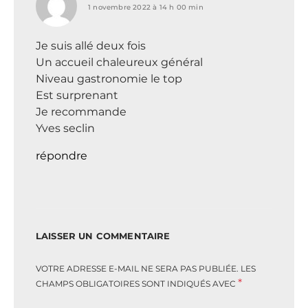
1 novembre 2022 à 14 h 00 min
Je suis allé deux fois
Un accueil chaleureux général
Niveau gastronomie le top
Est surprenant
Je recommande
Yves seclin
répondre
LAISSER UN COMMENTAIRE
VOTRE ADRESSE E-MAIL NE SERA PAS PUBLIÉE.
LES
*
CHAMPS OBLIGATOIRES SONT INDIQUÉS AVEC