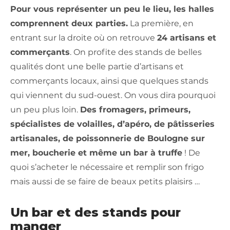
Pour vous représenter un peu le lieu, les halles
comprennent deux parties.
La première, en
entrant sur la droite où on retrouve
24 artisans et
commerçants
. On profite des stands de belles
qualités dont une belle partie d’artisans et
commerçants locaux, ainsi que quelques stands
qui viennent du sud-ouest. On vous dira pourquoi
un peu plus loin.
Des fromagers, primeurs,
spécialistes de volailles, d’apéro, de pâtisseries
artisanales, de poissonnerie de Boulogne sur
mer, boucherie et même un bar à truffe
! De
quoi s’acheter le nécessaire et remplir son frigo
mais aussi de se faire de beaux petits plaisirs …
Un bar et des stands pour
manger