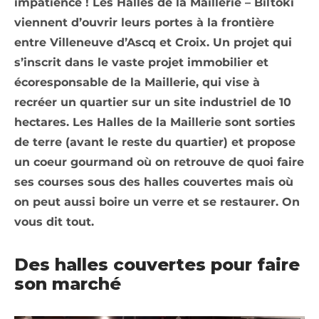
impatience ! Les Halles de la Maillerie – Biltoki
viennent d’ouvrir leurs portes à la frontière
entre Villeneuve d’Ascq et Croix. Un projet qui
s’inscrit dans le vaste projet immobilier et
écoresponsable de la Maillerie, qui vise à
recréer un quartier sur un site industriel de 10
hectares. Les Halles de la Maillerie sont sorties
de terre (avant le reste du quartier) et propose
un coeur gourmand où on retrouve de quoi faire
ses courses sous des halles couvertes mais où
on peut aussi boire un verre et se restaurer. On
vous dit tout.
Des halles couvertes pour faire
son marché