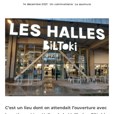
14 décembre 2021
Un commentaire
La saumure
C’est un lieu dont on attendait l’ouverture avec