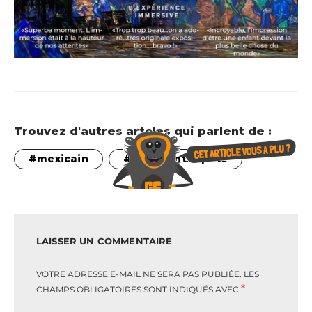
Trouvez d'autres artcles qui parlent de :
mexicain
Resto entre pote
LAISSER UN COMMENTAIRE
VOTRE ADRESSE E-MAIL NE SERA PAS PUBLIÉE.
LES
*
CHAMPS OBLIGATOIRES SONT INDIQUÉS AVEC