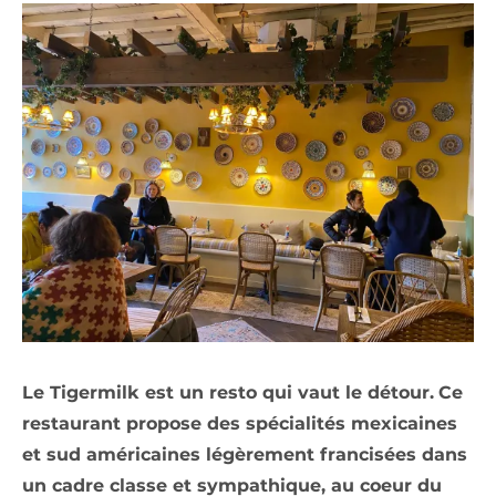
Le Tigermilk est un resto qui vaut le détour.
Ce
restaurant propose des spécialités mexicaines
et sud américaines légèrement francisées dans
un cadre classe et sympathique, au coeur du