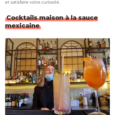
et satisfaire votre curiosité.
Cocktails maison à la sauce
mexicaine