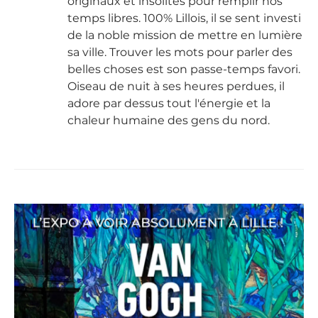
originaux et insolites pour remplir nos
temps libres. 100% Lillois, il se sent investi
de la noble mission de mettre en lumière
sa ville. Trouver les mots pour parler des
belles choses est son passe-temps favori.
Oiseau de nuit à ses heures perdues, il
adore par dessus tout l'énergie et la
chaleur humaine des gens du nord.