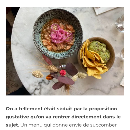
On a tellement était séduit par la proposition
gustative qu’on va rentrer directement dans le
sujet.
Un menu qui donne envie de succomber