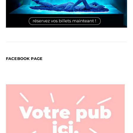
FACEBOOK PAGE