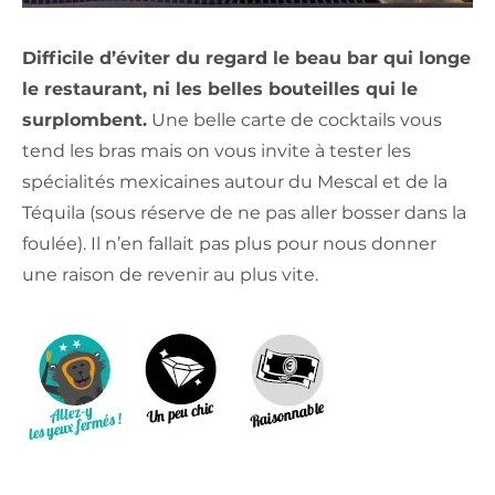
Difficile d’éviter du regard le beau bar qui longe
le restaurant, ni les belles bouteilles qui le
surplombent.
Une belle carte de cocktails vous
tend les bras mais on vous invite à tester les
spécialités mexicaines autour du Mescal et de la
Téquila (sous réserve de ne pas aller bosser dans la
foulée). Il n’en fallait pas plus pour nous donner
une raison de revenir au plus vite.