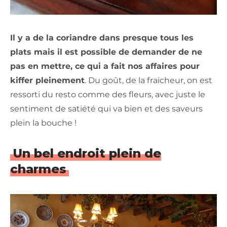
Il y a de la coriandre dans presque tous les
plats mais il est possible de demander de ne
pas en mettre, ce qui a fait nos affaires pour
kiffer pleinement
. Du goût, de la fraicheur, on est
ressorti du resto comme des fleurs, avec juste le
sentiment de satiété qui va bien et des saveurs
plein la bouche !
Un bel endroit plein de
charmes