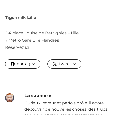
Tigermilk Lille
? 4 place Louise de Bettignies – Lille
? Métro Gare Lille Flandres
Réservez ici
partagez
tweetez
La saumure
Curieux, rêveur et parfois drôle, il adore
découvrir de nouvelles choses, des trucs