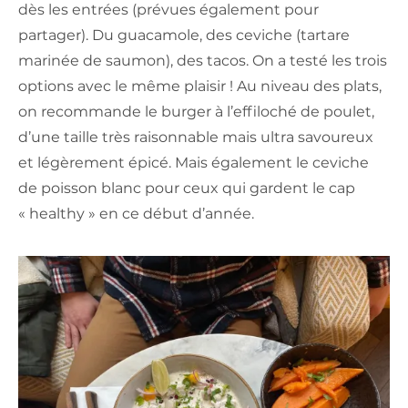
dès les entrées (prévues également pour
partager). Du guacamole, des ceviche (tartare
marinée de saumon), des tacos. On a testé les trois
options avec le même plaisir ! Au niveau des plats,
on recommande le burger à l’effiloché de poulet,
d’une taille très raisonnable mais ultra savoureux
et légèrement épicé. Mais également le ceviche
de poisson blanc pour ceux qui gardent le cap
« healthy » en ce début d’année.