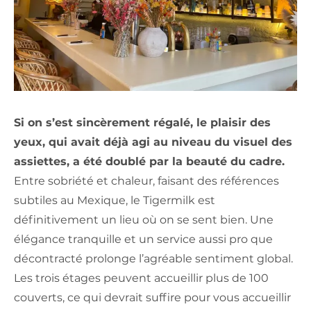
Si on s’est sincèrement régalé, le plaisir des
yeux, qui avait déjà agi au niveau du visuel des
assiettes, a été doublé par la beauté du cadre.
Entre sobriété et chaleur, faisant des références
subtiles au Mexique, le Tigermilk est
définitivement un lieu où on se sent bien. Une
élégance tranquille et un service aussi pro que
décontracté prolonge l’agréable sentiment global.
Les trois étages peuvent accueillir plus de 100
couverts, ce qui devrait suffire pour vous accueillir