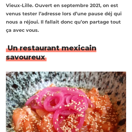
Vieux-Lille. Ouvert en septembre 2021, on est
venus tester l’adresse lors d’une pause déj qui
nous a réjoui. Il fallait donc qu’on partage tout
ça avec vous.
Un restaurant mexicain
savoureux