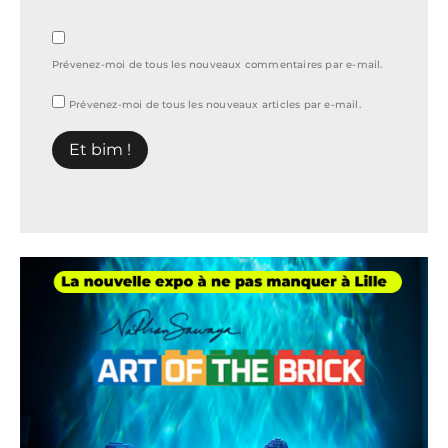
Prévenez-moi de tous les nouveaux commentaires par e-mail.
Prévenez-moi de tous les nouveaux articles par e-mail.