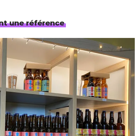
nt une référence