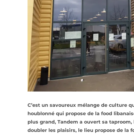
C’est un savoureux mélange de culture qu
houblonné qui propose de la food libanai
plus grand, Tandem a ouvert sa taproom, le
doubler les plaisirs, le lieu propose de la