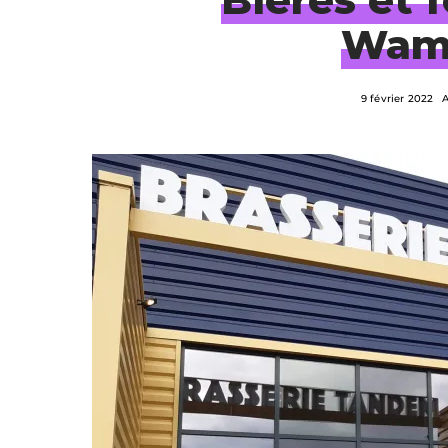
Wamb
9 février 2022