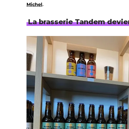
Michel
.
La brasserie Tandem devie