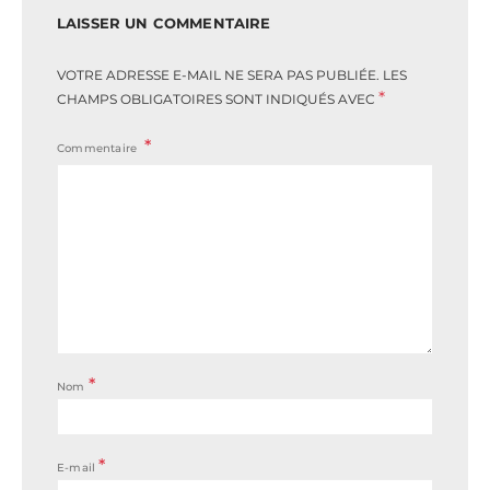
LAISSER UN COMMENTAIRE
VOTRE ADRESSE E-MAIL NE SERA PAS PUBLIÉE.
LES
*
CHAMPS OBLIGATOIRES SONT INDIQUÉS AVEC
Commentaire
*
Nom
*
E-mail