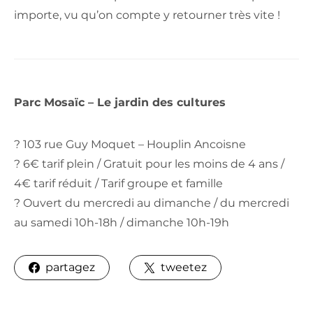
importe, vu qu’on compte y retourner très vite !
Parc Mosaïc – Le jardin des cultures
? 103 rue Guy Moquet – Houplin Ancoisne
? 6€ tarif plein / Gratuit pour les moins de 4 ans /
4€ tarif réduit / Tarif groupe et famille
? Ouvert du mercredi au dimanche / du mercredi
au samedi 10h-18h / dimanche 10h-19h
partagez
tweetez