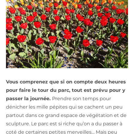
Vous comprenez que si on compte deux heures
pour faire le tour du parc, tout est prévu pour y
passer la journée.
Prendre son temps pour
dénicher les mille pépites qui se cachent un peu
partout dans ce grand espace de végétation et de
sculpture. Le parc est si riche qu’on a du passer à
coté de certaines petites merveilles… Mais peu