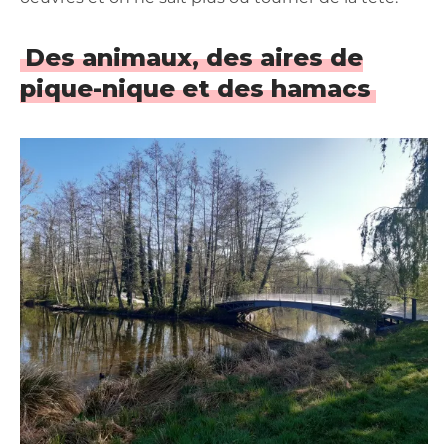
Des animaux, des aires de
pique-nique et des hamacs