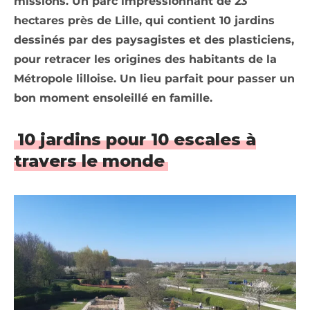
missions. Un parc impressionnant de 23
hectares près de Lille, qui contient 10 jardins
dessinés par des paysagistes et des plasticiens,
pour retracer les origines des habitants de la
Métropole lilloise. Un lieu parfait pour passer un
bon moment ensoleillé en famille.
10 jardins pour 10 escales à
travers le monde