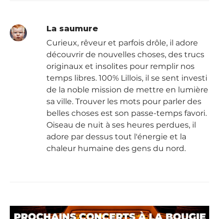
La saumure
Curieux, rêveur et parfois drôle, il adore
découvrir de nouvelles choses, des trucs
originaux et insolites pour remplir nos
temps libres. 100% Lillois, il se sent investi
de la noble mission de mettre en lumière
sa ville. Trouver les mots pour parler des
belles choses est son passe-temps favori.
Oiseau de nuit à ses heures perdues, il
adore par dessus tout l'énergie et la
chaleur humaine des gens du nord.