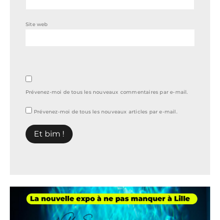
Site web
Prévenez-moi de tous les nouveaux commentaires par e-mail.
Prévenez-moi de tous les nouveaux articles par e-mail.