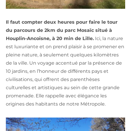
Il faut compter deux heures pour faire le tour
du parcours de 2km du parc Mosaïc situé à
Houplin-Ancoisne, à 20 min de Lille.
Ici, la nature
est luxuriante et on prend plaisir à se promener en
pleine nature, à seulement quelques kilomètres
de la ville. Un voyage accentué par la présence de
10 jardins, en l’honneur de différents pays et
civilisations, qui offrent des parenthèses
culturelles et artistiques au sein de cette grande
promenade. Elle rappelle avec élégance les
origines des habitants de notre Métropole.