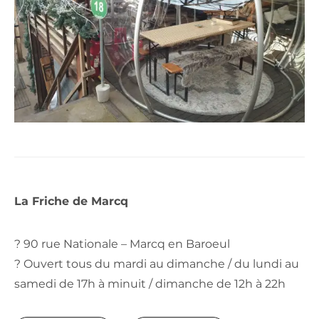
La Friche de Marcq
? 90 rue Nationale – Marcq en Baroeul
? Ouvert tous du mardi au dimanche / du lundi au
samedi de 17h à minuit / dimanche de 12h à 22h