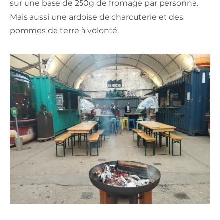
sur une base de 250g de fromage par personne.
Mais aussi une ardoise de charcuterie et des
pommes de terre à volonté.