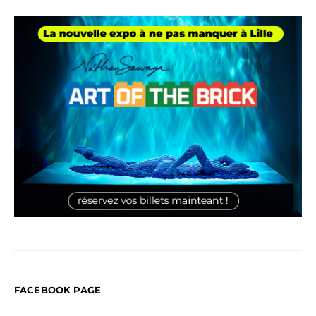
FACEBOOK PAGE