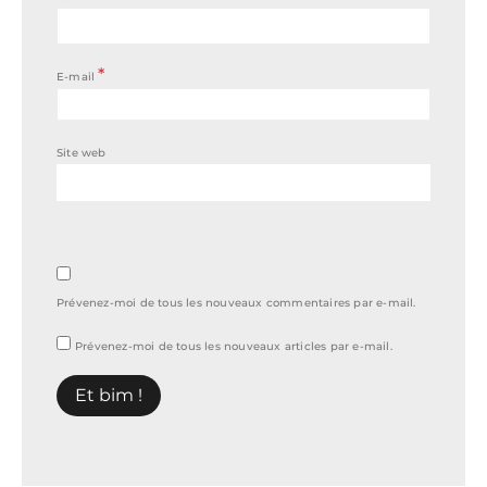
*
E-mail
Site web
Prévenez-moi de tous les nouveaux commentaires par e-mail.
Prévenez-moi de tous les nouveaux articles par e-mail.