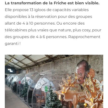
La transformation de la Friche est bien visible.
Elle propose 13 igloos de capacités variables
disponibles à la réservation pour des groupes
allant de 4 à 10 personnes. Ou encore des
télécabines plus vraies que nature, plus cosy, pour
des groupes de 4 à 6 personnes. Rapprochement
garanti !