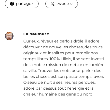
partagez
tweetez
La saumure
Curieux, rêveur et parfois drôle, il adore
découvrir de nouvelles choses, des trucs
originaux et insolites pour remplir nos
temps libres. 100% Lillois, il se sent investi
de la noble mission de mettre en lumière
sa ville. Trouver les mots pour parler des
belles choses est son passe-temps favori.
Oiseau de nuit à ses heures perdues, il
adore par dessus tout l'énergie et la
chaleur humaine des gens du nord.