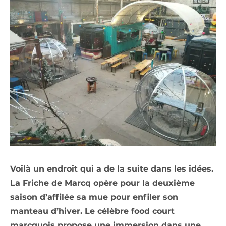
Voilà un endroit qui a de la suite dans les idées.
La Friche de Marcq opère pour la deuxième
saison d’affilée sa mue pour enfiler son
manteau d’hiver. Le célèbre food court
marcquois propose une immersion dans une