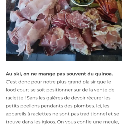
Au ski, on ne mange pas souvent du quinoa.
C’est donc pour notre plus grand plaisir que le
food court se soit positionner sur de la vente de
raclette ! Sans les galères de devoir récurer les
petits poellons pendants des plombes. Ici, les
appareils à raclettes ne sont pas traditionnel et se
trouve dans les igloos. On vous confie une meule,