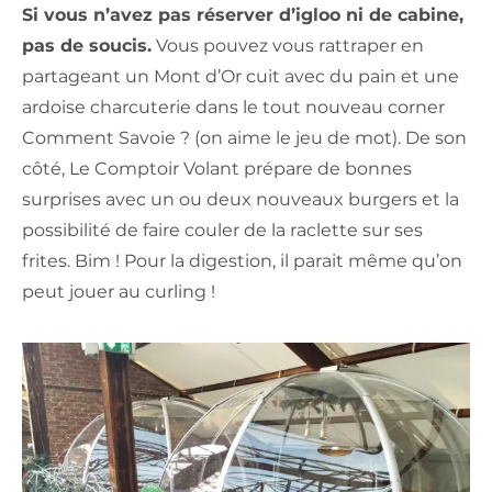
Si vous n’avez pas réserver d’igloo ni de cabine,
pas de soucis.
Vous pouvez vous rattraper en
partageant un Mont d’Or cuit avec du pain et une
ardoise charcuterie dans le tout nouveau corner
Comment Savoie ? (on aime le jeu de mot). De son
côté, Le Comptoir Volant prépare de bonnes
surprises avec un ou deux nouveaux burgers et la
possibilité de faire couler de la raclette sur ses
frites. Bim ! Pour la digestion, il parait même qu’on
peut jouer au curling !