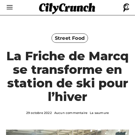
Street Food
La Friche de Marcq
se transforme en
station de ski pour
l’hiver
29 octobre 2022
Aucun commentaire
La saumure