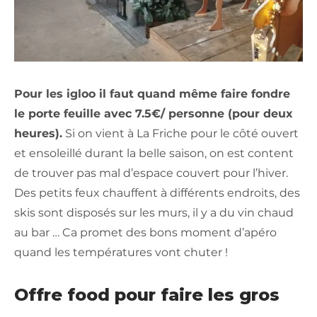
Pour les igloo il faut quand même faire fondre
le porte feuille avec 7.5€/ personne (pour deux
heures).
Si on vient à La Friche pour le côté ouvert
et ensoleillé durant la belle saison, on est content
de trouver pas mal d’espace couvert pour l’hiver.
Des petits feux chauffent à différents endroits, des
skis sont disposés sur les murs, il y a du vin chaud
au bar … Ca promet des bons moment d’apéro
quand les températures vont chuter !
Offre food pour faire les gros