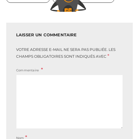
LAISSER UN COMMENTAIRE
VOTRE ADRESSE E-MAIL NE SERA PAS PUBLIÉE.
LES
*
CHAMPS OBLIGATOIRES SONT INDIQUÉS AVEC
Commentaire
*
Nom