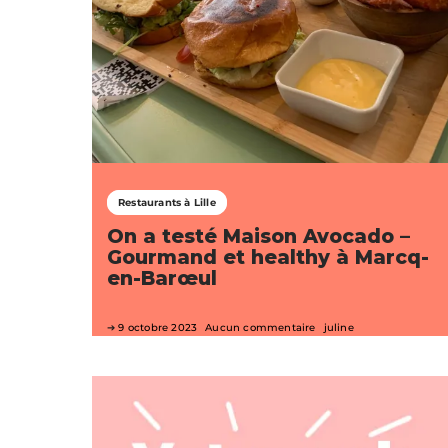
Restaurants à Lille
On a testé Maison Avocado –
Gourmand et healthy à Marcq-
en-Barœul
9 octobre 2023
Aucun commentaire
juline