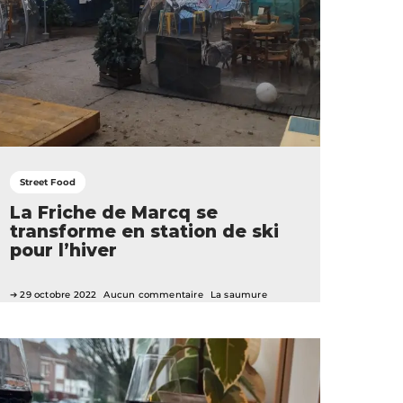
Street Food
La Friche de Marcq se
transforme en station de ski
pour l’hiver
29 octobre 2022
Aucun commentaire
La saumure