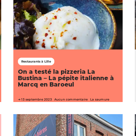
Restaurants à Lille
On a testé la pizzeria La
Bustina – La pépite italienne à
Marcq en Baroeul
13 septembre 2023
Aucun commentaire
La saumure