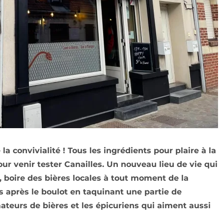
la convivialité ! Tous les ingrédients pour plaire à la
our venir tester Canailles. Un nouveau lieu de vie qui
i, boire des bières locales à tout moment de la
 après le boulot en taquinant une partie de
mateurs de bières et les épicuriens qui aiment aussi