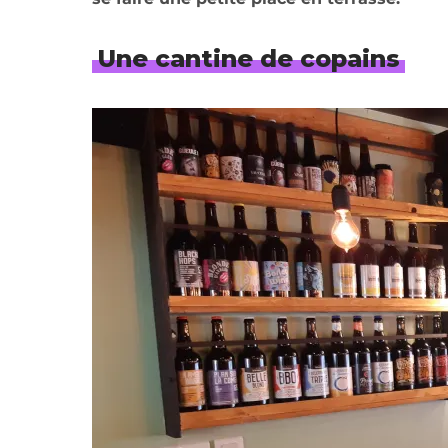
Une cantine de copains