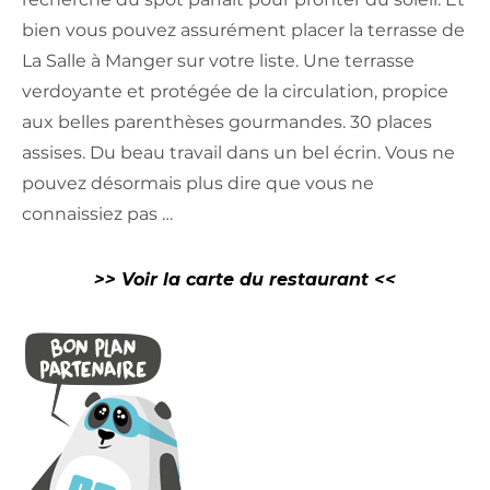
bien vous pouvez assurément placer la terrasse de
La Salle à Manger sur votre liste. Une terrasse
verdoyante et protégée de la circulation, propice
aux belles parenthèses gourmandes. 30 places
assises. Du beau travail dans un bel écrin. Vous ne
pouvez désormais plus dire que vous ne
connaissiez pas …
>> Voir la carte du restaurant <<