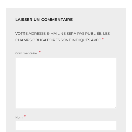
LAISSER UN COMMENTAIRE
VOTRE ADRESSE E-MAIL NE SERA PAS PUBLIÉE.
LES
*
CHAMPS OBLIGATOIRES SONT INDIQUÉS AVEC
Commentaire
*
Nom