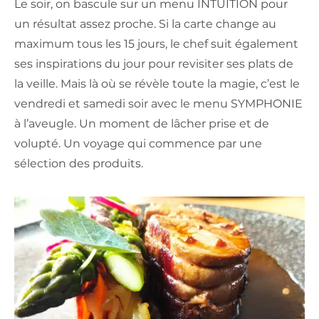
Le soir, on bascule sur un menu INTUITION pour
un résultat assez proche. Si la carte change au
maximum tous les 15 jours, le chef suit également
ses inspirations du jour pour revisiter ses plats de
la veille. Mais là où se révèle toute la magie, c’est le
vendredi et samedi soir avec le menu SYMPHONIE
à l’aveugle. Un moment de lâcher prise et de
volupté. Un voyage qui commence par une
sélection des produits.