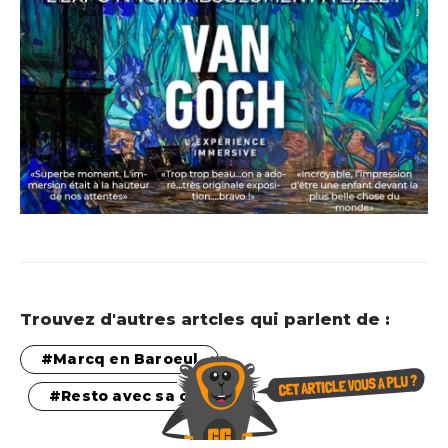
Trouvez d'autres artcles qui parlent de :
Marcq en Baroeul
Resto avec sa copine