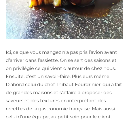
Ici, ce que vous mangez n’a pas pris l’avion avant
d’arriver dans l’assiette. On se sert des saisons et
on privilégie ce qui vient d’autour de chez nous.
Ensuite, c’est un savoir-faire. Plusieurs même.
D’abord celui du chef Thibaut Fourdrinier, qui a fait
de grandes maisons et s’affaire à proposer des
saveurs et des textures en interprétant des
recettes de la gastronomie française. Mais aussi
celui d’une équipe, au petit soin pour le client.