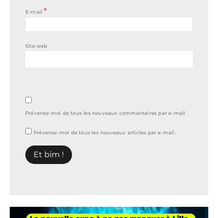
*
E-mail
Site web
Prévenez-moi de tous les nouveaux commentaires par e-mail.
Prévenez-moi de tous les nouveaux articles par e-mail.