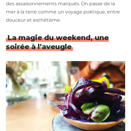
des assaisonnements marqués. On passe de la
mer à la terre comme un voyage poétique, entre
douceur et esthétisme.
La magie du weekend, une
soirée à l’aveugle