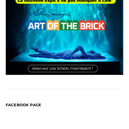
FACEBOOK PAGE