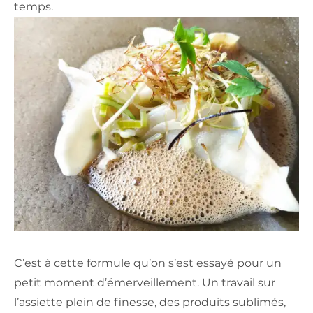
temps.
C’est à cette formule qu’on s’est essayé pour un
petit moment d’émerveillement. Un travail sur
l’assiette plein de finesse, des produits sublimés,