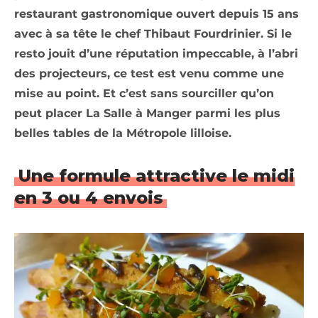
restaurant gastronomique ouvert depuis 15 ans
avec à sa tête le chef Thibaut Fourdrinier. Si le
resto jouit d’une réputation impeccable, à l’abri
des projecteurs, ce test est venu comme une
mise au point. Et c’est sans sourciller qu’on
peut placer La Salle à Manger parmi les plus
belles tables de la Métropole lilloise.
Une formule attractive le midi
en 3 ou 4 envois