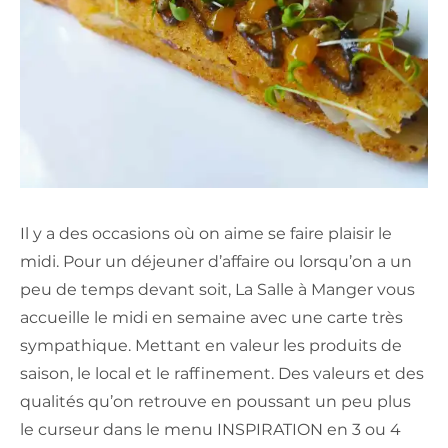
Il y a des occasions où on aime se faire plaisir le
midi. Pour un déjeuner d’affaire ou lorsqu’on a un
peu de temps devant soit, La Salle à Manger vous
accueille le midi en semaine avec une carte très
sympathique. Mettant en valeur les produits de
saison, le local et le raffinement. Des valeurs et des
qualités qu’on retrouve en poussant un peu plus
le curseur dans le menu INSPIRATION en 3 ou 4