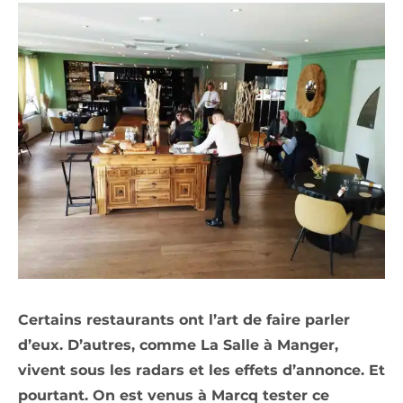
Certains restaurants ont l’art de faire parler
d’eux. D’autres, comme La Salle à Manger,
vivent sous les radars et les effets d’annonce. Et
pourtant. On est venus à Marcq tester ce