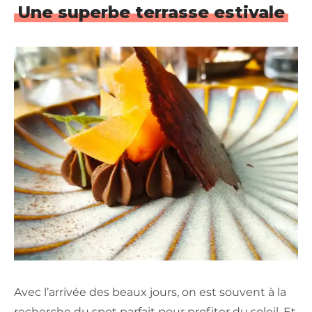
Une superbe terrasse estivale
Avec l’arrivée des beaux jours, on est souvent à la
recherche du spot parfait pour profiter du soleil. Et