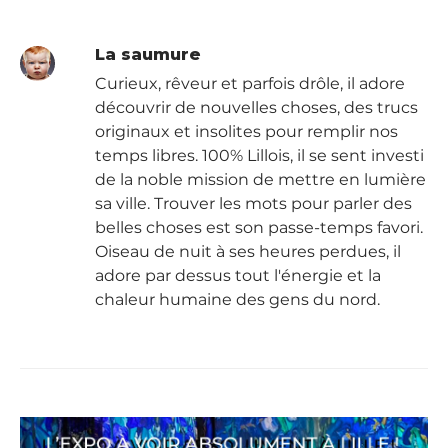
La saumure
Curieux, rêveur et parfois drôle, il adore
découvrir de nouvelles choses, des trucs
originaux et insolites pour remplir nos
temps libres. 100% Lillois, il se sent investi
de la noble mission de mettre en lumière
sa ville. Trouver les mots pour parler des
belles choses est son passe-temps favori.
Oiseau de nuit à ses heures perdues, il
adore par dessus tout l'énergie et la
chaleur humaine des gens du nord.