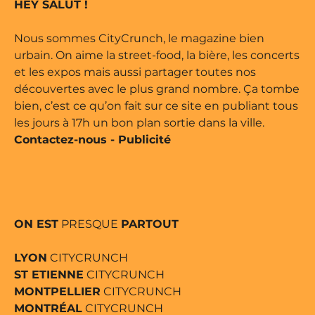
HEY SALUT !
Nous sommes CityCrunch, le magazine bien
urbain. On aime la street-food, la bière, les concerts
et les expos mais aussi partager toutes nos
découvertes avec le plus grand nombre. Ça tombe
bien, c’est ce qu’on fait sur ce site en publiant tous
les jours à 17h un bon plan sortie dans la ville.
Contactez-nous
-
Publicité
ON EST
PRESQUE
PARTOUT
LYON
CITYCRUNCH
ST ETIENNE
CITYCRUNCH
MONTPELLIER
CITYCRUNCH
MONTRÉAL
CITYCRUNCH