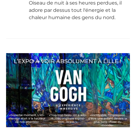
Oiseau de nuit à ses heures perdues, il
adore par dessus tout l'énergie et la
chaleur humaine des gens du nord.