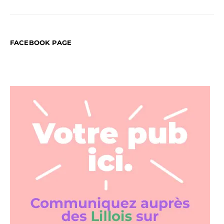
FACEBOOK PAGE