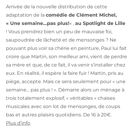
Arrivée de la nouvelle distribution de cette
adaptation de la
comédie de Clément Michel,
« Une semaine…pas plus!
« ,
au Spotlight de Lille
! Vous prendrez bien un peu de mauvaise foi,
saupoudrée de lâcheté et de mensonges ? Ne
pouvant plus voir sa chérie en peinture, Paul lui fait
croire que Martin, son meilleur ami, vient de perdre
sa mère et que, de ce fait, il va venir s’installer chez
eux. En réalité, il espère la faire fuir ! Martin, pris au
piège, accepte. Mais ce sera seulement pour « une
semaine… pas plus ! ». Démarre alors un ménage à
trois totalement explosif, « véritables » chaises
musicales avec son lot de mensonges, de coups
bas et autres plaisirs quotidiens. De 16 à 20€.
Plus d’info