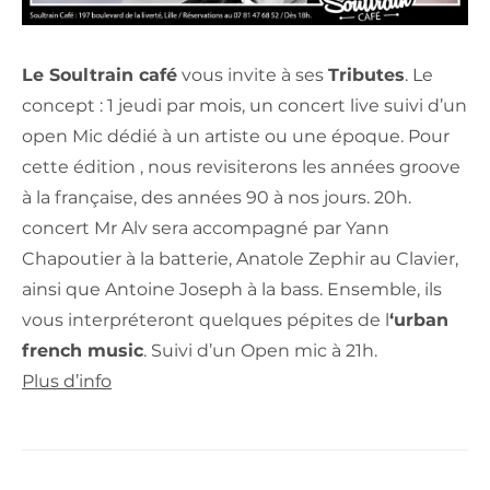
Le Soultrain café
vous invite à ses
Tributes
. Le
concept : 1 jeudi par mois, un concert live suivi d’un
open Mic dédié à un artiste ou une époque. Pour
cette édition , nous revisiterons les années groove
à la française, des années 90 à nos jours. 20h.
concert Mr Alv sera accompagné par Yann
Chapoutier à la batterie, Anatole Zephir au Clavier,
ainsi que Antoine Joseph à la bass. Ensemble, ils
vous interpréteront quelques pépites de l
‘urban
french music
. Suivi d’un Open mic à 21h.
Plus d’info