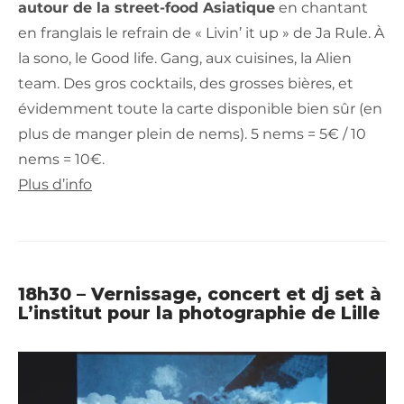
autour de la street-food Asiatique
en chantant
en franglais le refrain de « Livin’ it up » de Ja Rule. À
la sono, le Good life. Gang, aux cuisines, la Alien
team. Des gros cocktails, des grosses bières, et
évidemment toute la carte disponible bien sûr (en
plus de manger plein de nems). 5 nems = 5€ / 10
nems = 10€.
Plus d’info
18h30 – Vernissage, concert et dj set à
L’institut pour la photographie de Lille