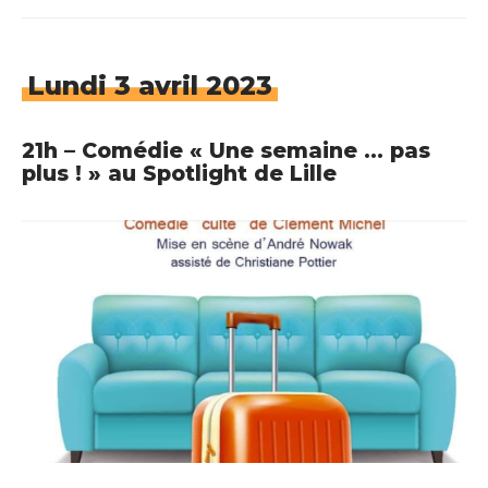
Lundi 3 avril 2023
21h – Comédie « Une semaine … pas
plus ! » au Spotlight de Lille