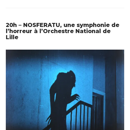
20h – NOSFERATU, une symphonie de
l’horreur à l’Orchestre National de
Lille