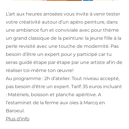
L’art aux heures arrosées vous invite à venir tester
votre créativité autour d’un apéro peinture, dans
une ambiance fun et conviviale avec pour thème
un grand classique de la peinture: la jeune fille à la
perle revisité avec une touche de modernité. Pas
besoin d’être un expert pour y participé car tu
seras guidé étape par étape par une artiste afin de
réaliser toi-même ton œuvre!
Au programme : 2h d’atelier. Tout niveau accepté,
pas besoin d’être un expert. Tarif: 35 euros incluant
: Matériels, boisson et planche apéritive. A
l’estaminet de la ferme aux oies à Marcq en
Baroeul.
Plus d’info