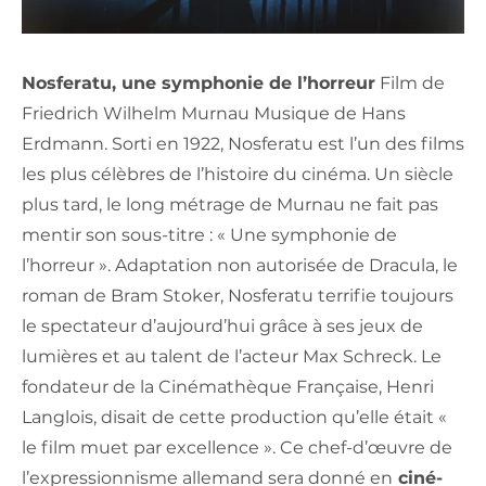
Nosferatu, une symphonie de l’horreur
Film de
Friedrich Wilhelm Murnau Musique de Hans
Erdmann. Sorti en 1922, Nosferatu est l’un des films
les plus célèbres de l’histoire du cinéma. Un siècle
plus tard, le long métrage de Murnau ne fait pas
mentir son sous-titre : « Une symphonie de
l’horreur ». Adaptation non autorisée de Dracula, le
roman de Bram Stoker, Nosferatu terrifie toujours
le spectateur d’aujourd’hui grâce à ses jeux de
lumières et au talent de l’acteur Max Schreck. Le
fondateur de la Cinémathèque Française, Henri
Langlois, disait de cette production qu’elle était «
le film muet par excellence ». Ce chef-d’œuvre de
l’expressionnisme allemand sera donné en
ciné-