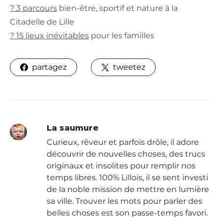
? 3 parcours
bien-être, sportif et nature à la
Citadelle de Lille
? 15 lieux inévitables
pour les familles
partagez
tweetez
La saumure
Curieux, rêveur et parfois drôle, il adore
découvrir de nouvelles choses, des trucs
originaux et insolites pour remplir nos
temps libres. 100% Lillois, il se sent investi
de la noble mission de mettre en lumière
sa ville. Trouver les mots pour parler des
belles choses est son passe-temps favori.