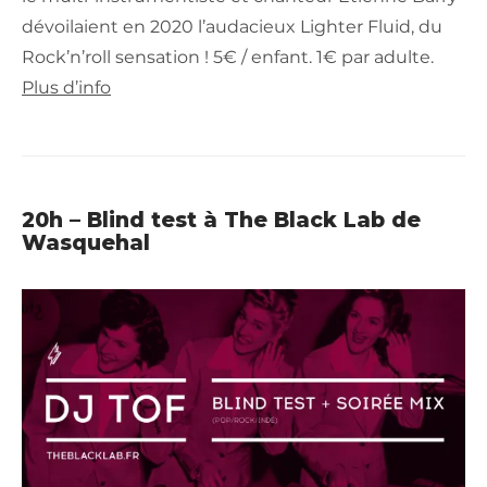
dévoilaient en 2020 l’audacieux Lighter Fluid, du
Rock’n’roll sensation ! 5€ / enfant. 1€ par adulte.
Plus d’info
20h – Blind test à The Black Lab de
Wasquehal