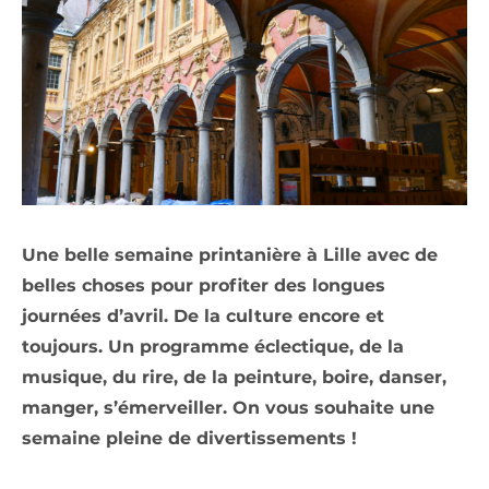
Une belle semaine printanière à Lille avec de
belles choses pour profiter des longues
journées d’avril. De la culture encore et
toujours. Un programme éclectique, de la
musique, du rire, de la peinture, boire, danser,
manger, s’émerveiller. On vous souhaite une
semaine pleine de divertissements !