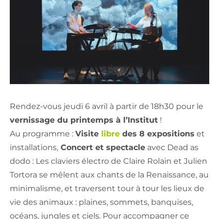
Rendez-vous jeudi 6 avril à partir de 18h30 pour le
vernissage du printemps à l’Institut
!
Au programme :
Visite
libre
des 8 expositions
et
installations,
Concert et spectacle
avec Dead as
dodo : Les claviers électro de Claire Rolain et Julien
Tortora se mêlent aux chants de la Renaissance, au
minimalisme, et traversent tour à tour les lieux de
vie des animaux : plaines, sommets, banquises,
océans, jungles et ciels. Pour accompagner ce