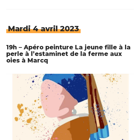
Mardi 4 avril 2023
19h – Apéro peinture La jeune fille à la
perle à l’estaminet de la ferme aux
oies à Marcq