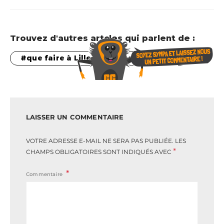
Trouvez d'autres artcles qui parlent de :
que faire à Lille
Sorties à lille
LAISSER UN COMMENTAIRE
VOTRE ADRESSE E-MAIL NE SERA PAS PUBLIÉE.
LES
*
CHAMPS OBLIGATOIRES SONT INDIQUÉS AVEC
Commentaire