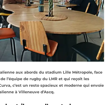
talienne aux abords du stadium Lille Métropole, face
 de l’équipe de rugby du LMR et qui reçoit les
Curva, c’est un resto spacieux et moderne qui envoie
alienne à Villeneuve d’Ascq.