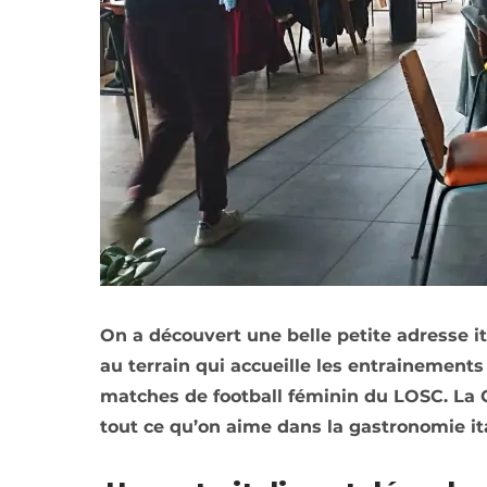
On a découvert une belle petite adresse i
au terrain qui accueille les entrainements
matches de football féminin du LOSC. La 
tout ce qu’on aime dans la gastronomie it