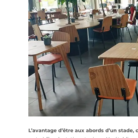
L’avantage d’être aux abords d’un stade, c’