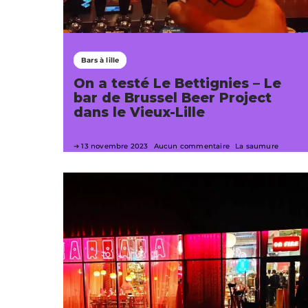
Bars à lille
On a testé Le Bettignies – Le
bar de Brussel Beer Project
dans le Vieux-Lille
13 novembre 2023
Aucun commentaire
La saumure