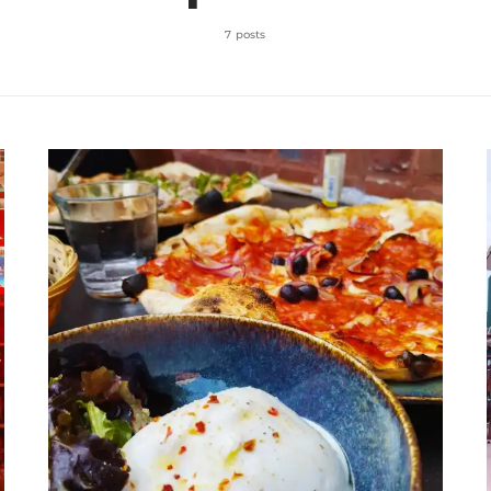
7 posts