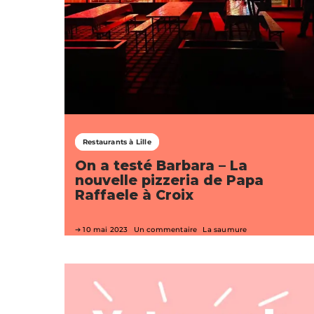
Restaurants à Lille
On a testé Barbara – La
nouvelle pizzeria de Papa
Raffaele à Croix
10 mai 2023
Un commentaire
La saumure