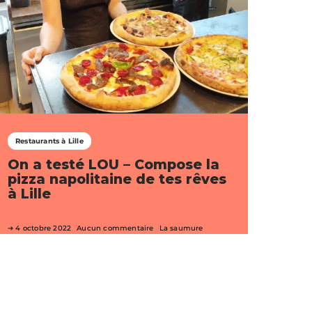
Restaurants à Lille
On a testé LOU – Compose la
pizza napolitaine de tes rêves
à Lille
4 octobre 2022
Aucun commentaire
La saumure