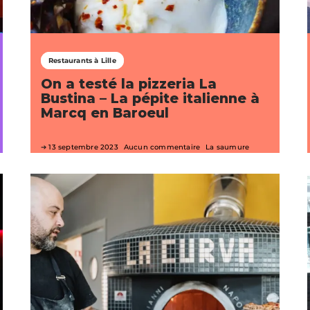
Restaurants à Lille
On a testé la pizzeria La
Bustina – La pépite italienne à
Marcq en Baroeul
13 septembre 2023
Aucun commentaire
La saumure