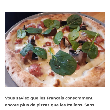
Vous saviez que les Français consomment
encore plus de pizzas que les Italiens. Sans