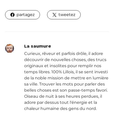
partagez
tweetez
La saumure
Curieux, rêveur et parfois drôle, il adore
découvrir de nouvelles choses, des trucs
originaux et insolites pour remplir nos
temps libres. 100% Lillois, il se sent investi
de la noble mission de mettre en lumière
sa ville. Trouver les mots pour parler des
belles choses est son passe-temps favori.
Oiseau de nuit à ses heures perdues, il
adore par dessus tout l'énergie et la
chaleur humaine des gens du nord.