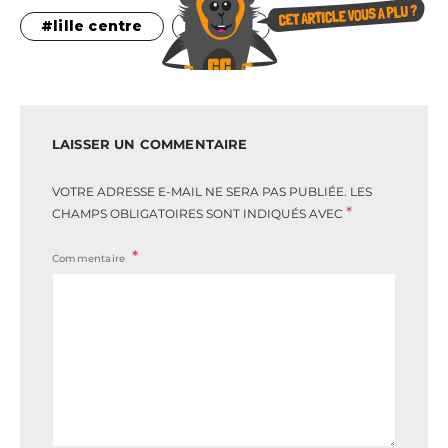
lille centre
pizza
LAISSER UN COMMENTAIRE
VOTRE ADRESSE E-MAIL NE SERA PAS PUBLIÉE.
LES
*
CHAMPS OBLIGATOIRES SONT INDIQUÉS AVEC
Commentaire