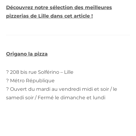
Découvrez notre sélection des meilleures
pizzerias de Lille dans cet article !
Origano la pizza
? 208 bis rue Solférino – Lille
? Métro République
? Ouvert du mardi au vendredi midi et soir / le
samedi soir / Fermé le dimanche et lundi