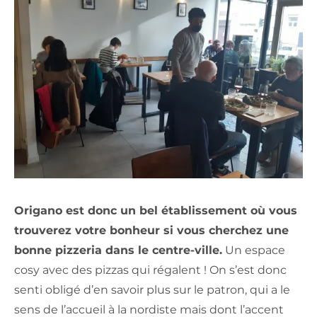
Origano est donc un bel établissement où vous
trouverez votre bonheur si vous cherchez une
bonne pizzeria dans le centre-ville.
Un espace
cosy avec des pizzas qui régalent ! On s’est donc
senti obligé d’en savoir plus sur le patron, qui a le
sens de l’accueil à la nordiste mais dont l’accent