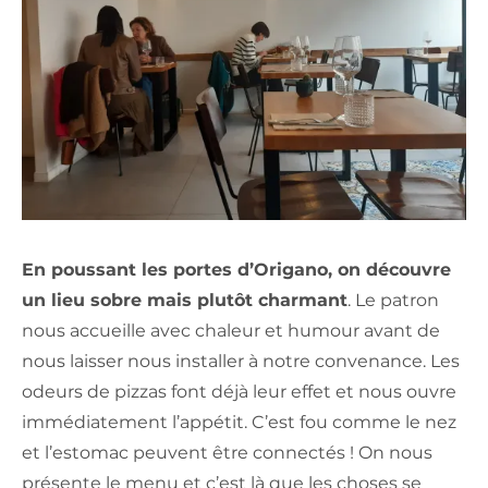
En poussant les portes d’Origano, on découvre
un lieu sobre mais plutôt charmant
. Le patron
nous accueille avec chaleur et humour avant de
nous laisser nous installer à notre convenance. Les
odeurs de pizzas font déjà leur effet et nous ouvre
immédiatement l’appétit. C’est fou comme le nez
et l’estomac peuvent être connectés ! On nous
présente le menu et c’est là que les choses se