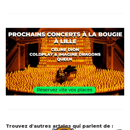
Trouvez d'autres artcles qui parlent de :