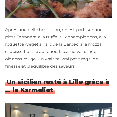
Après une belle hésitation, on est parti sur une
pizza Terranera, à la truffe, aux champignons, à la
roquette (végé) ainsi que la Barbec, à la mozza,
saucisse fraiche au fenouil, scamorza fumée,
oignons rouge. Un vrai vrai vrai petit régal de
finesse et d’équilibre des saveurs.
Un sicilien resté à Lille grâce à
… la Karmeliet