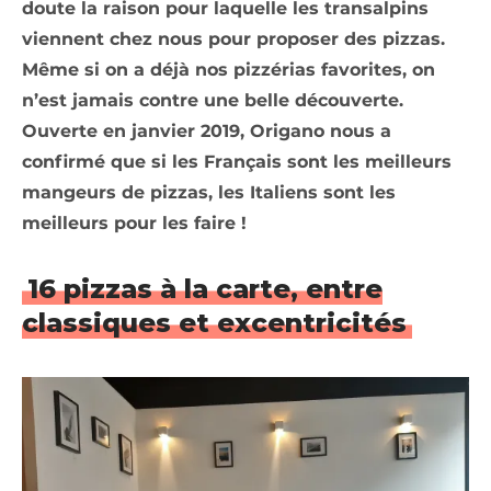
doute la raison pour laquelle les transalpins
viennent chez nous pour proposer des pizzas.
Même si on a déjà nos pizzérias favorites, on
n’est jamais contre une belle découverte.
Ouverte en janvier 2019, Origano nous a
confirmé que si les Français sont les meilleurs
mangeurs de pizzas, les Italiens sont les
meilleurs pour les faire !
16 pizzas à la carte, entre
classiques et excentricités