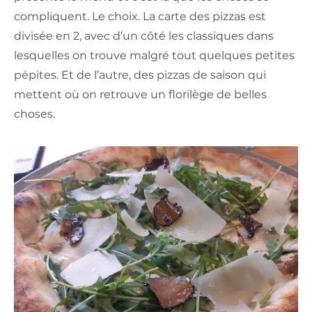
compliquent. Le choix. La carte des pizzas est
divisée en 2, avec d’un côté les classiques dans
lesquelles on trouve malgré tout quelques petites
pépites. Et de l’autre, des pizzas de saison qui
mettent où on retrouve un florilège de belles
choses.