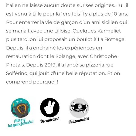
italien ne laisse aucun doute sur ses origines. Lui, il
est venu à Lille pour la 1ere fois il y a plus de 10 ans.
Pour enterrer la vie de garçon d’un ami sicilien qui
se mariait avec une Lilloise. Quelques Karmeliet
plus tard, on lui proposait un boulot à La Bottega.
Depuis, il a enchainé les expériences en
restauration dont le Solange, avec Christophe
Pirotais. Depuis 2019, il a lancé sa pizzeria rue
Solférino, qui jouit d’une belle réputation. Et on
comprend pourquoi !