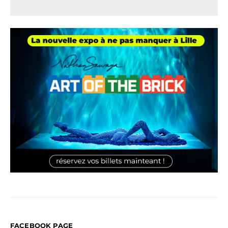
FACEBOOK PAGE