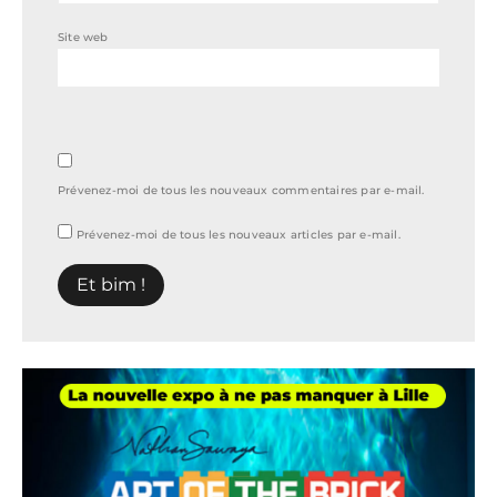
Site web
Prévenez-moi de tous les nouveaux commentaires par e-mail.
Prévenez-moi de tous les nouveaux articles par e-mail.