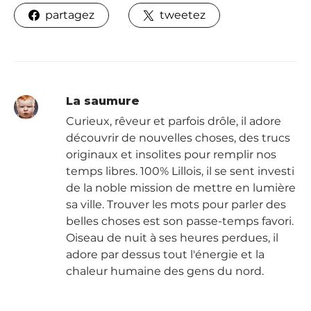
partagez
tweetez
La saumure
Curieux, rêveur et parfois drôle, il adore
découvrir de nouvelles choses, des trucs
originaux et insolites pour remplir nos
temps libres. 100% Lillois, il se sent investi
de la noble mission de mettre en lumière
sa ville. Trouver les mots pour parler des
belles choses est son passe-temps favori.
Oiseau de nuit à ses heures perdues, il
adore par dessus tout l'énergie et la
chaleur humaine des gens du nord.