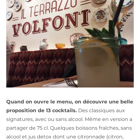
Quand on ouvre le menu, on découvre une belle
proposition de 13 cocktails.
Des classiques aux
signatures, avec ou sans alcool. Même en version a
partager de 75 cl. Quelques boissons fraîches, sans
alcool et jus detox dont une citronnade (citron,