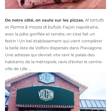
De notre côté, on saute sur les pizzas.
Al tartufo
et
Parma & mozza di bufula
. Façon napolitaine,
avec la pâte gonflée et tendre, on s’est fait un
festin ! Un bel établissement qui vient compléter
la belle liste de Volfoni dispersés dans l’hexagone.
Une adresse qui devrait vite ravir le palais des
habitants de la métropole, ravis d’éviter le centre-
ville de Lille …