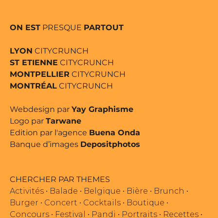
ON EST
PRESQUE
PARTOUT
LYON
CITYCRUNCH
ST ETIENNE
CITYCRUNCH
MONTPELLIER
CITYCRUNCH
MONTRÉAL
CITYCRUNCH
Webdesign par
Yay Graphisme
Logo par
Tarwane
Edition par l'agence
Buena Onda
Banque d’images
Depositphotos
CHERCHER PAR THEMES
Activités
•
Balade
•
Belgique
•
Bière
•
Brunch
•
Burger
•
Concert
•
Cocktails
•
Boutique
•
Concours
•
Festival
•
Pandi
•
Portraits
•
Recettes
•