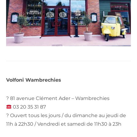
Volfoni Wambrechies
? 81 avenue Clément Ader – Wambrechies
03 20 35 31 87
? Ouvert tous les jours / du dimanche au jeudi de
11h à 22h30 / Vendredi et samedi de 11h30 à 23h