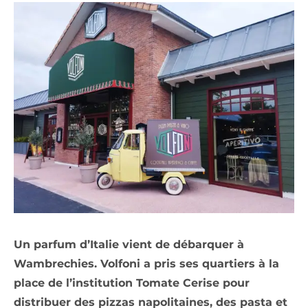
Un parfum d’Italie vient de débarquer à
Wambrechies. Volfoni a pris ses quartiers à la
place de l’institution Tomate Cerise pour
distribuer des pizzas napolitaines, des pasta et