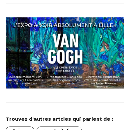
Trouvez d'autres artcles qui parlent de :