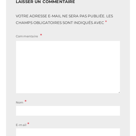
LAISSER UN COMMENTAIRE
VOTRE ADRESSE E-MAIL NE SERA PAS PUBLIÉE.
LES
*
CHAMPS OBLIGATOIRES SONT INDIQUÉS AVEC
Commentaire
*
Nom
*
E-mail