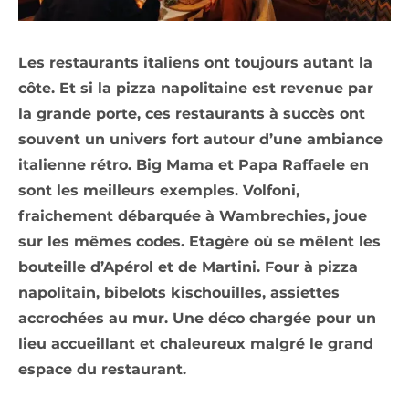
Les restaurants italiens ont toujours autant la
côte. Et si la pizza napolitaine est revenue par
la grande porte, ces restaurants à succès ont
souvent un univers fort autour d’une ambiance
italienne rétro. Big Mama et Papa Raffaele en
sont les meilleurs exemples. Volfoni,
fraichement débarquée à Wambrechies, joue
sur les mêmes codes. Etagère où se mêlent les
bouteille d’Apérol et de Martini. Four à pizza
napolitain, bibelots kischouilles, assiettes
accrochées au mur. Une déco chargée pour un
lieu accueillant et chaleureux malgré le grand
espace du restaurant.