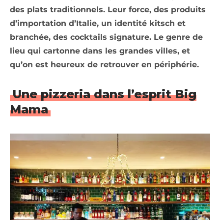
des plats traditionnels. Leur force, des produits
d’importation d’Italie, un identité kitsch et
branchée, des cocktails signature. Le genre de
lieu qui cartonne dans les grandes villes, et
qu’on est heureux de retrouver en périphérie.
Une pizzeria dans l’esprit Big
Mama