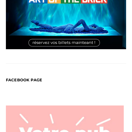
FACEBOOK PAGE