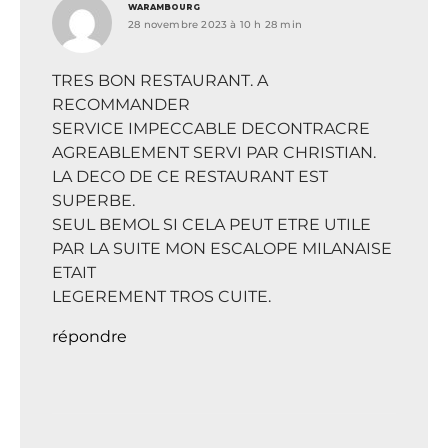
dit :
WARAMBOURG
28 novembre 2023 à 10 h 28 min
TRES BON RESTAURANT. A
RECOMMANDER
SERVICE IMPECCABLE DECONTRACRE
AGREABLEMENT SERVI PAR CHRISTIAN.
LA DECO DE CE RESTAURANT EST
SUPERBE.
SEUL BEMOL SI CELA PEUT ETRE UTILE
PAR LA SUITE MON ESCALOPE MILANAISE
ETAIT
LEGEREMENT TROS CUITE.
répondre