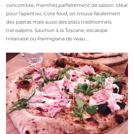
concombre, menthe) parfaitement de saison. Idéal
pour l’aperitivo. Coté food, on trouve fatalement
des pastas mais aussi des plats traditionnels
transalpins. Saumon à la Toscane, escalope
milanaise ou Parmigiana de veau …