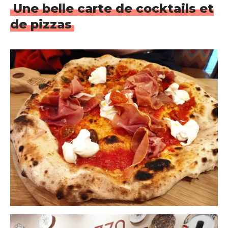
Une belle carte de cocktails et
de pizzas