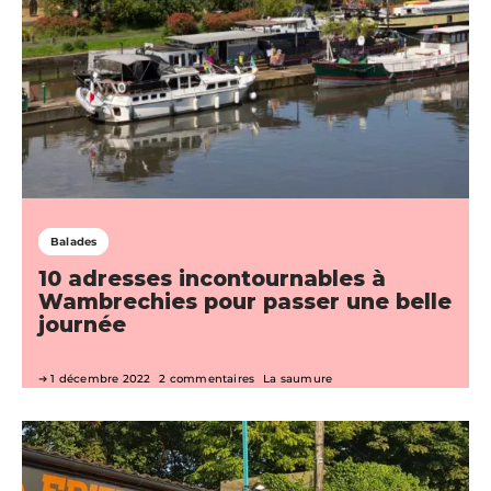
Balades
10 adresses incontournables à
Wambrechies pour passer une belle
journée
1 décembre 2022
2 commentaires
La saumure