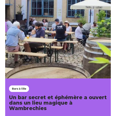
Bars à lille
Un bar secret et éphémère a ouvert
dans un lieu magique à
Wambrechies