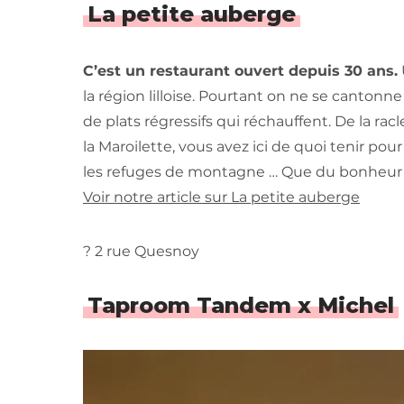
La petite auberge
C’est un restaurant ouvert depuis 30 ans.
la région lilloise. Pourtant on ne se cantonn
de plats régressifs qui réchauffent. De la rac
la Maroilette, vous avez ici de quoi tenir pour
les refuges de montagne … Que du bonheur 
Voir notre article sur La petite auberge
? 2 rue Quesnoy
Taproom Tandem x Michel