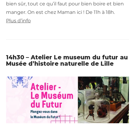
bien sûr, tout ce qu’il faut pour bien boire et bien
manger. On est chez Maman ici ! De 11h à 18h.
Plus d’info
14h30 – Atelier Le museum du futur au
Musée d’histoire naturelle de Lille