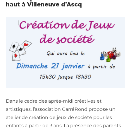
haut à Villeneuve d’Ascq
Dans le cadre des après-midi créatives et
artistiques, l’association CarréRond propose un
atelier de création de jeux de société pour les
enfants à partir de 3 ans. La présence des parents