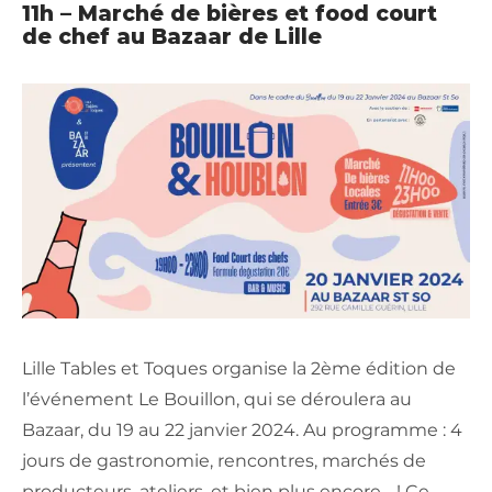
11h – Marché de bières et food court
de chef au Bazaar de Lille
Lille Tables et Toques organise la 2ème édition de
l’événement Le Bouillon, qui se déroulera au
Bazaar, du 19 au 22 janvier 2024. Au programme : 4
jours de gastronomie, rencontres, marchés de
producteurs, ateliers, et bien plus encore… ! Ce