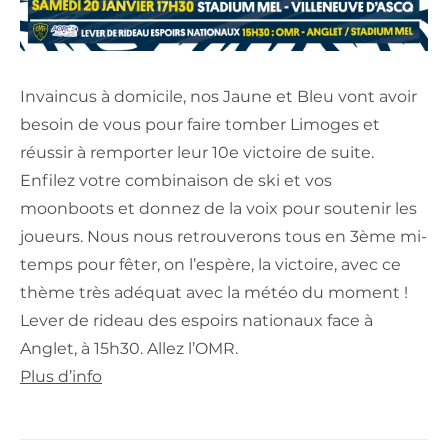
Invaincus à domicile, nos Jaune et Bleu vont avoir
besoin de vous pour faire tomber Limoges et
réussir à remporter leur 10e victoire de suite.
Enfilez votre combinaison de ski et vos
moonboots et donnez de la voix pour soutenir les
joueurs. Nous nous retrouverons tous en 3ème mi-
temps pour fêter, on l’espère, la victoire, avec ce
thème très adéquat avec la météo du moment !
Lever de rideau des espoirs nationaux face à
Anglet, à 15h30. Allez l’OMR.
Plus d’info