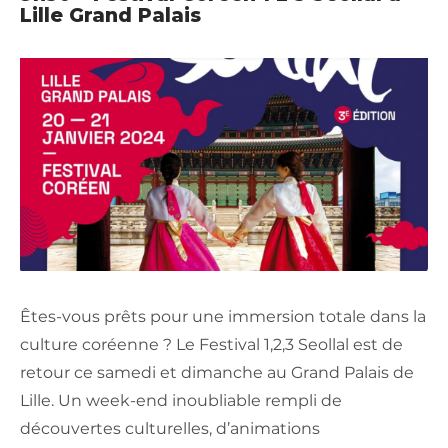
Lille Grand Palais
Êtes-vous prêts pour une immersion totale dans la
culture coréenne ? Le Festival 1,2,3 Seollal est de
retour ce samedi et dimanche au Grand Palais de
Lille. Un week-end inoubliable rempli de
découvertes culturelles, d’animations