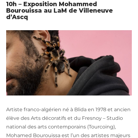
10h – Exposition Mohammed
Bourouissa au LaM de Villeneuve
d’Ascq
Artiste franco-algérien né à Blida en 1978 et ancien
élève des Arts décoratifs et du Fresnoy – Studio
national des arts contemporains (Tourcoing),
Mohamed Bourouissa est l’un des artistes majeurs