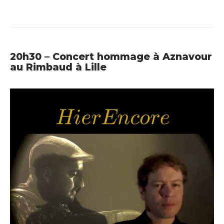
20h30 – Concert hommage à Aznavour
au Rimbaud à Lille