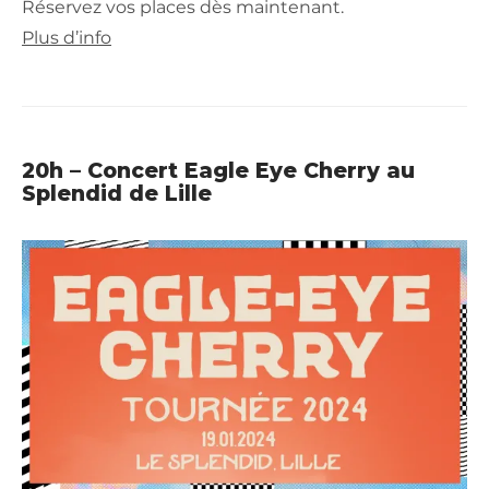
Réservez vos places dès maintenant.
Plus d’info
20h – Concert Eagle Eye Cherry au
Splendid de Lille