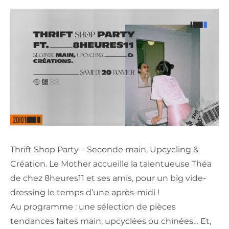
Thrift Shop Party – Seconde main, Upcycling &
Création. Le Mother accueille la talentueuse Théa
de chez 8heures11 et ses amis, pour un big vide-
dressing le temps d’une après-midi !
Au programme : une sélection de pièces
tendances faites main, upcyclées ou chinées… Et,