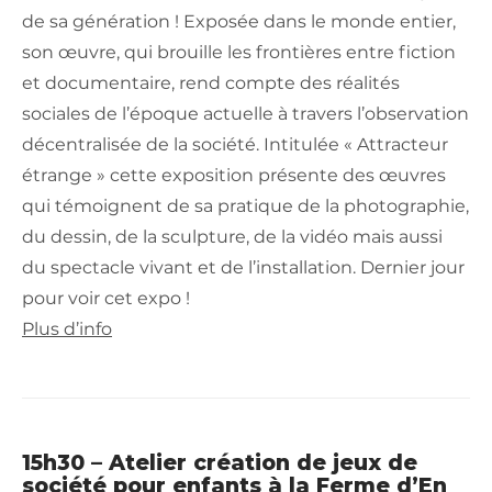
de sa génération ! Exposée dans le monde entier,
son œuvre, qui brouille les frontières entre fiction
et documentaire, rend compte des réalités
sociales de l’époque actuelle à travers l’observation
décentralisée de la société. Intitulée « Attracteur
étrange » cette exposition présente des œuvres
qui témoignent de sa pratique de la photographie,
du dessin, de la sculpture, de la vidéo mais aussi
du spectacle vivant et de l’installation. Dernier jour
pour voir cet expo !
Plus d’info
15h30 – Atelier création de jeux de
société pour enfants à la Ferme d’En