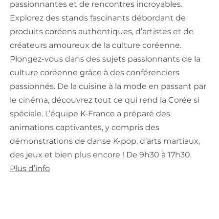
passionnantes et de rencontres incroyables.
Explorez des stands fascinants débordant de
produits coréens authentiques, d’artistes et de
créateurs amoureux de la culture coréenne.
Plongez-vous dans des sujets passionnants de la
culture coréenne grâce à des conférenciers
passionnés. De la cuisine à la mode en passant par
le cinéma, découvrez tout ce qui rend la Corée si
spéciale. L’équipe K-France a préparé des
animations captivantes, y compris des
démonstrations de danse K-pop, d’arts martiaux,
des jeux et bien plus encore ! De 9h30 à 17h30.
Plus d’info