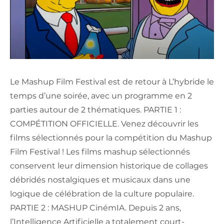
Le Mashup Film Festival est de retour à L’hybride le
temps d’une soirée, avec un programme en 2
parties autour de 2 thématiques. PARTIE 1 :
COMPÉTITION OFFICIELLE. Venez découvrir les
films sélectionnés pour la compétition du Mashup
Film Festival ! Les films mashup sélectionnés
conservent leur dimension historique de collages
débridés nostalgiques et musicaux dans une
logique de célébration de la culture populaire.
PARTIE 2 : MASHUP CinémIA. Depuis 2 ans,
l’Intelligence Artificielle a totalement court-