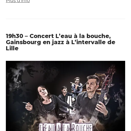
Plus d’info
19h30 – Concert L’eau à la bouche,
Gainsbourg en jazz à L’intervalle de
Lille