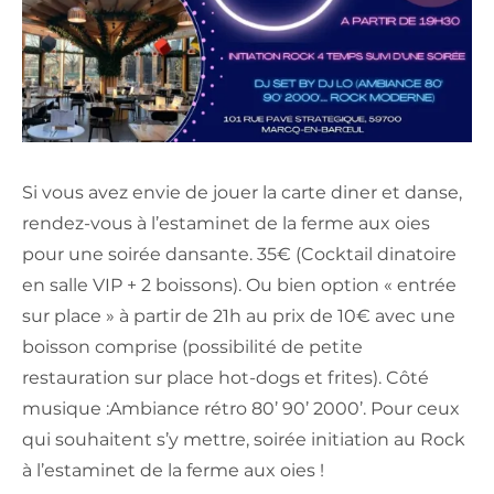
Si vous avez envie de jouer la carte diner et danse,
rendez-vous à l’estaminet de la ferme aux oies
pour une soirée dansante. 35€ (Cocktail dinatoire
en salle VIP + 2 boissons). Ou bien option « entrée
sur place » à partir de 21h au prix de 10€ avec une
boisson comprise (possibilité de petite
restauration sur place hot-dogs et frites). Côté
musique :Ambiance rétro 80’ 90’ 2000’. Pour ceux
qui souhaitent s’y mettre, soirée initiation au Rock
à l’estaminet de la ferme aux oies !