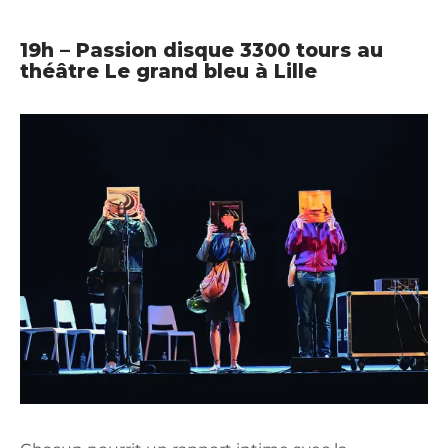
19h – Passion disque 3300 tours au
théâtre Le grand bleu à Lille