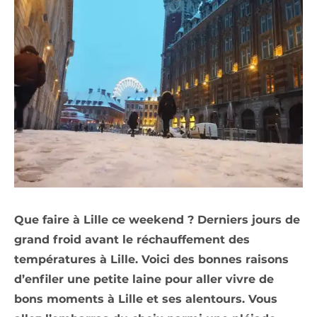
Que faire à Lille ce weekend ? Derniers jours de
grand froid avant le réchauffement des
températures à Lille. Voici des bonnes raisons
d’enfiler une petite laine pour aller vivre de
bons moments à Lille et ses alentours. Vous