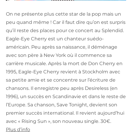
On ne présente plus cette star de la pop mais un
peu quand même ! Car il faut dire qu’on est surpris
qu’il reste des places pour ce concert au Splendid.
Eagle-Eye Cherry est un chanteur suédo-
américain. Peu après sa naissance, il déménage
avec son père à New York où il commence sa
carrière musicale. Après la mort de Don Cherry en
1995, Eagle-Eye Cherry revient à Stockholm avec
sa petite amie et se concentre sur l’écriture de
chansons. Il enregistre peu après Desireless (en
1996), un succès en Scandinavie et dans le reste de
l’Europe. Sa chanson, Save Tonight, devient son
premier succès international. Il revient aujourd’hui
avec « Rising Sun », son nouveau single. 30€.
Plus d’info