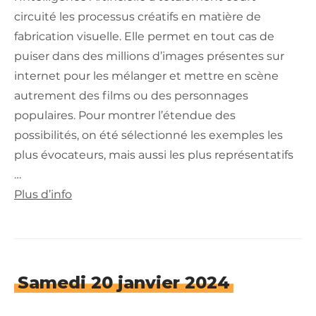
circuité les processus créatifs en matière de
fabrication visuelle. Elle permet en tout cas de
puiser dans des millions d’images présentes sur
internet pour les mélanger et mettre en scène
autrement des films ou des personnages
populaires. Pour montrer l’étendue des
possibilités, on été sélectionné les exemples les
plus évocateurs, mais aussi les plus représentatifs
…
Plus d’info
Samedi 20 janvier 2024