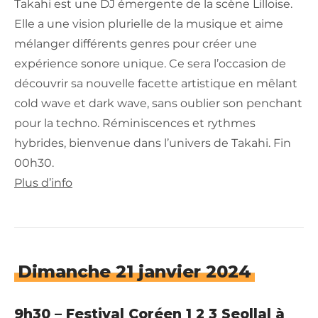
Takahi est une DJ émergente de la scène Lilloise.
Elle a une vision plurielle de la musique et aime
mélanger différents genres pour créer une
expérience sonore unique. Ce sera l’occasion de
découvrir sa nouvelle facette artistique en mêlant
cold wave et dark wave, sans oublier son penchant
pour la techno. Réminiscences et rythmes
hybrides, bienvenue dans l’univers de Takahi. Fin
00h30.
Plus d’info
Dimanche 21 janvier 2024
9h30 – Festival Coréen 1 2 3 Seollal à