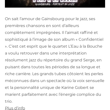
On sait l’amour de Gainsbourg pour le jazz, ses
premières chansons en sont d’ailleurs
complètement imprégnées. Il l’aimait raffiné et
sophistiqué à l’image de son album « Confidentiel
». C’est cet esprit que le quartet L’Eau à la Bouche
a voulu retrouver dans une interprétation
résolument jazz du répertoire du grand Serge, en
puisant dans toutes les périodes de sa longue et
riche carrière. Les grands tubes côtoient les perles
méconnues dans un spectacle où la voix sensuelle
et la personnalité unique de Karine Gobert se
marient parfaitement avec l’énergie complice du
trio.
Plus d’info