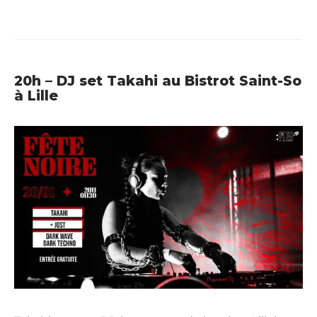
20h – DJ set Takahi au Bistrot Saint-So
à Lille