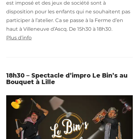
est imposé et des jeux de société sont à
disposition pour les enfants qui ne souhaitent pas
participer à l’atelier. Ca se passe à la Ferme d’en
haut à Villeneuve d’Ascq. De 15h30 à 18h30.
Plus d’info
18h30 – Spectacle d’impro Le Bin’s au
Bouquet à Lille