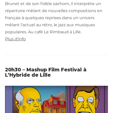
Brunet et de son fidèle saxhorn, il interprète un
répertoire mêlant de nouvelles compositions en
français à quelques reprises dans un univers
mêlant l’actuel au rétro, le jazz aux musiques
populaires. Au café Le Rimbaud à Lille.
Plus d’info
20h30 – Mashup Film Festival à
L’Hybride de Lille