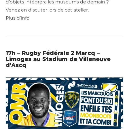
d’objets intégrera les museums de demain ?
Venez en discuter lors de cet atelier.
Plus d’info
17h – Rugby Fédérale 2 Marcq –
Limoges au Stadium de Villeneuve
d’Ascq