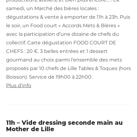
samedi, un Marché des bières locales :
dégustations & vente à emporter de 11h à 23h. Puis
le soir, un Food court « Accords Mets & Bières »
avec la participation d’une dizaine de chefs du
collectif. Carte dégustation FOOD COURT DE
CHEFS : 20 €. 3 belles entrées et 1 dessert
gourmand au choix parmi l’ensemble des mets
proposés par 10 chefs de Lille Tables & Toques (hors
Boisson). Service de 19h00 à 22h00.
Plus d’info
11h – Vide dressing seconde main au
Mother de Lille