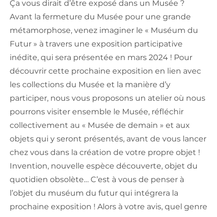
Ça vous dirait d’être exposé dans un Musée ?
Avant la fermeture du Musée pour une grande
métamorphose, venez imaginer le « Muséum du
Futur » à travers une exposition participative
inédite, qui sera présentée en mars 2024 ! Pour
découvrir cette prochaine exposition en lien avec
les collections du Musée et la manière d’y
participer, nous vous proposons un atelier où nous
pourrons visiter ensemble le Musée, réfléchir
collectivement au « Musée de demain » et aux
objets qui y seront présentés, avant de vous lancer
chez vous dans la création de votre propre objet !
Invention, nouvelle espèce découverte, objet du
quotidien obsolète… C’est à vous de penser à
l’objet du muséum du futur qui intégrera la
prochaine exposition ! Alors à votre avis, quel genre