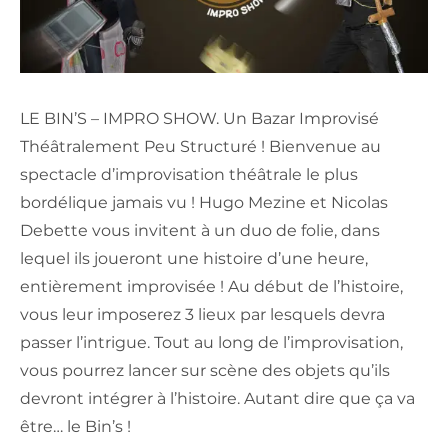
LE BIN’S – IMPRO SHOW. Un Bazar Improvisé
Théâtralement Peu Structuré ! Bienvenue au
spectacle d’improvisation théâtrale le plus
bordélique jamais vu ! Hugo Mezine et Nicolas
Debette vous invitent à un duo de folie, dans
lequel ils joueront une histoire d’une heure,
entièrement improvisée ! Au début de l’histoire,
vous leur imposerez 3 lieux par lesquels devra
passer l’intrigue. Tout au long de l’improvisation,
vous pourrez lancer sur scène des objets qu’ils
devront intégrer à l’histoire. Autant dire que ça va
être… le Bin’s !