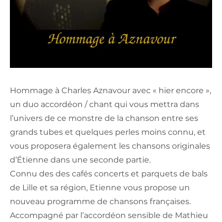
Hommage à Charles Aznavour avec « hier encore »,
un duo accordéon / chant qui vous mettra dans
l’univers de ce monstre de la chanson entre ses
grands tubes et quelques perles moins connu, et
vous proposera également les chansons originales
d’Étienne dans une seconde partie.
Connu des des cafés concerts et parquets de bals
de Lille et sa région, Etienne vous propose un
nouveau programme de chansons françaises.
Accompagné par l’accordéon sensible de Mathieu