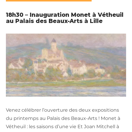
18h30 – Inauguration Monet à Vétheuil
au Palais des Beaux-Arts à Lille
Venez célébrer l’ouverture des deux expositions
du printemps au Palais des Beaux-Arts ! Monet à
Vétheuil : les saisons d’une vie Et Joan Mitchell à