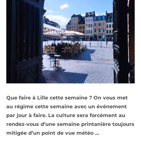
Que faire à Lille cette semaine ? On vous met
au régime cette semaine avec un événement
par jour à faire. La culture sera forcément au
rendez-vous d’une semaine printanière toujours
mitigée d’un point de vue météo …