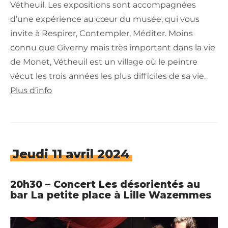
Vétheuil. Les expositions sont accompagnées
d’une expérience au cœur du musée, qui vous
invite à Respirer, Contempler, Méditer. Moins
connu que Giverny mais très important dans la vie
de Monet, Vétheuil est un village où le peintre
vécut les trois années les plus difficiles de sa vie.
Plus d’info
Jeudi 11 avril 2024
20h30 – Concert Les désorientés au
bar La petite place à Lille Wazemmes