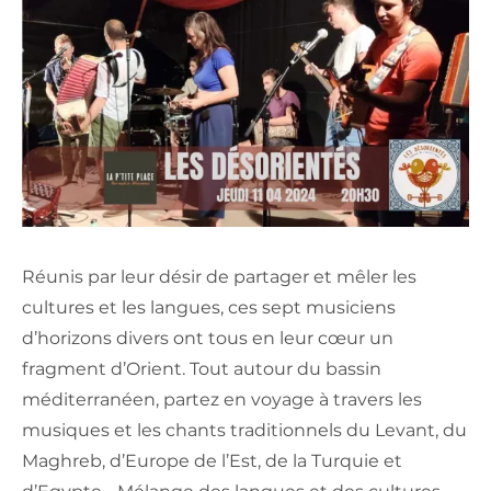
Réunis par leur désir de partager et mêler les
cultures et les langues, ces sept musiciens
d’horizons divers ont tous en leur cœur un
fragment d’Orient. Tout autour du bassin
méditerranéen, partez en voyage à travers les
musiques et les chants traditionnels du Levant, du
Maghreb, d’Europe de l’Est, de la Turquie et