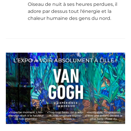
Oiseau de nuit à ses heures perdues, il
adore par dessus tout l'énergie et la
chaleur humaine des gens du nord.