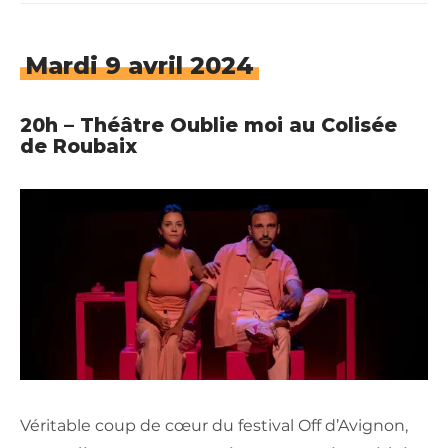
Mardi 9 avril 2024
20h – Théâtre Oublie moi au Colisée
de Roubaix
Véritable coup de cœur du festival Off d’Avignon,