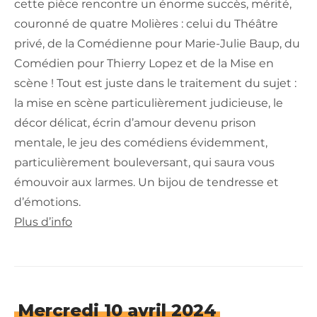
cette pièce rencontre un énorme succès, mérité,
couronné de quatre Molières : celui du Théâtre
privé, de la Comédienne pour Marie-Julie Baup, du
Comédien pour Thierry Lopez et de la Mise en
scène ! Tout est juste dans le traitement du sujet :
la mise en scène particulièrement judicieuse, le
décor délicat, écrin d’amour devenu prison
mentale, le jeu des comédiens évidemment,
particulièrement bouleversant, qui saura vous
émouvoir aux larmes. Un bijou de tendresse et
d’émotions.
Plus d’info
Mercredi 10 avril 2024