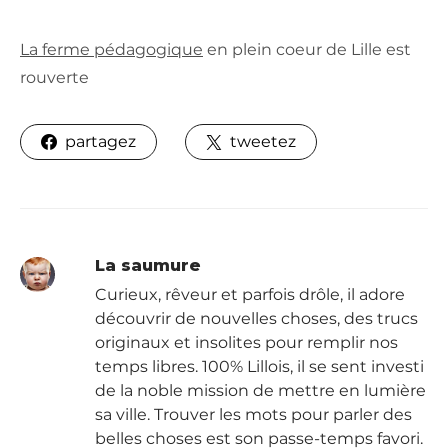
La ferme pédagogique
en plein coeur de Lille est
rouverte
partagez
tweetez
La saumure
Curieux, rêveur et parfois drôle, il adore
découvrir de nouvelles choses, des trucs
originaux et insolites pour remplir nos
temps libres. 100% Lillois, il se sent investi
de la noble mission de mettre en lumière
sa ville. Trouver les mots pour parler des
belles choses est son passe-temps favori.