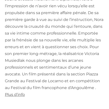
l’impression de n’avoir rien vécu lorsqu’elle est
propulsée dans sa première affaire pénale. De sa
première garde à vue au suivi de l’instruction, Nora
découvre la cruauté du monde qui l’entoure, dans
sa vie intime comme professionnelle. Emportée
par la frénésie de sa nouvelle vie, elle multiplie les
erreurs et en vient à questionner ses choix. Pour
son premier long-métrage, la réalisatrice Victoria
Musiedlak nous plonge dans les arcanes
professionnels et sentimentaux d’une jeune
avocate. Un film présenté dans la section Piazza
Grande au Festival de Locarno et en compétition
au Festival du film francophone d’Angoulême .
Plus d’info