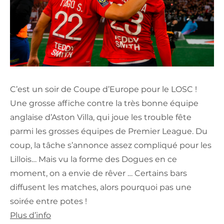
C’est un soir de Coupe d’Europe pour le LOSC !
Une grosse affiche contre la très bonne équipe
anglaise d’Aston Villa, qui joue les trouble fête
parmi les grosses équipes de Premier League. Du
coup, la tâche s’annonce assez compliqué pour les
Lillois… Mais vu la forme des Dogues en ce
moment, on a envie de rêver … Certains bars
diffusent les matches, alors pourquoi pas une
soirée entre potes !
Plus d’info