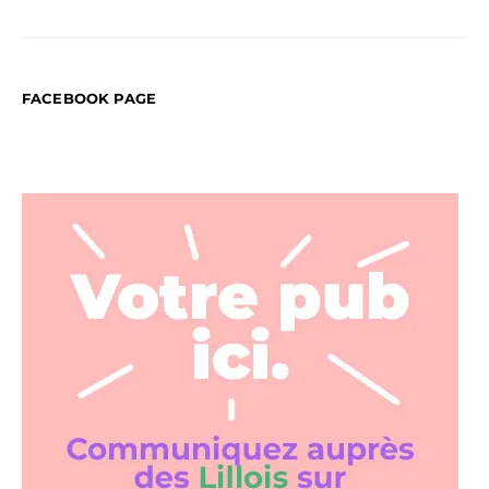
FACEBOOK PAGE