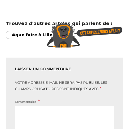
Trouvez d'autres artcles qui parlent de :
que faire à Lille
LAISSER UN COMMENTAIRE
VOTRE ADRESSE E-MAIL NE SERA PAS PUBLIÉE.
LES
*
CHAMPS OBLIGATOIRES SONT INDIQUÉS AVEC
Commentaire