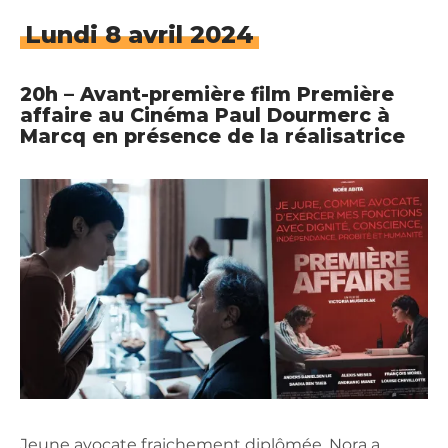
Lundi 8 avril 2024
20h – Avant-première film Première
affaire au Cinéma Paul Dourmerc à
Marcq en présence de la réalisatrice
Jeune avocate fraichement diplômée, Nora a